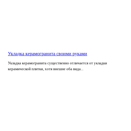
Укладка керамогранита своими руками
Укладка керамогранита существенно отличается от укладки
керамической плитки, хотя внешне оба вида...