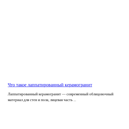
Что такое лаппатированный керамогранит
Лаппатированный керамогранит — современный облицовочный
материал для стен и пола, лицевая часть ...