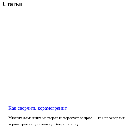
Статьи
Как сверлить керамогранит
Многих домашних мастеров интересует вопрос — как просверлить
керамогранитную плитку. Вопрос отнюдь...