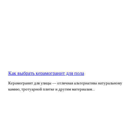
Как выбрать керамогранит для пола
Керамогранит для улицы — отличная альтернатива натуральному
камню, тротуарной плитке и другим материалам...