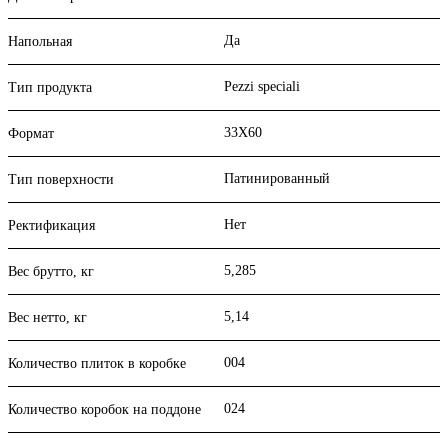
Да
Напольная
Pezzi speciali
Тип продукта
33X60
Формат
Патинированный
Тип поверхности
Нет
Ректификация
5,285
Вес брутто, кг
5,14
Вес нетто, кг
004
Количество плиток в коробке
024
Количество коробок на поддоне