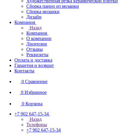
Художественная резка керамической плитки
Сборка панно из мозаики
Сборка мозаики
Дизайн
Компания
Назад
Компания
О компании
Лицензии
Отзывы
Реквизиты
Оплата и доставка
Гарантия и возврат
Контакты
0
Сравнение
0
Избранное
0
Корзина
+7 902 647-15-34
Назад
Телефоны
+7 902 647-15-34