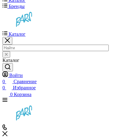
Каталог
Бренды
Каталог
Каталог
Войти
0
Сравнение
0
Избранное
0
Корзина