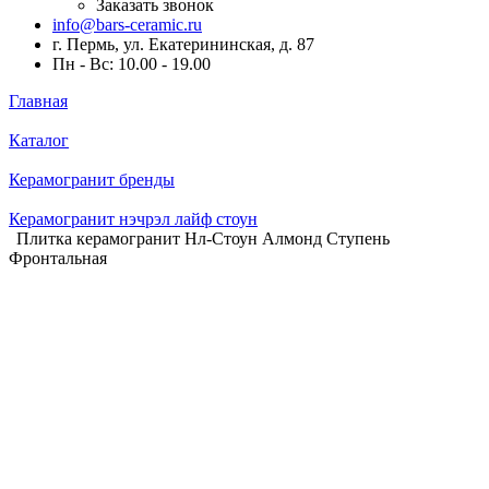
Заказать звонок
info@bars-ceramic.ru
г. Пермь, ул. Екатерининская, д. 87
Пн - Вс: 10.00 - 19.00
Главная
Каталог
Керамогранит бренды
Керамогранит нэчрэл лайф стоун
Плитка керамогранит Нл-Стоун Алмонд Ступень
Фронтальная