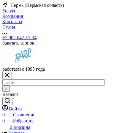
Пермь (Пермская область)
Услуги
Компания
Контакты
Статьи
+7 902 647-15-34
Заказать звонок
работаем с 1995 года
Каталог
Войти
0
Сравнение
0
Избранное
0
Корзина