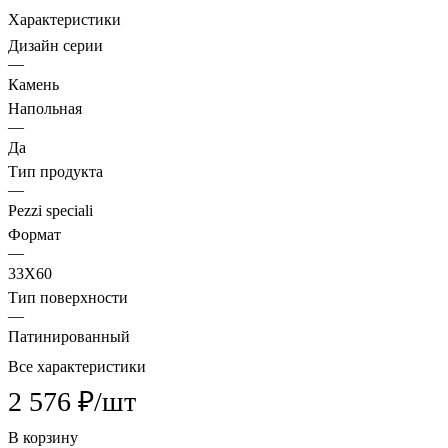
Характеристики
Дизайн серии
—
Камень
Напольная
—
Да
Тип продукта
—
Pezzi speciali
Формат
—
33X60
Тип поверхности
—
Патинированный
Все характеристики
2 576 ₽/
шт
В корзину