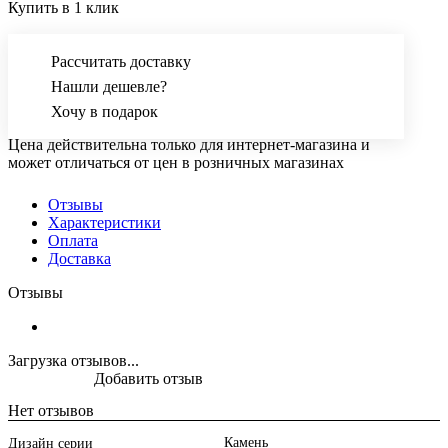
Купить в 1 клик
Рассчитать доставку
Нашли дешевле?
Хочу в подарок
Цена действительна только для интернет-магазина и
может отличаться от цен в розничных магазинах
Отзывы
Характеристики
Оплата
Доставка
Отзывы
Загрузка отзывов...
Добавить отзыв
Нет отзывов
Камень
Дизайн серии