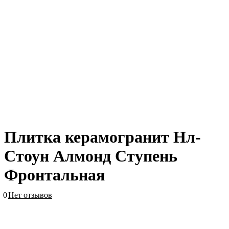
Плитка керамогранит Нл-
Стоун Алмонд Ступень
Фронтальная
0
Нет отзывов