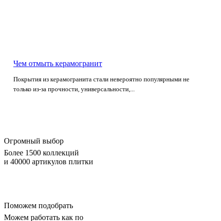
Чем отмыть керамогранит
Покрытия из керамогранита стали невероятно популярными не
только из-за прочности, универсальности,...
Огромный выбор
Более 1500 коллекций
и 40000 артикулов плитки
Поможем подобрать
Можем работать как по