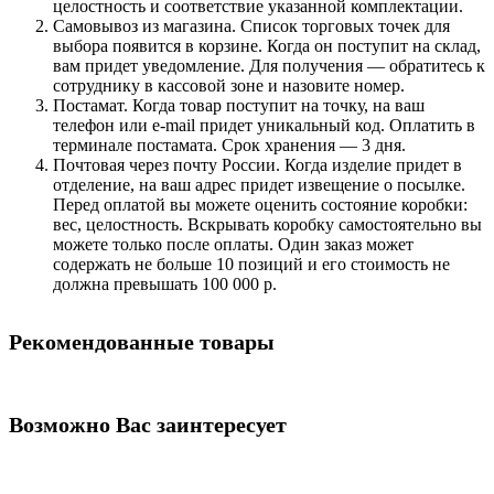
целостность и соответствие указанной комплектации.
Самовывоз из магазина. Список торговых точек для
выбора появится в корзине. Когда он поступит на склад,
вам придет уведомление. Для получения — обратитесь к
сотруднику в кассовой зоне и назовите номер.
Постамат. Когда товар поступит на точку, на ваш
телефон или e-mail придет уникальный код. Оплатить в
терминале постамата. Срок хранения — 3 дня.
Почтовая через почту России. Когда изделие придет в
отделение, на ваш адрес придет извещение о посылке.
Перед оплатой вы можете оценить состояние коробки:
вес, целостность. Вскрывать коробку самостоятельно вы
можете только после оплаты. Один заказ может
содержать не больше 10 позиций и его стоимость не
должна превышать 100 000 р.
Рекомендованные товары
Возможно Вас заинтересует