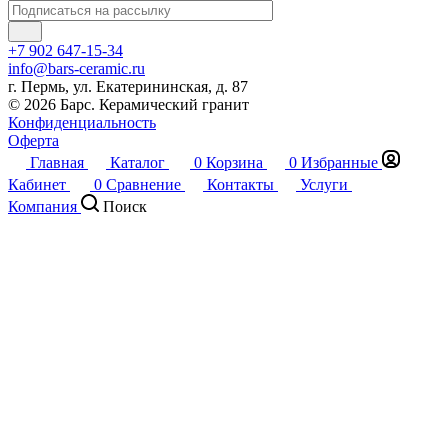
+7 902 647-15-34
info@bars-ceramic.ru
г. Пермь, ул. Екатерининская, д. 87
© 2026 Барс. Керамический гранит
Конфиденциальность
Оферта
Главная
Каталог
0
Корзина
0
Избранные
Кабинет
0
Сравнение
Контакты
Услуги
Компания
Поиск