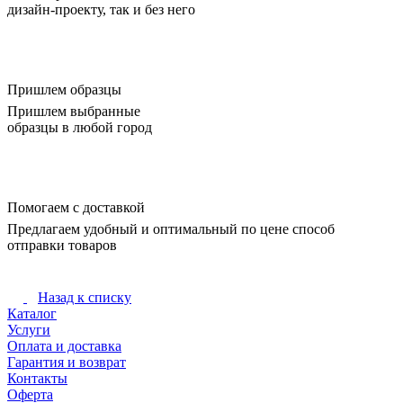
дизайн-проекту, так и без него
Пришлем образцы
Пришлем выбранные
образцы в любой город
Помогаем с доставкой
Предлагаем удобный и оптимальный по цене способ
отправки товаров
Назад к списку
Каталог
Услуги
Оплата и доставка
Гарантия и возврат
Контакты
Оферта