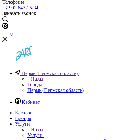
Телефоны
+7 902 647-15-34
Заказать звонок
0
Пермь (Пермская область)
Назад
Города
Пермь (Пермская область)
Кабинет
Каталог
Бренды
Услуги
Назад
Услуги