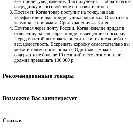
вам придет уведомление. Для получения — обратитесь к
сотруднику в кассовой зоне и назовите номер.
Постамат. Когда товар поступит на точку, на ваш
телефон или e-mail придет уникальный код. Оплатить в
терминале постамата. Срок хранения — 3 дня.
Почтовая через почту России. Когда изделие придет в
отделение, на ваш адрес придет извещение о посылке.
Перед оплатой вы можете оценить состояние коробки:
вес, целостность. Вскрывать коробку самостоятельно вы
можете только после оплаты. Один заказ может
содержать не больше 10 позиций и его стоимость не
должна превышать 100 000 р.
Рекомендованные товары
Возможно Вас заинтересует
Статьи