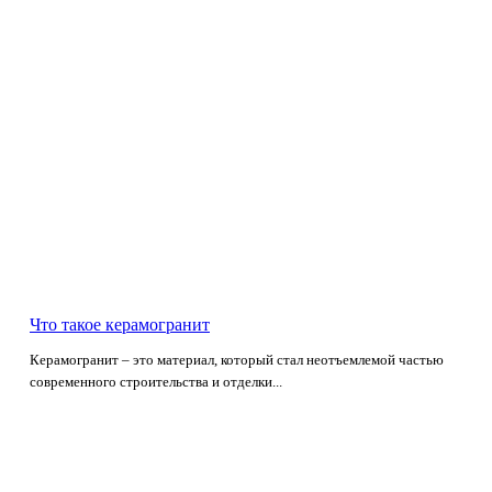
Что такое керамогранит
Керамогранит – это материал, который стал неотъемлемой частью
современного строительства и отделки...