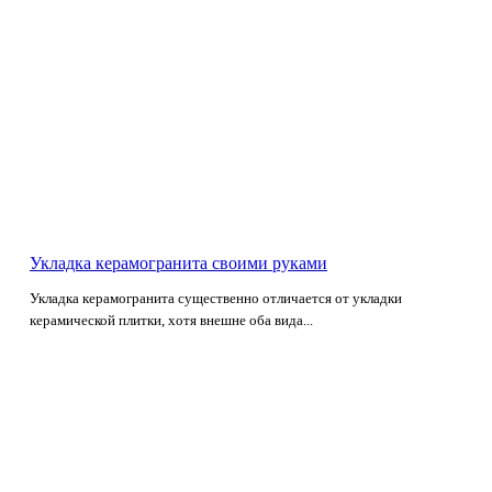
Укладка керамогранита своими руками
Укладка керамогранита существенно отличается от укладки
керамической плитки, хотя внешне оба вида...