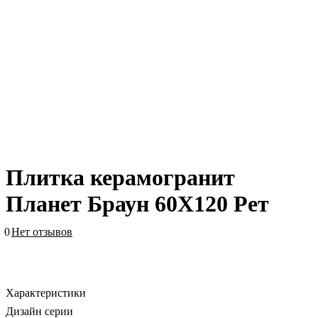
Плитка керамогранит
Планет Браун 60X120 Рет
0
Нет отзывов
Характеристики
Дизайн серии