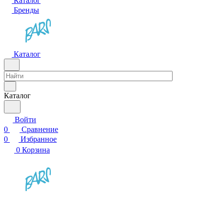
Каталог
Бренды
Каталог
Каталог
Войти
0
Сравнение
0
Избранное
0
Корзина