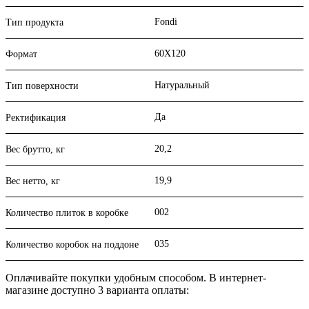
Fondi
Тип продукта
60X120
Формат
Натуральный
Тип поверхности
Да
Ректификация
20,2
Вес брутто, кг
19,9
Вес нетто, кг
002
Количество плиток в коробке
035
Количество коробок на поддоне
Оплачивайте покупки удобным способом. В интернет-
магазине доступно 3 варианта оплаты: