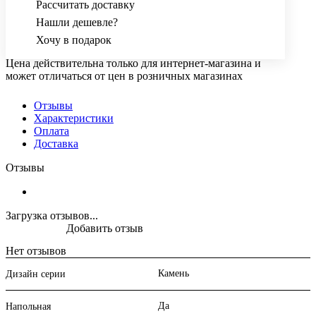
Рассчитать доставку
Нашли дешевле?
Хочу в подарок
Цена действительна только для интернет-магазина и
может отличаться от цен в розничных магазинах
Отзывы
Характеристики
Оплата
Доставка
Отзывы
Загрузка отзывов...
Добавить отзыв
Нет отзывов
Камень
Дизайн серии
Да
Напольная