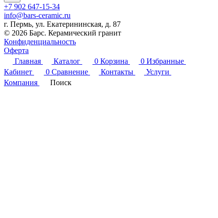
+7 902 647-15-34
info@bars-ceramic.ru
г. Пермь, ул. Екатерининская, д. 87
© 2026 Барс. Керамический гранит
Конфиденциальность
Оферта
Главная
Каталог
0
Корзина
0
Избранные
Кабинет
0
Сравнение
Контакты
Услуги
Компания
Поиск