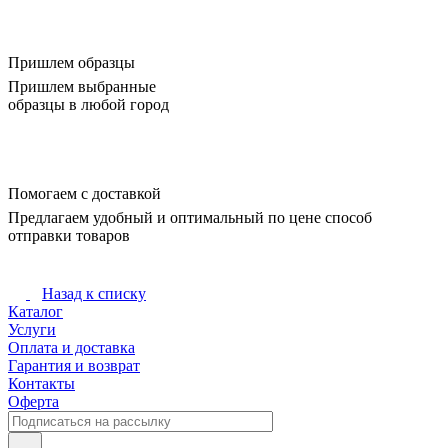
Пришлем образцы
Пришлем выбранные
образцы в любой город
Помогаем с доставкой
Предлагаем удобный и оптимальный по цене способ
отправки товаров
Назад к списку
Каталог
Услуги
Оплата и доставка
Гарантия и возврат
Контакты
Оферта