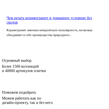
Чем резать керамогранит в домашних условиях без
сколов
Керамогранит завоевал невероятную популярность, поскольку
объединяет в себе преимущества природного...
Огромный выбор
Более 1500 коллекций
и 40000 артикулов плитки
Поможем подобрать
Можем работать как по
дизайн-проекту, так и без него