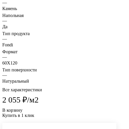
—
Камень
Напольная
—
Да
Тип продукта
—
Fondi
Формат
—
60X120
Тип поверхности
—
Натуральный
Все характеристики
2 055 ₽/
м2
В корзину
Купить в 1 клик