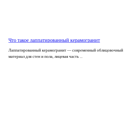
Что такое лаппатированный керамогранит
Лаппатированный керамогранит — современный облицовочный
материал для стен и пола, лицевая часть ...