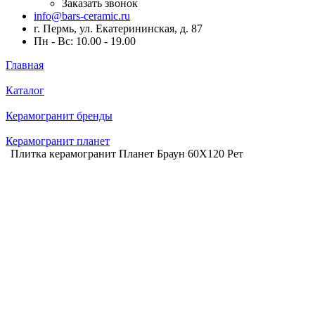
Заказать звонок
info@bars-ceramic.ru
г. Пермь, ул. Екатерининская, д. 87
Пн - Вс: 10.00 - 19.00
Главная
Каталог
Керамогранит бренды
Керамогранит планет
Плитка керамогранит Планет Браун 60X120 Рет