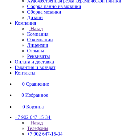
Художественная резка керамической плитки
Сборка панно из мозаики
Сборка мозаики
Дизайн
Компания
Назад
Компания
О компании
Лицензии
Отзывы
Реквизиты
Оплата и доставка
Гарантия и возврат
Контакты
0
Сравнение
0
Избранное
0
Корзина
+7 902 647-15-34
Назад
Телефоны
+7 902 647-15-34