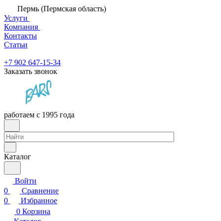
Пермь (Пермская область)
Услуги
Компания
Контакты
Статьи
+7 902 647-15-34
Заказать звонок
работаем с 1995 года
Каталог
Войти
0
Сравнение
0
Избранное
0
Корзина