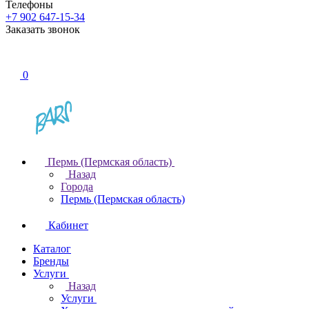
Телефоны
+7 902 647-15-34
Заказать звонок
0
Пермь (Пермская область)
Назад
Города
Пермь (Пермская область)
Кабинет
Каталог
Бренды
Услуги
Назад
Услуги