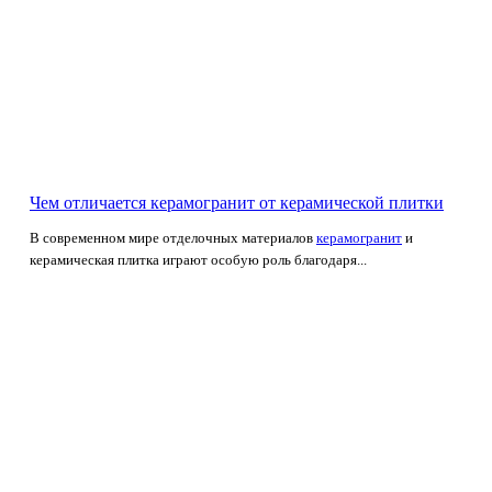
Чем отличается керамогранит от керамической плитки
В современном мире отделочных материалов
керамогранит
и
керамическая плитка играют особую роль благодаря...