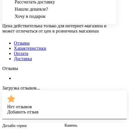
Рассчитать доставку
Нашли дешевле?
Хочу в подарок
Цена действительна только для интернет-магазина и
может отличаться от цен в розничных магазинах
Отзывы
Характеристики
Оплата
Доставка
Отзывы
Загрузка отзывов...
Нет отзывов
Добавить отзыв
Камень
Дизайн серии