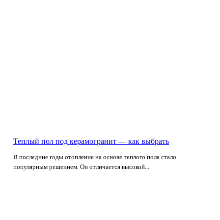
Теплый пол под керамогранит — как выбрать
В последние годы отопление на основе теплого пола стало
популярным решением. Он отличается высокой...