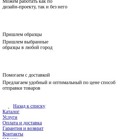
Можем работать как по
дизайн-проекту, так и без него
Пришлем образцы
Пришлем выбранные
образцы в любой город
Помогаем с доставкой
Предлагаем удобный и оптимальный по цене способ
отправки товаров
Назад к списку
Каталог
Услуги
Оплата и доставка
Гарантия и возврат
Контакты