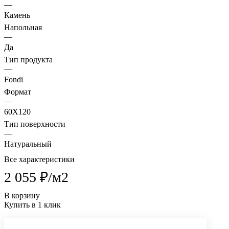
—
Камень
Напольная
—
Да
Тип продукта
—
Fondi
Формат
—
60X120
Тип поверхности
—
Натуральный
Все характеристики
2 055 ₽/
м2
В корзину
Купить в 1 клик