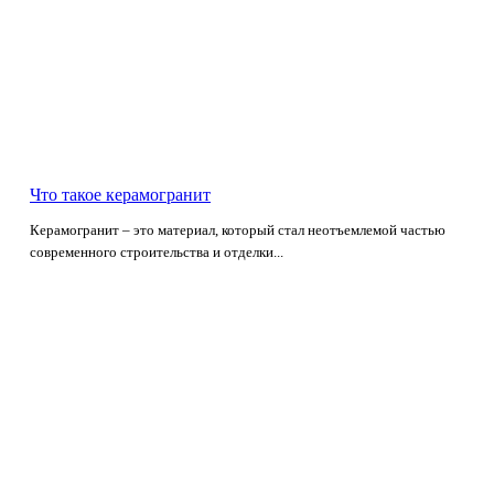
Что такое керамогранит
Керамогранит – это материал, который стал неотъемлемой частью
современного строительства и отделки...