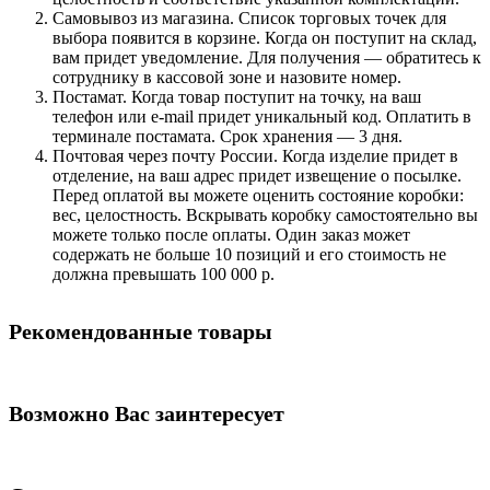
Самовывоз из магазина. Список торговых точек для
выбора появится в корзине. Когда он поступит на склад,
вам придет уведомление. Для получения — обратитесь к
сотруднику в кассовой зоне и назовите номер.
Постамат. Когда товар поступит на точку, на ваш
телефон или e-mail придет уникальный код. Оплатить в
терминале постамата. Срок хранения — 3 дня.
Почтовая через почту России. Когда изделие придет в
отделение, на ваш адрес придет извещение о посылке.
Перед оплатой вы можете оценить состояние коробки:
вес, целостность. Вскрывать коробку самостоятельно вы
можете только после оплаты. Один заказ может
содержать не больше 10 позиций и его стоимость не
должна превышать 100 000 р.
Рекомендованные товары
Возможно Вас заинтересует