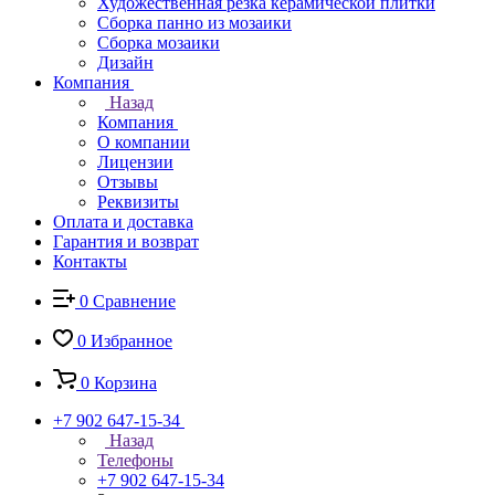
Художественная резка керамической плитки
Сборка панно из мозаики
Сборка мозаики
Дизайн
Компания
Назад
Компания
О компании
Лицензии
Отзывы
Реквизиты
Оплата и доставка
Гарантия и возврат
Контакты
0
Сравнение
0
Избранное
0
Корзина
+7 902 647-15-34
Назад
Телефоны
+7 902 647-15-34