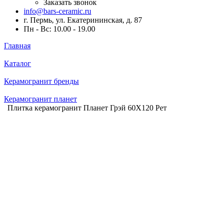
Заказать звонок
info@bars-ceramic.ru
г. Пермь, ул. Екатерининская, д. 87
Пн - Вс: 10.00 - 19.00
Главная
Каталог
Керамогранит бренды
Керамогранит планет
Плитка керамогранит Планет Грэй 60X120 Рет