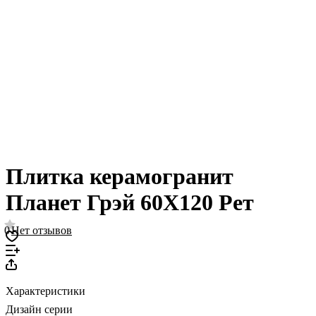
Плитка керамогранит
Планет Грэй 60X120 Рет
0
Нет отзывов
Характеристики
Дизайн серии