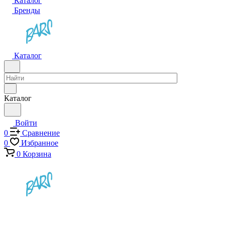
Каталог
Бренды
Каталог
Каталог
Войти
0
Сравнение
0
Избранное
0
Корзина