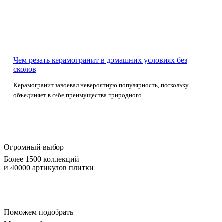
Чем резать керамогранит в домашних условиях без
сколов
Керамогранит завоевал невероятную популярность, поскольку
объединяет в себе преимущества природного...
Огромный выбор
Более 1500 коллекций
и 40000 артикулов плитки
Поможем подобрать