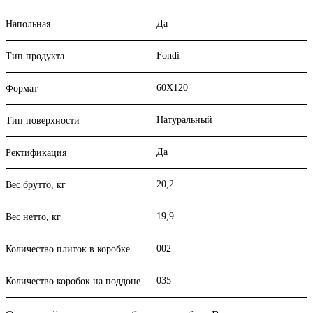
Да
Напольная
Fondi
Тип продукта
60X120
Формат
Натуральный
Тип поверхности
Да
Ректификация
20,2
Вес брутто, кг
19,9
Вес нетто, кг
002
Количество плиток в коробке
035
Количество коробок на поддоне