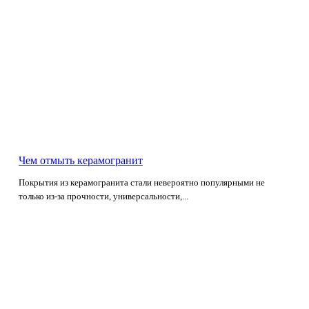
Чем отмыть керамогранит
Покрытия из керамогранита стали невероятно популярными не
только из-за прочности, универсальности,...