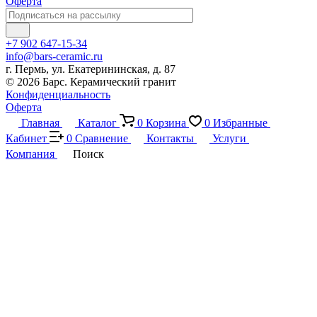
Оферта
+7 902 647-15-34
info@bars-ceramic.ru
г. Пермь, ул. Екатерининская, д. 87
© 2026 Барс. Керамический гранит
Конфиденциальность
Оферта
Главная
Каталог
0
Корзина
0
Избранные
Кабинет
0
Сравнение
Контакты
Услуги
Компания
Поиск