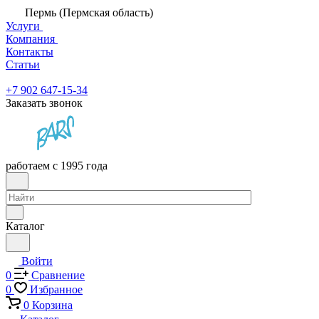
Пермь (Пермская область)
Услуги
Компания
Контакты
Статьи
+7 902 647-15-34
Заказать звонок
работаем с 1995 года
Каталог
Войти
0
Сравнение
0
Избранное
0
Корзина