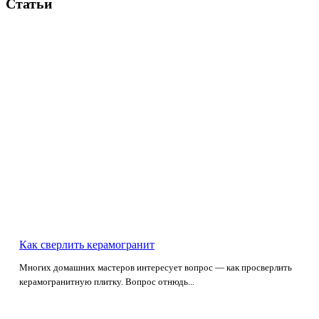
Статьи
Как сверлить керамогранит
Многих домашних мастеров интересует вопрос — как просверлить
керамогранитную плитку. Вопрос отнюдь...