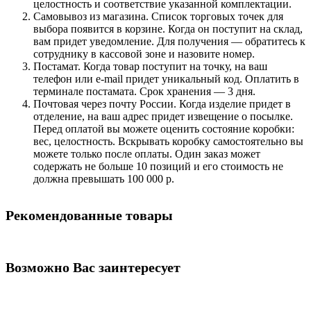
целостность и соответствие указанной комплектации.
Самовывоз из магазина. Список торговых точек для
выбора появится в корзине. Когда он поступит на склад,
вам придет уведомление. Для получения — обратитесь к
сотруднику в кассовой зоне и назовите номер.
Постамат. Когда товар поступит на точку, на ваш
телефон или e-mail придет уникальный код. Оплатить в
терминале постамата. Срок хранения — 3 дня.
Почтовая через почту России. Когда изделие придет в
отделение, на ваш адрес придет извещение о посылке.
Перед оплатой вы можете оценить состояние коробки:
вес, целостность. Вскрывать коробку самостоятельно вы
можете только после оплаты. Один заказ может
содержать не больше 10 позиций и его стоимость не
должна превышать 100 000 р.
Рекомендованные товары
Возможно Вас заинтересует