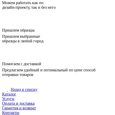
Можем работать как по
дизайн-проекту, так и без него
Пришлем образцы
Пришлем выбранные
образцы в любой город
Помогаем с доставкой
Предлагаем удобный и оптимальный по цене способ
отправки товаров
Назад к списку
Каталог
Услуги
Оплата и доставка
Гарантия и возврат
Контакты