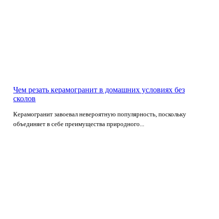
Чем резать керамогранит в домашних условиях без
сколов
Керамогранит завоевал невероятную популярность, поскольку
объединяет в себе преимущества природного...