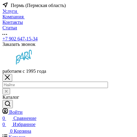
Пермь (Пермская область)
Услуги
Компания
Контакты
Статьи
+7 902 647-15-34
Заказать звонок
работаем с 1995 года
Каталог
Войти
0
Сравнение
0
Избранное
0
Корзина