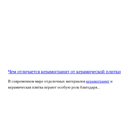
Чем отличается керамогранит от керамической плитки
В современном мире отделочных материалов
керамогранит
и
керамическая плитка играют особую роль благодаря...