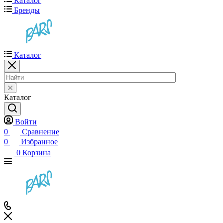
Каталог
Бренды
Каталог
Каталог
Войти
0
Сравнение
0
Избранное
0
Корзина