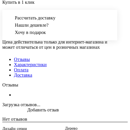
Купить в 1 клик
Рассчитать доставку
Нашли дешевле?
Хочу в подарок
Цена действительна только для интернет-магазина и
может отличаться от цен в розничных магазинах
Отзывы
Характеристики
Оплата
Доставка
Отзывы
Загрузка отзывов...
Добавить отзыв
Нет отзывов
Дерево
Дизайн серии