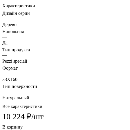
Характеристики
Дизайн серии
—
Дерево
Напольная
—
Да
Тип продукта
—
Pezzi speciali
Формат
—
33X160
Тип поверхности
—
Натуральный
Все характеристики
10 224 ₽/
шт
В корзину