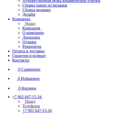
Художественная резка керамической плитки
Сборка панно из мозаики
Сборка мозаики
Дизайн
Компания
Назад
Компания
О компании
Лицензии
Отзывы
Реквизиты
Оплата и доставка
Гарантия и возврат
Контакты
0
Сравнение
0
Избранное
0
Корзина
+7 902 647-15-34
Назад
Телефоны
+7 902 647-15-34