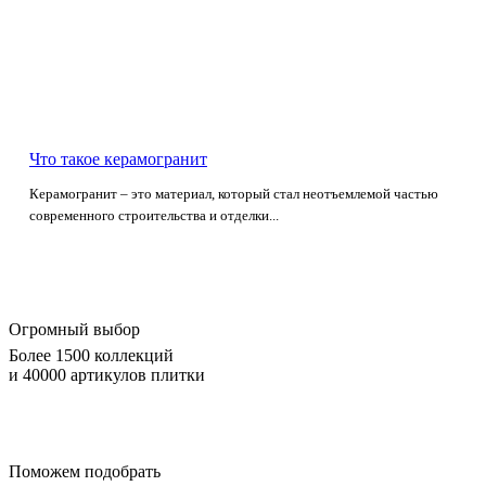
Что такое керамогранит
Керамогранит – это материал, который стал неотъемлемой частью
современного строительства и отделки...
Огромный выбор
Более 1500 коллекций
и 40000 артикулов плитки
Поможем подобрать