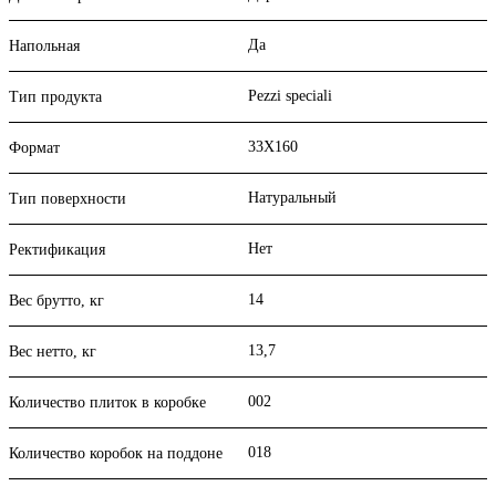
Да
Напольная
Pezzi speciali
Тип продукта
33X160
Формат
Натуральный
Тип поверхности
Нет
Ректификация
14
Вес брутто, кг
13,7
Вес нетто, кг
002
Количество плиток в коробке
018
Количество коробок на поддоне