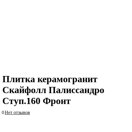
Плитка керамогранит
Скайфолл Палиссандро
Ступ.160 Фронт
0
Нет отзывов