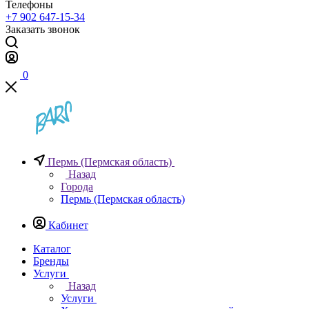
Телефоны
+7 902 647-15-34
Заказать звонок
0
Пермь (Пермская область)
Назад
Города
Пермь (Пермская область)
Кабинет
Каталог
Бренды
Услуги
Назад
Услуги