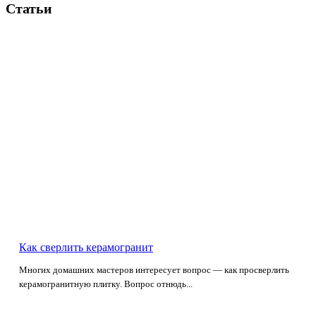
Статьи
Как сверлить керамогранит
Многих домашних мастеров интересует вопрос — как просверлить
керамогранитную плитку. Вопрос отнюдь...