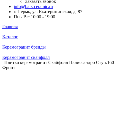
Заказать звонок
info@bars-ceramic.ru
г. Пермь, ул. Екатерининская, д. 87
Пн - Вс: 10.00 - 19.00
Главная
Каталог
Керамогранит бренды
Керамогранит скайфолл
Плитка керамогранит Скайфолл Палиссандро Ступ.160
Фронт