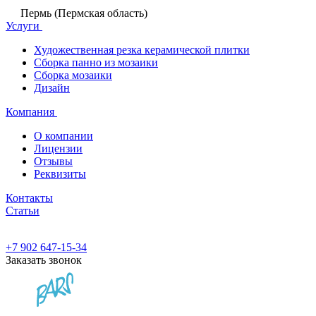
Пермь (Пермская область)
Услуги
Художественная резка керамической плитки
Сборка панно из мозаики
Сборка мозаики
Дизайн
Компания
О компании
Лицензии
Отзывы
Реквизиты
Контакты
Статьи
+7 902 647-15-34
Заказать звонок