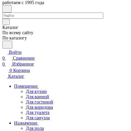
работаем с 1995 года
Каталог
По всему сайту
По каталогу
Войти
0
Сравнение
0
Избранное
0
Корзина
Каталог
Помещение
Для кухни
Для ванной
Для гостиной
Для коридора
Для туалета
Для санузла
Назначение
Для пола