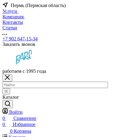
Пермь (Пермская область)
Услуги
Компания
Контакты
Статьи
+7 902 647-15-34
Заказать звонок
работаем с 1995 года
Каталог
Войти
0
Сравнение
0
Избранное
0
Корзина