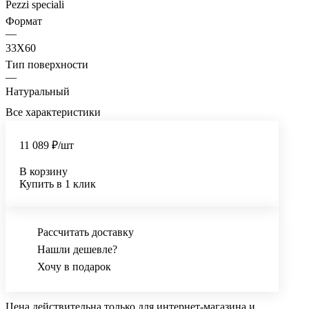
Pezzi speciali
Формат
—
33X60
Тип поверхности
—
Натуральный
Все характеристики
11 089 ₽/
шт
В корзину
Купить в 1 клик
Рассчитать доставку
Нашли дешевле?
Хочу в подарок
Цена действительна только для интернет-магазина и