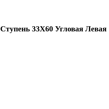
Ступень 33X60 Угловая Левая