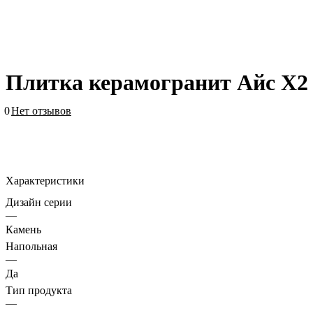
Плитка керамогранит Айс Х2 
0
Нет отзывов
Характеристики
Дизайн серии
—
Камень
Напольная
—
Да
Тип продукта
—