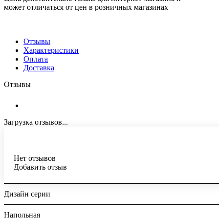
может отличаться от цен в розничных магазинах
Отзывы
Характеристики
Оплата
Доставка
Отзывы
Загрузка отзывов...
Нет отзывов
Добавить отзыв
Дизайн серии
Напольная