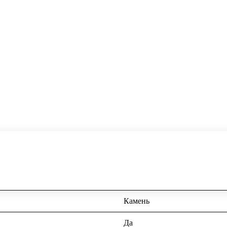
Камень
Да