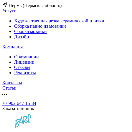
Пермь (Пермская область)
Услуги
Художественная резка керамической плитки
Сборка панно из мозаики
Сборка мозаики
Дизайн
Компания
О компании
Лицензии
Отзывы
Реквизиты
Контакты
Статьи
+7 902 647-15-34
Заказать звонок