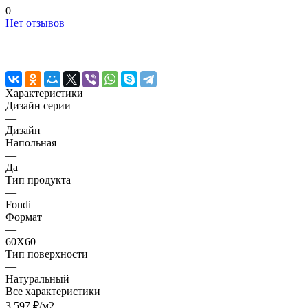
0
Нет отзывов
Характеристики
Дизайн серии
—
Дизайн
Напольная
—
Да
Тип продукта
—
Fondi
Формат
—
60X60
Тип поверхности
—
Натуральный
Все характеристики
3 597 ₽/
м2