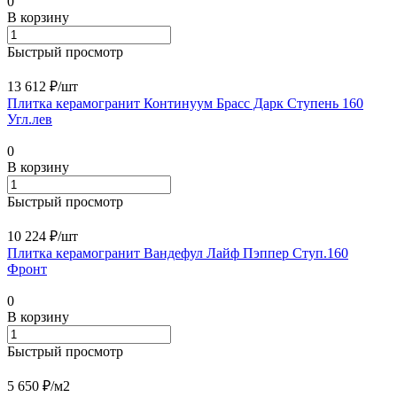
0
В корзину
Быстрый просмотр
13 612 ₽/
шт
Плитка керамогранит Континуум Брасс Дарк Ступень 160
Угл.лев
0
В корзину
Быстрый просмотр
10 224 ₽/
шт
Плитка керамогранит Вандефул Лайф Пэппер Ступ.160
Фронт
0
В корзину
Быстрый просмотр
5 650 ₽/
м2