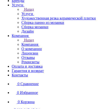
Бренды
Услуги
Назад
Услуги
Художественная резка керамической плитки
Сборка панно из мозаики
Сборка мозаики
Дизайн
Компания
Назад
Компания
О компании
Лицензии
Отзывы
Реквизиты
Оплата и доставка
Гарантия и возврат
Контакты
0
Сравнение
0
Избранное
0
Корзина