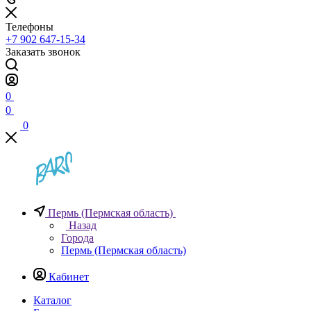
Телефоны
+7 902 647-15-34
Заказать звонок
0
0
0
Пермь (Пермская область)
Назад
Города
Пермь (Пермская область)
Кабинет
Каталог