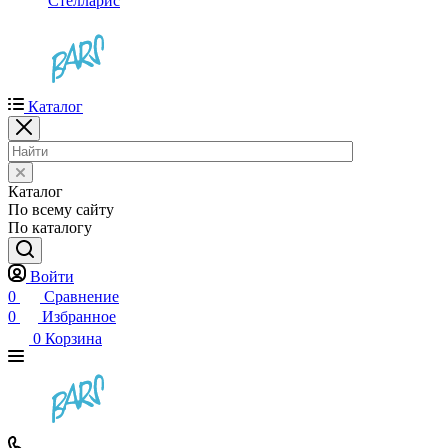
Стелларис
Каталог
Каталог
По всему сайту
По каталогу
Войти
0
Сравнение
0
Избранное
0
Корзина