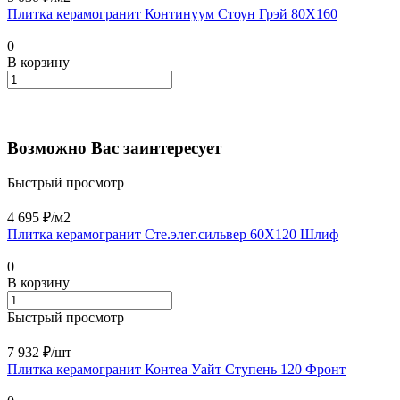
Плитка керамогранит Континуум Стоун Грэй 80X160
0
В корзину
Возможно Вас заинтересует
Быстрый просмотр
4 695 ₽/
м2
Плитка керамогранит Сте.элег.сильвер 60X120 Шлиф
0
В корзину
Быстрый просмотр
7 932 ₽/
шт
Плитка керамогранит Контеа Уайт Ступень 120 Фронт