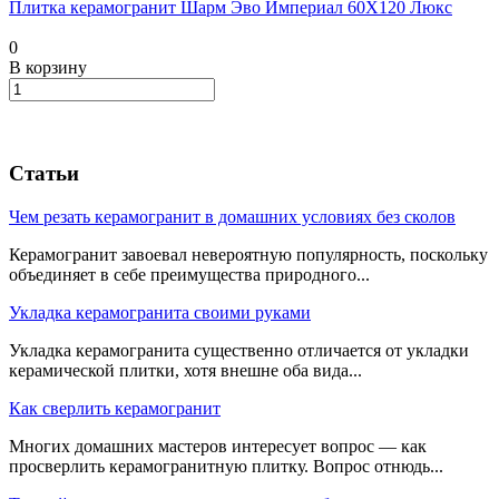
Плитка керамогранит Шарм Эво Империал 60X120 Люкс
0
В корзину
Статьи
Чем резать керамогранит в домашних условиях без сколов
Керамогранит завоевал невероятную популярность, поскольку
объединяет в себе преимущества природного...
Укладка керамогранита своими руками
Укладка керамогранита существенно отличается от укладки
керамической плитки, хотя внешне оба вида...
Как сверлить керамогранит
Многих домашних мастеров интересует вопрос — как
просверлить керамогранитную плитку. Вопрос отнюдь...