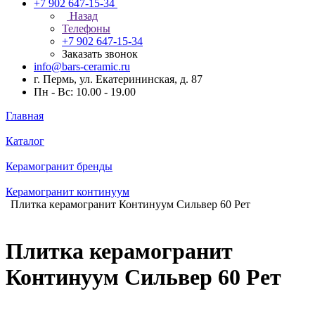
+7 902 647-15-34
Назад
Телефоны
+7 902 647-15-34
Заказать звонок
info@bars-ceramic.ru
г. Пермь, ул. Екатерининская, д. 87
Пн - Вс: 10.00 - 19.00
Главная
Каталог
Керамогранит бренды
Керамогранит континуум
Плитка керамогранит Континуум Сильвер 60 Рет
Плитка керамогранит
Континуум Сильвер 60 Рет