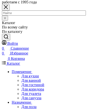
работаем с 1995 года
Каталог
По всему сайту
По каталогу
Войти
0
Сравнение
0
Избранное
0
Корзина
Каталог
Помещение
Для кухни
Для ванной
Для гостиной
Для коридора
Для туалета
Для санузла
Назначение
Для пола