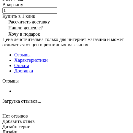
В корзину
Купить в 1 клик
Рассчитать доставку
Нашли дешевле?
Хочу в подарок
Цена действительна только для интернет-магазина и может
отличаться от цен в розничных магазинах
Отзывы
Характеристики
Оплата
Доставка
Отзывы
Загрузка отзывов...
Нет отзывов
Добавить отзыв
Дизайн серии
Дизайн