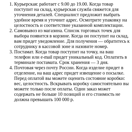
Курьерская: работает с 9.00 до 19.00. Когда товар
поступит на склад, курьерская служба свяжется для
уточнения деталей. Специалист предложит выбрать
удобное время и уточнит адрес. Осмотрите упаковку на
целостность и соответствие указанной комплектации.
Самовывоз из магазина. Список торговых точек для
выбора появится в корзине. Когда он поступит на склад,
вам придет уведомление. Для получения — обратитесь к
сотруднику в кассовой зоне и назовите номер.
Постамат. Когда товар поступит на точку, на ваш
телефон или e-mail придет уникальный код. Оплатить в
терминале постамата. Срок хранения — 3 дня.
Почтовая через почту России. Когда изделие придет в
отделение, на ваш адрес придет извещение о посылке.
Перед оплатой вы можете оценить состояние коробки:
вес, целостность. Вскрывать коробку самостоятельно вы
можете только после оплаты. Один заказ может
содержать не больше 10 позиций и его стоимость не
должна превышать 100 000 р.