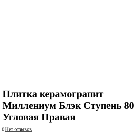
Плитка керамогранит
Миллениум Блэк Ступень 80
Угловая Правая
0
Нет отзывов