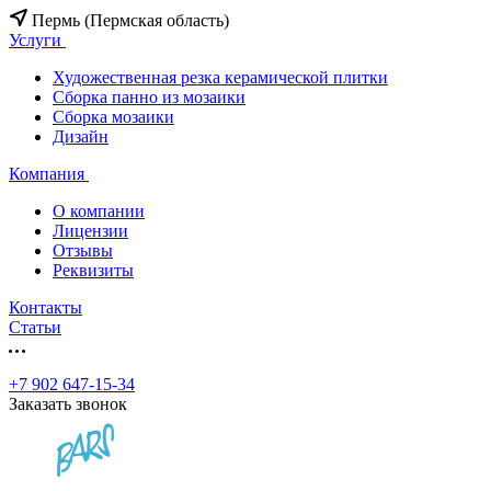
Пермь (Пермская область)
Услуги
Художественная резка керамической плитки
Сборка панно из мозаики
Сборка мозаики
Дизайн
Компания
О компании
Лицензии
Отзывы
Реквизиты
Контакты
Статьи
+7 902 647-15-34
Заказать звонок