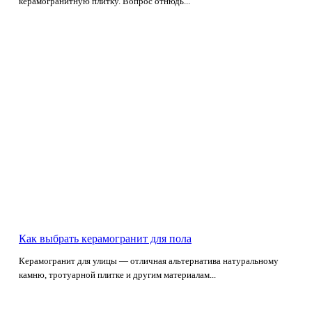
керамогранитную плитку. Вопрос отнюдь...
Как выбрать керамогранит для пола
Керамогранит для улицы — отличная альтернатива натуральному
камню, тротуарной плитке и другим материалам...