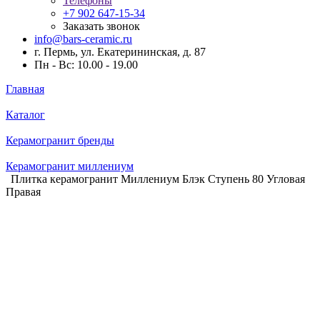
Телефоны
+7 902 647-15-34
Заказать звонок
info@bars-ceramic.ru
г. Пермь, ул. Екатерининская, д. 87
Пн - Вс: 10.00 - 19.00
Главная
Каталог
Керамогранит бренды
Керамогранит миллениум
Плитка керамогранит Миллениум Блэк Ступень 80 Угловая
Правая