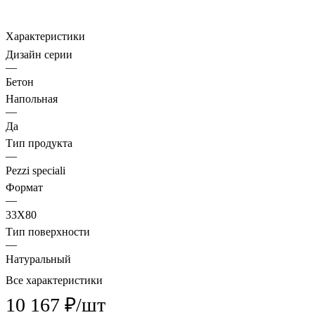
Характеристики
Дизайн серии
—
Бетон
Напольная
—
Да
Тип продукта
—
Pezzi speciali
Формат
—
33X80
Тип поверхности
—
Натуральный
Все характеристики
10 167 ₽/
шт