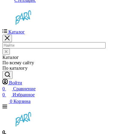
Стелларис
Каталог
Каталог
По всему сайту
По каталогу
Войти
0
Сравнение
0
Избранное
0
Корзина