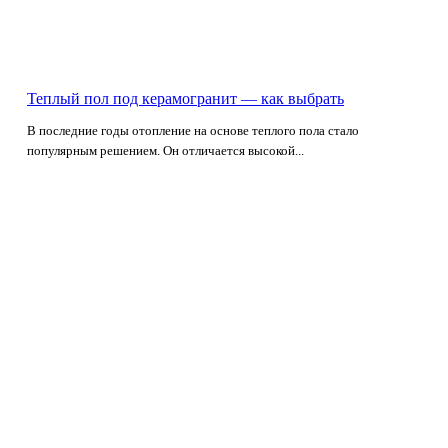
Теплый пол под керамогранит — как выбрать
В последние годы отопление на основе теплого пола стало
популярным решением. Он отличается высокой...