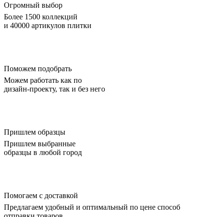
Огромный выбор
Более 1500 коллекций
и 40000 артикулов плитки
Поможем подобрать
Можем работать как по
дизайн-проекту, так и без него
Пришлем образцы
Пришлем выбранные
образцы в любой город
Помогаем с доставкой
Предлагаем удобный и оптимальный по цене способ
отправки товаров