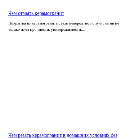
Чем отмыть керамогранит
Покрытия из керамогранита стали невероятно популярными не
только из-за прочности, универсальности,...
Чем резать керамогранит в домашних условиях без