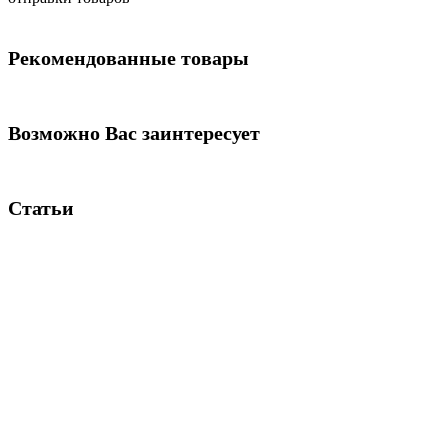
Рекомендованные товары
Возможно Вас заинтересует
Статьи