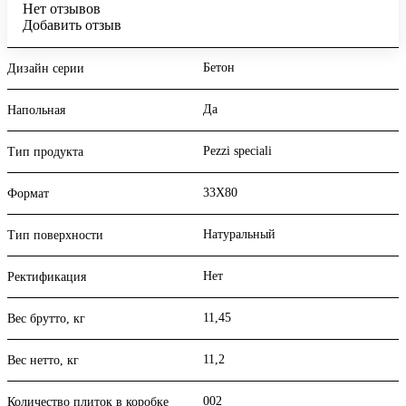
Нет отзывов
Добавить отзыв
Бетон
Дизайн серии
Да
Напольная
Pezzi speciali
Тип продукта
33X80
Формат
Натуральный
Тип поверхности
Нет
Ректификация
11,45
Вес брутто, кг
11,2
Вес нетто, кг
002
Количество плиток в коробке