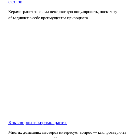
сколов
Керамогранит завоевал невероятную популярность, поскольку
объединяет в себе преимущества природного...
Как сверлить керамогранит
Многих домашних мастеров интересует вопрос — как просверлить