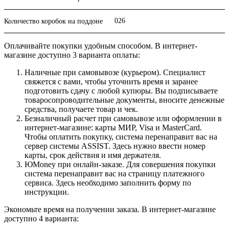
026
Количество коробок на поддоне
Оплачивайте покупки удобным способом. В интернет-
магазине доступно 3 варианта оплаты:
Наличные при самовывозе (курьером). Специалист
свяжется с вами, чтобы уточнить время и заранее
подготовить сдачу с любой купюры. Вы подписываете
товаросопроводительные документы, вносите денежные
средства, получаете товар и чек.
Безналичный расчет при самовывозе или оформлении в
интернет-магазине: карты МИР, Visa и MasterCard.
Чтобы оплатить покупку, система перенаправит вас на
сервер системы ASSIST. Здесь нужно ввести номер
карты, срок действия и имя держателя.
ЮMoney при онлайн-заказе. Для совершения покупки
система перенаправит вас на страницу платежного
сервиса. Здесь необходимо заполнить форму по
инструкции.
Экономьте время на получении заказа. В интернет-магазине
доступно 4 варианта: