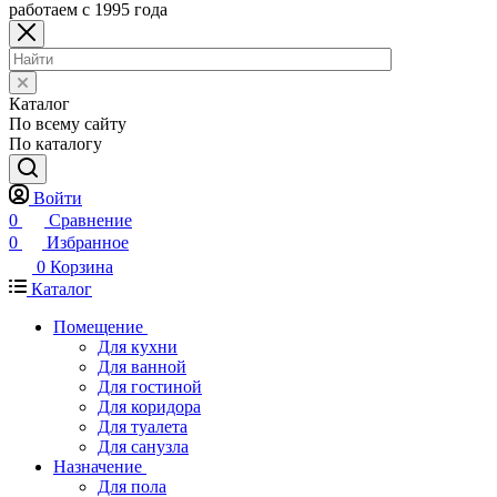
работаем с 1995 года
Каталог
По всему сайту
По каталогу
Войти
0
Сравнение
0
Избранное
0
Корзина
Каталог
Помещение
Для кухни
Для ванной
Для гостиной
Для коридора
Для туалета
Для санузла
Назначение
Для пола