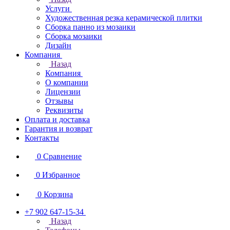
Услуги
Художественная резка керамической плитки
Сборка панно из мозаики
Сборка мозаики
Дизайн
Компания
Назад
Компания
О компании
Лицензии
Отзывы
Реквизиты
Оплата и доставка
Гарантия и возврат
Контакты
0
Сравнение
0
Избранное
0
Корзина
+7 902 647-15-34
Назад