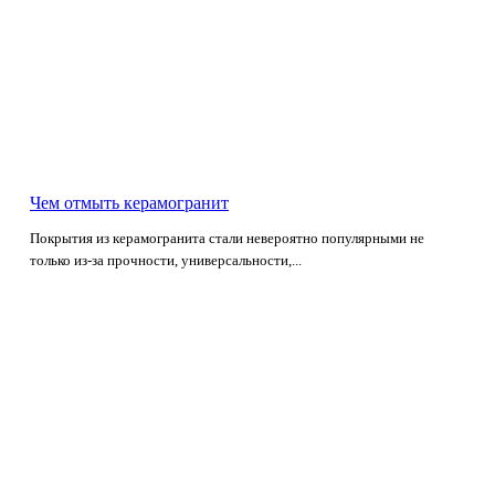
Чем отмыть керамогранит
Покрытия из керамогранита стали невероятно популярными не
только из-за прочности, универсальности,...