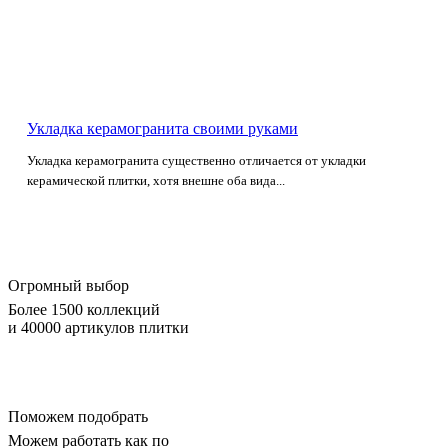
Укладка керамогранита своими руками
Укладка керамогранита существенно отличается от укладки
керамической плитки, хотя внешне оба вида...
Огромный выбор
Более 1500 коллекций
и 40000 артикулов плитки
Поможем подобрать
Можем работать как по