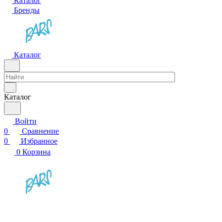
Каталог
Бренды
Каталог
Каталог
Войти
0
Сравнение
0
Избранное
0
Корзина