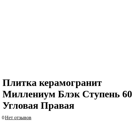
Плитка керамогранит
Миллениум Блэк Ступень 60
Угловая Правая
0
Нет отзывов