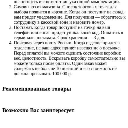
целостность и соответствие указанной комплектации.
Самовывоз из магазина. Список торговых точек для
выбора появится в корзине. Когда он поступит на склад,
вам придет уведомление. Для получения — обратитесь к
сотруднику в кассовой зоне и назовите номер.
Постамат. Когда товар поступит на точку, на ваш
телефон или e-mail придет уникальный код. Оплатить в
терминале постамата. Срок хранения — 3 дня.
Почтовая через почту России. Когда изделие придет в
отделение, на ваш адрес придет извещение о посылке.
Перед оплатой вы можете оценить состояние коробки:
вес, целостность. Вскрывать коробку самостоятельно вы
можете только после оплаты. Один заказ может
содержать не больше 10 позиций и его стоимость не
должна превышать 100 000 р.
Рекомендованные товары
Возможно Вас заинтересует