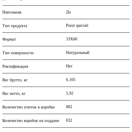
Да
Напольная
Pezzi speciali
Тип продукта
33X60
Формат
Натуральный
Тип поверхности
Нет
Ректификация
6,105
Вес брутто, кг
5,92
Вес нетто, кг
002
Количество плиток в коробке
032
Количество коробок на поддоне