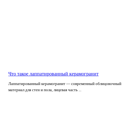
Что такое лаппатированный керамогранит
Лаппатированный керамогранит — современный облицовочный
материал для стен и пола, лицевая часть ...