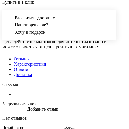
Купить в 1 клик
Рассчитать доставку
Нашли дешевле?
Хочу в подарок
Цена действительна только для интернет-магазина и
может отличаться от цен в розничных магазинах
Отзывы
Характеристики
Оплата
Доставка
Отзывы
Загрузка отзывов...
Добавить отзыв
Нет отзывов
Бетон
Дизайн серии