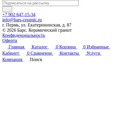
+7 902 647-15-34
info@bars-ceramic.ru
г. Пермь, ул. Екатерининская, д. 87
© 2026 Барс. Керамический гранит
Конфиденциальность
Оферта
Главная
Каталог
0
Корзина
0
Избранные
Кабинет
0
Сравнение
Контакты
Услуги
Компания
Поиск