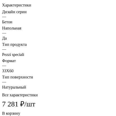
Характеристики
Дизайн серии
—
Бетон
Напольная
—
Да
Тип продукта
—
Pezzi speciali
Формат
—
33X60
Тип поверхности
—
Натуральный
Все характеристики
7 281 ₽/
шт
В корзину