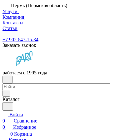
Пермь (Пермская область)
Услуги
Компания
Контакты
Статьи
+7 902 647-15-34
Заказать звонок
работаем с 1995 года
Каталог
Войти
0
Сравнение
0
Избранное
0
Корзина