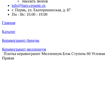
Заказать звонок
info@bars-ceramic.ru
г. Пермь, ул. Екатерининская, д. 87
Пн - Вс: 10.00 - 19.00
Главная
Каталог
Керамогранит бренды
Керамогранит миллениум
Плитка керамогранит Миллениум Блэк Ступень 60 Угловая
Правая