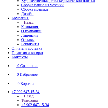
Художественная резка керамической плитки
Сборка панно из мозаики
Сборка мозаики
Дизайн
Компания
Назад
Компания
О компании
Лицензии
Отзывы
Реквизиты
Оплата и доставка
Гарантия и возврат
Контакты
0
Сравнение
0
Избранное
0
Корзина
+7 902 647-15-34
Назад
Телефоны
+7 902 647-15-34