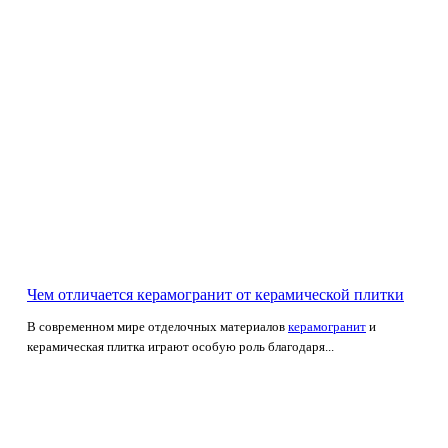
Чем отличается керамогранит от керамической плитки
В современном мире отделочных материалов
керамогранит
и
керамическая плитка играют особую роль благодаря...