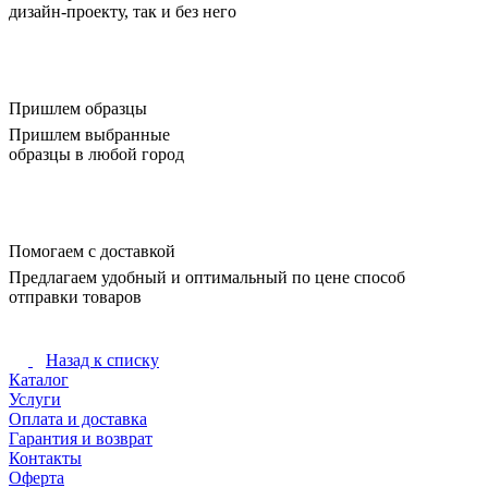
дизайн-проекту, так и без него
Пришлем образцы
Пришлем выбранные
образцы в любой город
Помогаем с доставкой
Предлагаем удобный и оптимальный по цене способ
отправки товаров
Назад к списку
Каталог
Услуги
Оплата и доставка
Гарантия и возврат
Контакты
Оферта