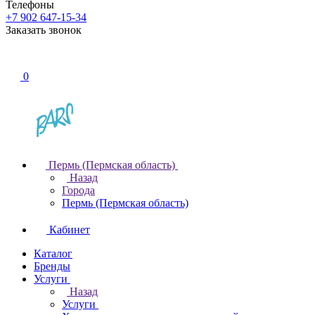
Телефоны
+7 902 647-15-34
Заказать звонок
0
Пермь (Пермская область)
Назад
Города
Пермь (Пермская область)
Кабинет
Каталог
Бренды
Услуги
Назад
Услуги