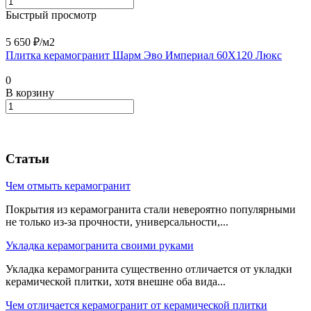
Быстрый просмотр
5 650 ₽/
м2
Плитка керамогранит Шарм Эво Империал 60X120 Люкс
0
В корзину
Статьи
Чем отмыть керамогранит
Покрытия из керамогранита стали невероятно популярными
не только из-за прочности, универсальности,...
Укладка керамогранита своими руками
Укладка керамогранита существенно отличается от укладки
керамической плитки, хотя внешне оба вида...
Чем отличается керамогранит от керамической плитки