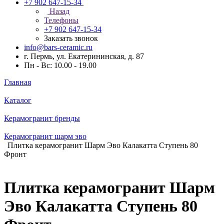
+7 902 647-15-34
Назад
Телефоны
+7 902 647-15-34
Заказать звонок
info@bars-ceramic.ru
г. Пермь, ул. Екатерининская, д. 87
Пн - Вс: 10.00 - 19.00
Главная
Каталог
Керамогранит бренды
Керамогранит шарм эво
Плитка керамогранит Шарм Эво Калакатта Ступень 80
Фронт
Плитка керамогранит Шарм
Эво Калакатта Ступень 80