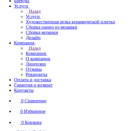
Бренды
Услуги
Назад
Услуги
Художественная резка керамической плитки
Сборка панно из мозаики
Сборка мозаики
Дизайн
Компания
Назад
Компания
О компании
Лицензии
Отзывы
Реквизиты
Оплата и доставка
Гарантия и возврат
Контакты
0
Сравнение
0
Избранное
0
Корзина