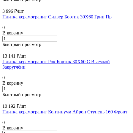
3 996 ₽/
шт
Плитка керамогранит Силвер Бортик 30X60 Грип Пр
0
В корзину
Быстрый просмотр
13 141 ₽/
шт
Плитка керамогранит Рок Бортик 30X60 С Выемкой
Закруглённ
0
В корзину
Быстрый просмотр
10 192 ₽/
шт
Плитка керамогранит Континуум Айрон Ступень 160 Фронт
0
В корзину