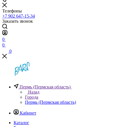
Телефоны
+7 902 647-15-34
Заказать звонок
0
0
0
Пермь (Пермская область)
Назад
Города
Пермь (Пермская область)
Кабинет
Каталог