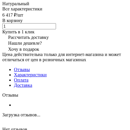
Натуральный
Все характеристики
6 417 ₽/
шт
В корзину
Купить в 1 клик
Рассчитать доставку
Нашли дешевле?
Хочу в подарок
Цена действительна только для интернет-магазина и может
отличаться от цен в розничных магазинах
Отзывы
Характеристики
Оплата
Доставка
Отзывы
Загрузка отзывов...
Нет отзывов