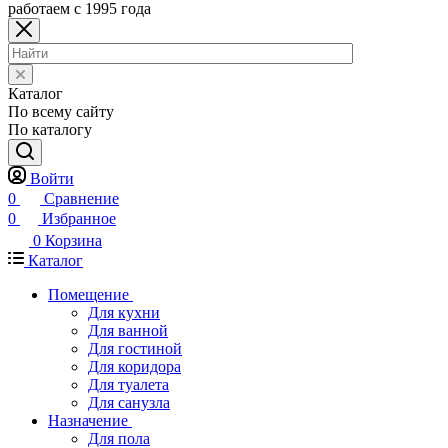
работаем с 1995 года
Каталог
По всему сайту
По каталогу
Войти
0
Сравнение
0
Избранное
0
Корзина
Каталог
Помещение
Для кухни
Для ванной
Для гостиной
Для коридора
Для туалета
Для санузла
Назначение
Для пола