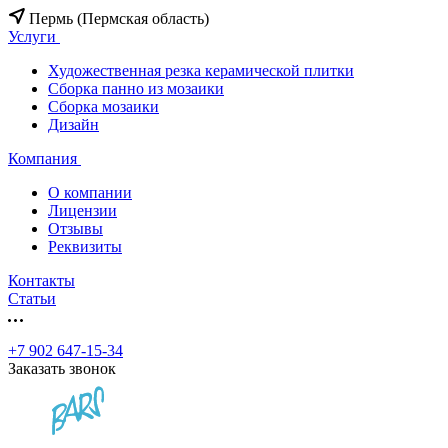
Пермь (Пермская область)
Услуги
Художественная резка керамической плитки
Сборка панно из мозаики
Сборка мозаики
Дизайн
Компания
О компании
Лицензии
Отзывы
Реквизиты
Контакты
Статьи
+7 902 647-15-34
Заказать звонок