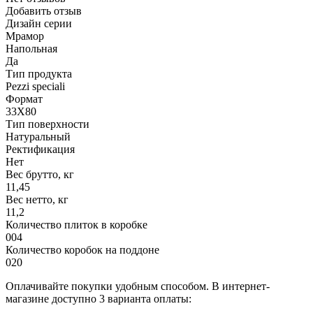
Добавить отзыв
Дизайн серии
Мрамор
Напольная
Да
Тип продукта
Pezzi speciali
Формат
33X80
Тип поверхности
Натуральный
Ректификация
Нет
Вес брутто, кг
11,45
Вес нетто, кг
11,2
Количество плиток в коробке
004
Количество коробок на поддоне
020
Оплачивайте покупки удобным способом. В интернет-
магазине доступно 3 варианта оплаты: