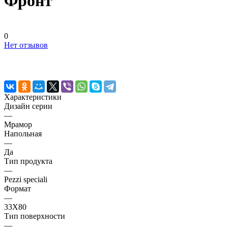
Фронт
0
Нет отзывов
Характеристики
Дизайн серии
—
Мрамор
Напольная
—
Да
Тип продукта
—
Pezzi speciali
Формат
—
33X80
Тип поверхности
—