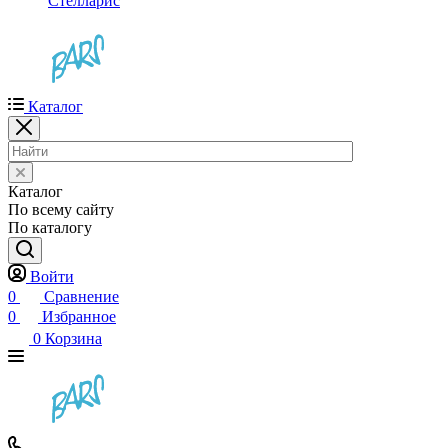
Стелларис
Каталог
Каталог
По всему сайту
По каталогу
Войти
0
Сравнение
0
Избранное
0
Корзина