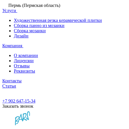
Пермь (Пермская область)
Услуги
Художественная резка керамической плитки
Сборка панно из мозаики
Сборка мозаики
Дизайн
Компания
О компании
Лицензии
Отзывы
Реквизиты
Контакты
Статьи
+7 902 647-15-34
Заказать звонок