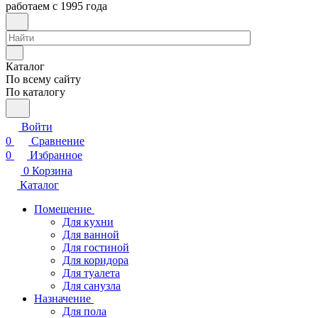
работаем с 1995 года
Каталог
По всему сайту
По каталогу
Войти
0
Сравнение
0
Избранное
0
Корзина
Каталог
Помещение
Для кухни
Для ванной
Для гостиной
Для коридора
Для туалета
Для санузла
Назначение
Для пола