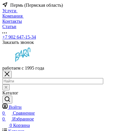
Пермь (Пермская область)
Услуги
Компания
Контакты
Статьи
+7 902 647-15-34
Заказать звонок
работаем с 1995 года
Каталог
Войти
0
Сравнение
0
Избранное
0
Корзина