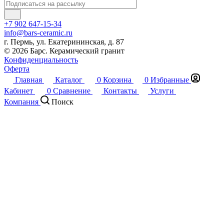
+7 902 647-15-34
info@bars-ceramic.ru
г. Пермь, ул. Екатерининская, д. 87
© 2026 Барс. Керамический гранит
Конфиденциальность
Оферта
Главная
Каталог
0
Корзина
0
Избранные
Кабинет
0
Сравнение
Контакты
Услуги
Компания
Поиск