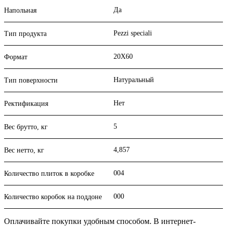
Да
Напольная
Pezzi speciali
Тип продукта
20X60
Формат
Натуральный
Тип поверхности
Нет
Ректификация
5
Вес брутто, кг
4,857
Вес нетто, кг
004
Количество плиток в коробке
000
Количество коробок на поддоне
Оплачивайте покупки удобным способом. В интернет-