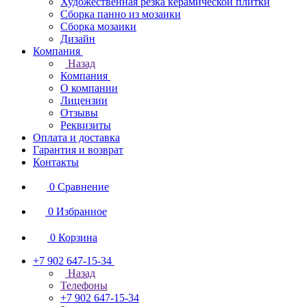
Художественная резка керамической плитки
Сборка панно из мозаики
Сборка мозаики
Дизайн
Компания
Назад
Компания
О компании
Лицензии
Отзывы
Реквизиты
Оплата и доставка
Гарантия и возврат
Контакты
0
Сравнение
0
Избранное
0
Корзина
+7 902 647-15-34
Назад
Телефоны
+7 902 647-15-34