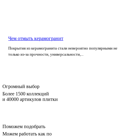
Чем отмыть керамогранит
Покрытия из керамогранита стали невероятно популярными не
только из-за прочности, универсальности,...
Огромный выбор
Более 1500 коллекций
и 40000 артикулов плитки
Поможем подобрать
Можем работать как по