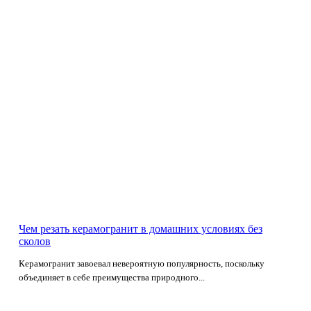
Чем резать керамогранит в домашних условиях без
сколов
Керамогранит завоевал невероятную популярность, поскольку
объединяет в себе преимущества природного...