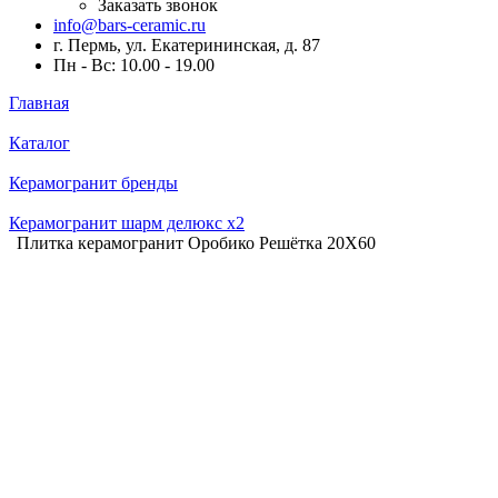
Заказать звонок
info@bars-ceramic.ru
г. Пермь, ул. Екатерининская, д. 87
Пн - Вс: 10.00 - 19.00
Главная
Каталог
Керамогранит бренды
Керамогранит шарм делюкс x2
Плитка керамогранит Оробико Решётка 20X60