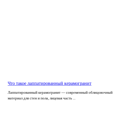
Что такое лаппатированный керамогранит
Лаппатированный керамогранит — современный облицовочный
материал для стен и пола, лицевая часть ...