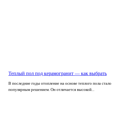
Теплый пол под керамогранит — как выбрать
В последние годы отопление на основе теплого пола стало
популярным решением. Он отличается высокой...