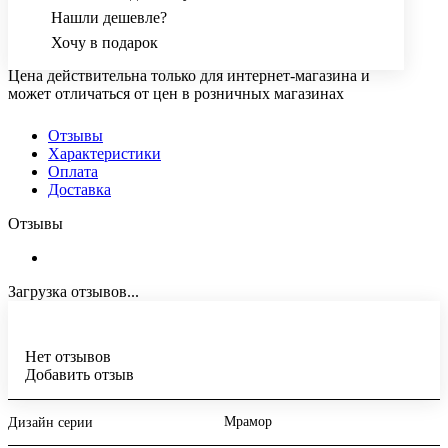
Нашли дешевле?
Хочу в подарок
Цена действительна только для интернет-магазина и
может отличаться от цен в розничных магазинах
Отзывы
Характеристики
Оплата
Доставка
Отзывы
Загрузка отзывов...
Нет отзывов
Добавить отзыв
Мрамор
Дизайн серии