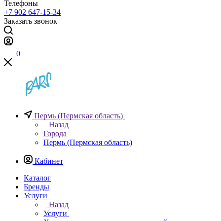
Телефоны
+7 902 647-15-34
Заказать звонок
0
Пермь (Пермская область)
Назад
Города
Пермь (Пермская область)
Кабинет
Каталог
Бренды
Услуги
Назад
Услуги