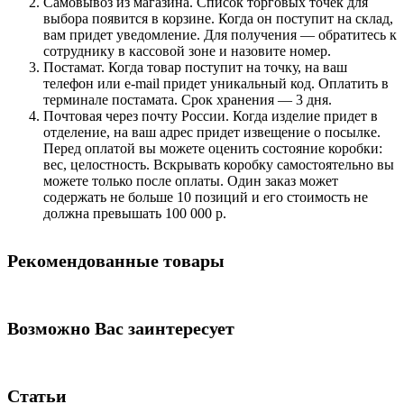
Самовывоз из магазина. Список торговых точек для
выбора появится в корзине. Когда он поступит на склад,
вам придет уведомление. Для получения — обратитесь к
сотруднику в кассовой зоне и назовите номер.
Постамат. Когда товар поступит на точку, на ваш
телефон или e-mail придет уникальный код. Оплатить в
терминале постамата. Срок хранения — 3 дня.
Почтовая через почту России. Когда изделие придет в
отделение, на ваш адрес придет извещение о посылке.
Перед оплатой вы можете оценить состояние коробки:
вес, целостность. Вскрывать коробку самостоятельно вы
можете только после оплаты. Один заказ может
содержать не больше 10 позиций и его стоимость не
должна превышать 100 000 р.
Рекомендованные товары
Возможно Вас заинтересует
Статьи