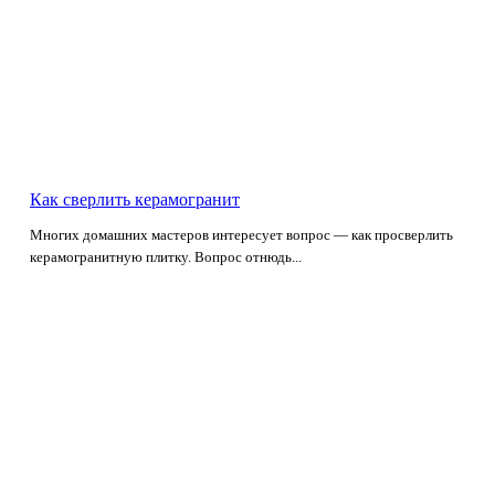
Как сверлить керамогранит
Многих домашних мастеров интересует вопрос — как просверлить
керамогранитную плитку. Вопрос отнюдь...