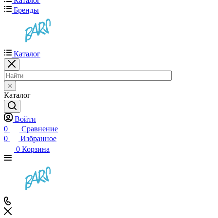
Каталог
Бренды
Каталог
Каталог
Войти
0
Сравнение
0
Избранное
0
Корзина