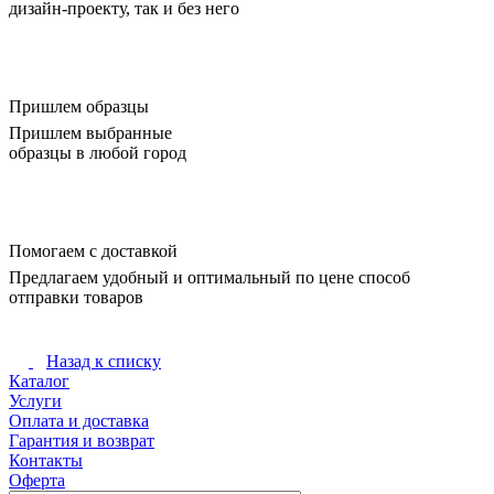
дизайн-проекту, так и без него
Пришлем образцы
Пришлем выбранные
образцы в любой город
Помогаем с доставкой
Предлагаем удобный и оптимальный по цене способ
отправки товаров
Назад к списку
Каталог
Услуги
Оплата и доставка
Гарантия и возврат
Контакты
Оферта