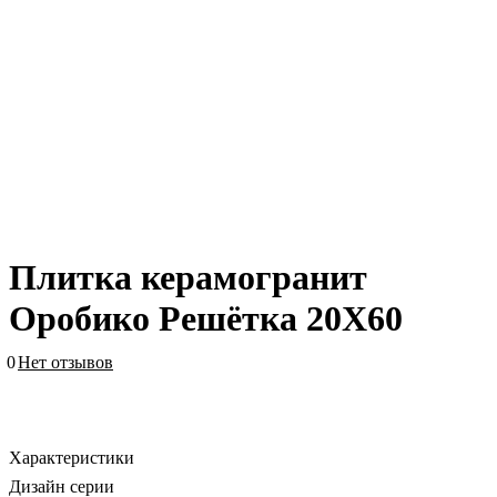
Плитка керамогранит
Оробико Решётка 20X60
0
Нет отзывов
Характеристики
Дизайн серии