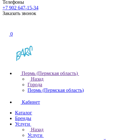
Телефоны
+7 902 647-15-34
Заказать звонок
0
Пермь (Пермская область)
Назад
Города
Пермь (Пермская область)
Кабинет
Каталог
Бренды
Услуги
Назад
Услуги