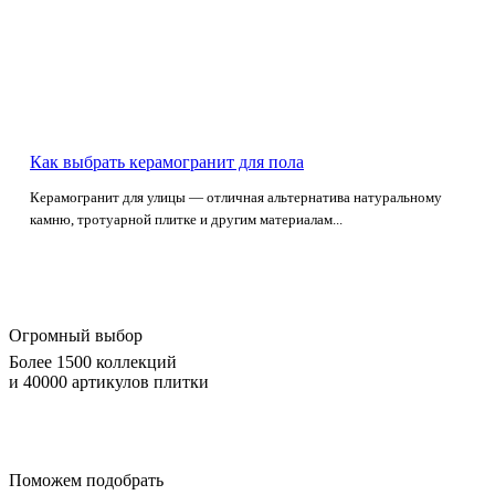
Как выбрать керамогранит для пола
Керамогранит для улицы — отличная альтернатива натуральному
камню, тротуарной плитке и другим материалам...
Огромный выбор
Более 1500 коллекций
и 40000 артикулов плитки
Поможем подобрать