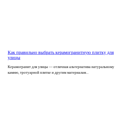
Как правильно выбрать керамогранитную плитку для
улицы
Керамогранит для улицы — отличная альтернатива натуральному
камню, тротуарной плитке и другим материалам...