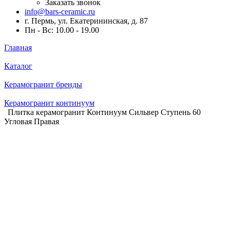
Заказать звонок
info@bars-ceramic.ru
г. Пермь, ул. Екатерининская, д. 87
Пн - Вс: 10.00 - 19.00
Главная
Каталог
Керамогранит бренды
Керамогранит континуум
Плитка керамогранит Континуум Сильвер Ступень 60
Угловая Правая