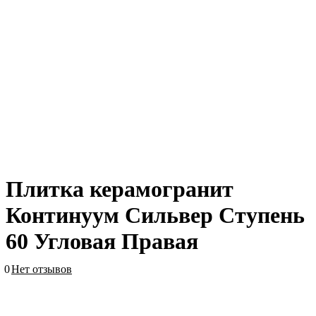
Плитка керамогранит
Континуум Сильвер Ступень
60 Угловая Правая
0
Нет отзывов