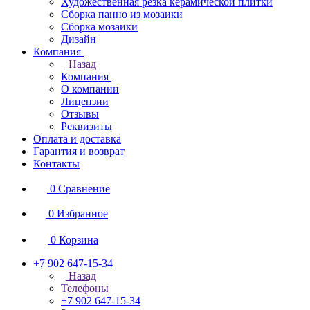
Художественная резка керамической плитки
Сборка панно из мозаики
Сборка мозаики
Дизайн
Компания
Назад
Компания
О компании
Лицензии
Отзывы
Реквизиты
Оплата и доставка
Гарантия и возврат
Контакты
0
Сравнение
0
Избранное
0
Корзина
+7 902 647-15-34
Назад
Телефоны
+7 902 647-15-34