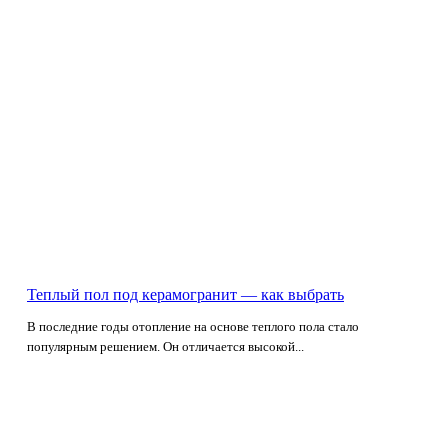
Теплый пол под керамогранит — как выбрать
В последние годы отопление на основе теплого пола стало
популярным решением. Он отличается высокой...