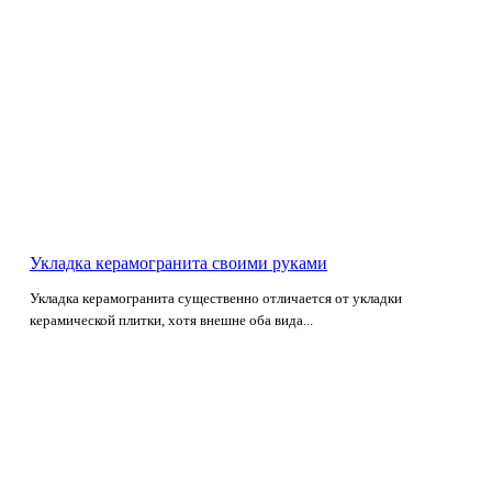
Укладка керамогранита своими руками
Укладка керамогранита существенно отличается от укладки
керамической плитки, хотя внешне оба вида...