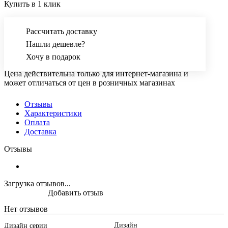
Купить в 1 клик
Рассчитать доставку
Нашли дешевле?
Хочу в подарок
Цена действительна только для интернет-магазина и
может отличаться от цен в розничных магазинах
Отзывы
Характеристики
Оплата
Доставка
Отзывы
Загрузка отзывов...
Добавить отзыв
Нет отзывов
Дизайн
Дизайн серии