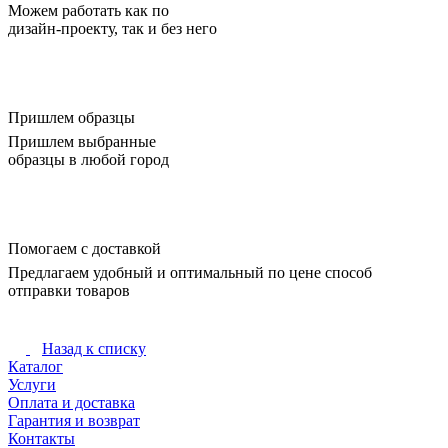
Можем работать как по
дизайн-проекту, так и без него
Пришлем образцы
Пришлем выбранные
образцы в любой город
Помогаем с доставкой
Предлагаем удобный и оптимальный по цене способ
отправки товаров
Назад к списку
Каталог
Услуги
Оплата и доставка
Гарантия и возврат
Контакты