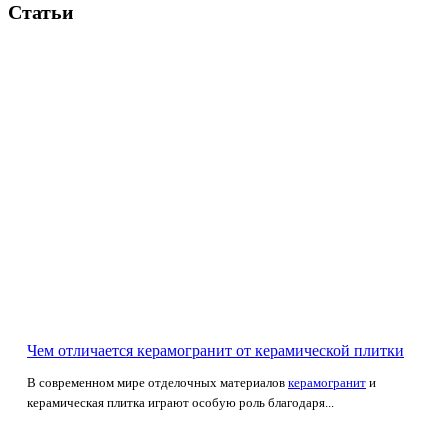
Статьи
Чем отличается керамогранит от керамической плитки
В современном мире отделочных материалов
керамогранит
и
керамическая плитка играют особую роль благодаря...