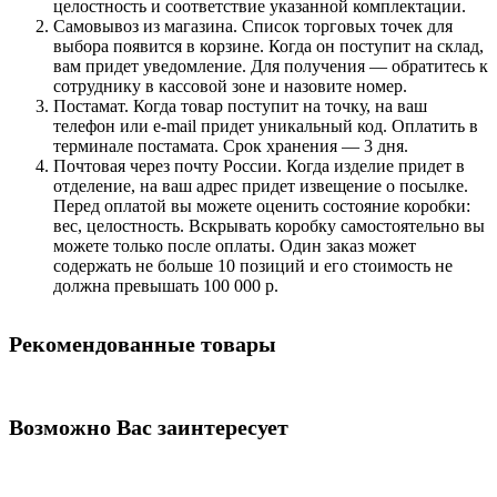
целостность и соответствие указанной комплектации.
Самовывоз из магазина. Список торговых точек для
выбора появится в корзине. Когда он поступит на склад,
вам придет уведомление. Для получения — обратитесь к
сотруднику в кассовой зоне и назовите номер.
Постамат. Когда товар поступит на точку, на ваш
телефон или e-mail придет уникальный код. Оплатить в
терминале постамата. Срок хранения — 3 дня.
Почтовая через почту России. Когда изделие придет в
отделение, на ваш адрес придет извещение о посылке.
Перед оплатой вы можете оценить состояние коробки:
вес, целостность. Вскрывать коробку самостоятельно вы
можете только после оплаты. Один заказ может
содержать не больше 10 позиций и его стоимость не
должна превышать 100 000 р.
Рекомендованные товары
Возможно Вас заинтересует