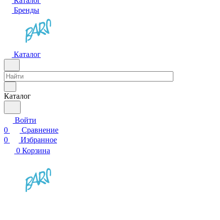
Каталог
Бренды
Каталог
Каталог
Войти
0
Сравнение
0
Избранное
0
Корзина