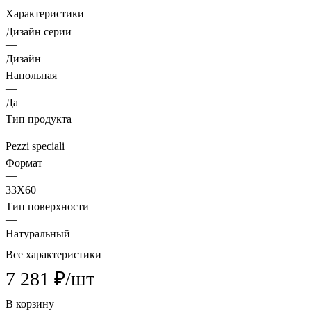
Характеристики
Дизайн серии
—
Дизайн
Напольная
—
Да
Тип продукта
—
Pezzi speciali
Формат
—
33X60
Тип поверхности
—
Натуральный
Все характеристики
7 281 ₽/
шт
В корзину