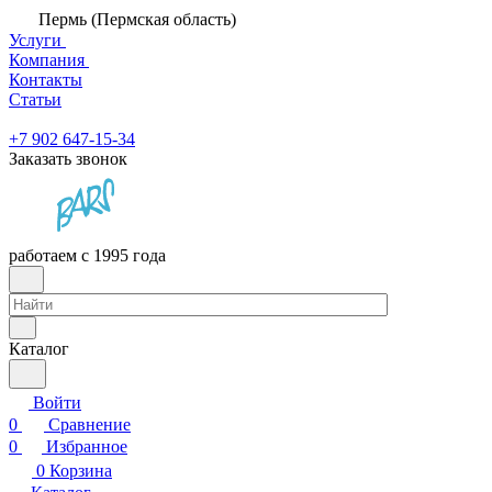
Пермь (Пермская область)
Услуги
Компания
Контакты
Статьи
+7 902 647-15-34
Заказать звонок
работаем с 1995 года
Каталог
Войти
0
Сравнение
0
Избранное
0
Корзина