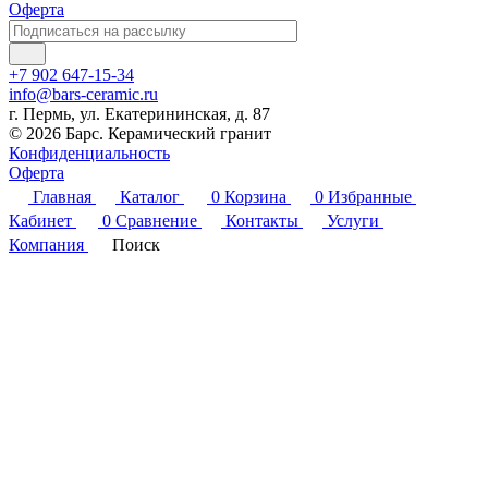
Оферта
+7 902 647-15-34
info@bars-ceramic.ru
г. Пермь, ул. Екатерининская, д. 87
© 2026 Барс. Керамический гранит
Конфиденциальность
Оферта
Главная
Каталог
0
Корзина
0
Избранные
Кабинет
0
Сравнение
Контакты
Услуги
Компания
Поиск