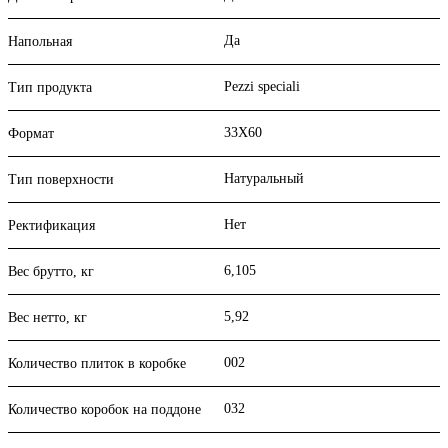
Да
Напольная
Pezzi speciali
Тип продукта
33X60
Формат
Натуральный
Тип поверхности
Нет
Ректификация
6,105
Вес брутто, кг
5,92
Вес нетто, кг
002
Количество плиток в коробке
032
Количество коробок на поддоне