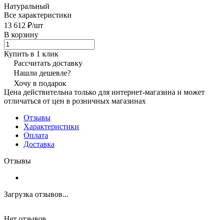
Натуральный
Все характеристики
13 612 ₽/
шт
В корзину
Купить в 1 клик
Рассчитать доставку
Нашли дешевле?
Хочу в подарок
Цена действительна только для интернет-магазина и может
отличаться от цен в розничных магазинах
Отзывы
Характеристики
Оплата
Доставка
Отзывы
Загрузка отзывов...
Нет отзывов