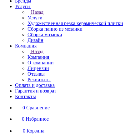
Бренды
Услуги
Назад
Услуги
Художественная резка керамической плитки
Сборка панно из мозаики
Сборка мозаики
Дизайн
Компания
Назад
Компания
О компании
Лицензии
Отзывы
Реквизиты
Оплата и доставка
Гарантия и возврат
Контакты
0
Сравнение
0
Избранное
0
Корзина