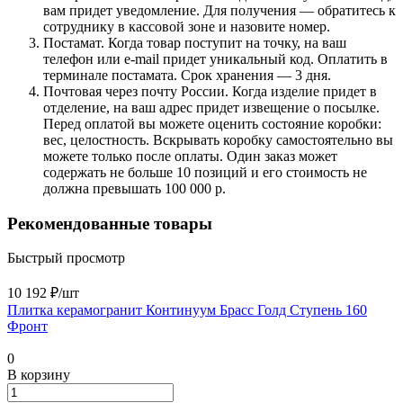
вам придет уведомление. Для получения — обратитесь к
сотруднику в кассовой зоне и назовите номер.
Постамат. Когда товар поступит на точку, на ваш
телефон или e-mail придет уникальный код. Оплатить в
терминале постамата. Срок хранения — 3 дня.
Почтовая через почту России. Когда изделие придет в
отделение, на ваш адрес придет извещение о посылке.
Перед оплатой вы можете оценить состояние коробки:
вес, целостность. Вскрывать коробку самостоятельно вы
можете только после оплаты. Один заказ может
содержать не больше 10 позиций и его стоимость не
должна превышать 100 000 р.
Рекомендованные товары
Быстрый просмотр
10 192 ₽/
шт
Плитка керамогранит Континуум Брасс Голд Ступень 160
Фронт
0
В корзину