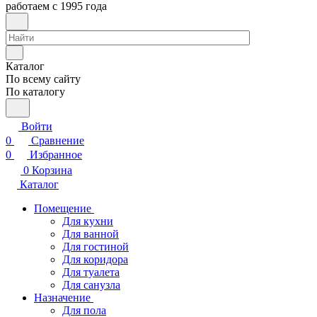
работаем с 1995 года
Каталог
По всему сайту
По каталогу
Войти
0
Сравнение
0
Избранное
0
Корзина
Каталог
Помещение
Для кухни
Для ванной
Для гостиной
Для коридора
Для туалета
Для санузла
Назначение
Для пола