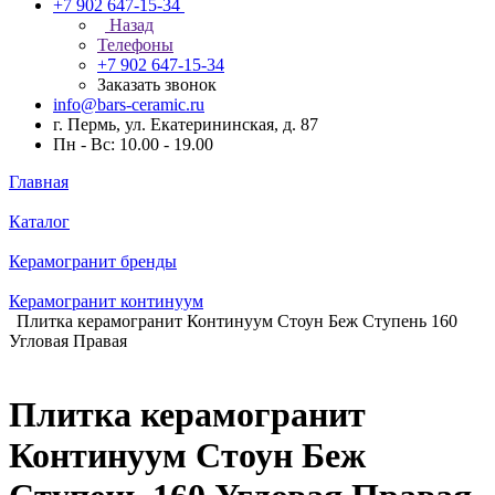
+7 902 647-15-34
Назад
Телефоны
+7 902 647-15-34
Заказать звонок
info@bars-ceramic.ru
г. Пермь, ул. Екатерининская, д. 87
Пн - Вс: 10.00 - 19.00
Главная
Каталог
Керамогранит бренды
Керамогранит континуум
Плитка керамогранит Континуум Стоун Беж Ступень 160
Угловая Правая
Плитка керамогранит
Континуум Стоун Беж