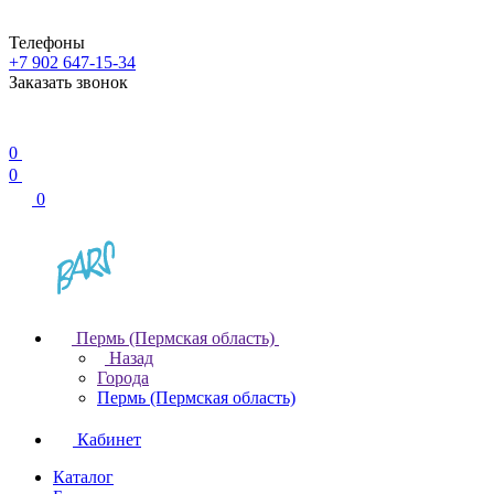
Телефоны
+7 902 647-15-34
Заказать звонок
0
0
0
Пермь (Пермская область)
Назад
Города
Пермь (Пермская область)
Кабинет
Каталог