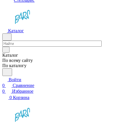
Стелларис
Каталог
Каталог
По всему сайту
По каталогу
Войти
0
Сравнение
0
Избранное
0
Корзина