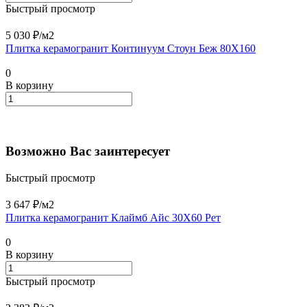
Быстрый просмотр
5 030 ₽/
м2
Плитка керамогранит Континуум Стоун Беж 80X160
0
В корзину
Возможно Вас заинтересует
Быстрый просмотр
3 647 ₽/
м2
Плитка керамогранит Клаймб Айс 30X60 Рет
0
В корзину
Быстрый просмотр