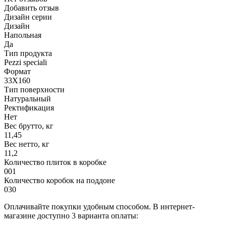
Добавить отзыв
Дизайн серии
Дизайн
Напольная
Да
Тип продукта
Pezzi speciali
Формат
33X160
Тип поверхности
Натуральный
Ректификация
Нет
Вес брутто, кг
11,45
Вес нетто, кг
11,2
Количество плиток в коробке
001
Количество коробок на поддоне
030
Оплачивайте покупки удобным способом. В интернет-
магазине доступно 3 варианта оплаты: