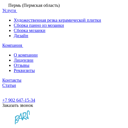
Пермь (Пермская область)
Услуги
Художественная резка керамической плитки
Сборка панно из мозаики
Сборка мозаики
Дизайн
Компания
О компании
Лицензии
Отзывы
Реквизиты
Контакты
Статьи
+7 902 647-15-34
Заказать звонок