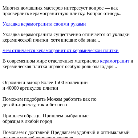
Многих домашних мастеров интересует вопрос — как
просверлить керамогранитную плитку. Вопрос отнюдь...
Укладка керамогранита своими руками
Укладка керамогранита существенно отличается от укладки
керамической плитки, хотя внешне оба вида...
Чем отличается керамогранит от керамической плитки
В современном мире отделочных материалов
керамогранит
и
керамическая плитка играют особую роль благодаря...
Огромный выбор
Более 1500 коллекций
и 40000 артикулов плитки
Поможем подобрать
Можем работать как по
дизайн-проекту, так и без него
Пришлем образцы
Пришлем выбранные
образцы в любой город
Помогаем с доставкой
Предлагаем удобный и оптимальный
по цене способ отправки товаров