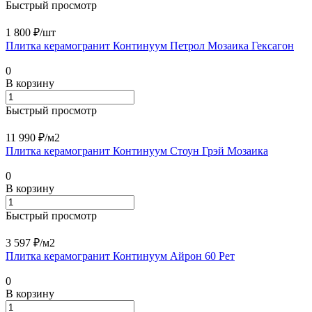
Быстрый просмотр
1 800 ₽/
шт
Плитка керамогранит Континуум Петрол Мозаика Гексагон
0
В корзину
Быстрый просмотр
11 990 ₽/
м2
Плитка керамогранит Континуум Стоун Грэй Мозаика
0
В корзину
Быстрый просмотр
3 597 ₽/
м2
Плитка керамогранит Континуум Айрон 60 Рет
0
В корзину