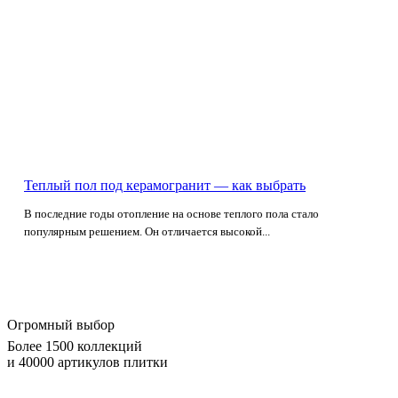
Теплый пол под керамогранит — как выбрать
В последние годы отопление на основе теплого пола стало
популярным решением. Он отличается высокой...
Огромный выбор
Более 1500 коллекций
и 40000 артикулов плитки