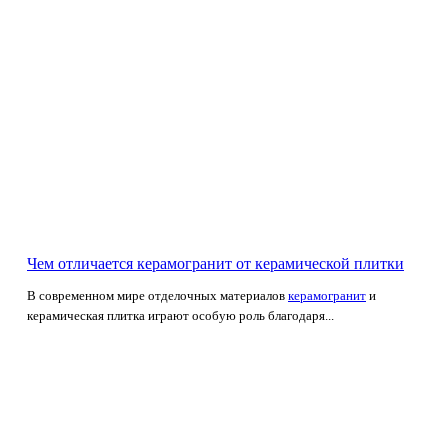
Чем отличается керамогранит от керамической плитки
В современном мире отделочных материалов
керамогранит
и
керамическая плитка играют особую роль благодаря...