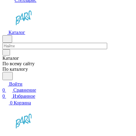
Стелларис
Каталог
Каталог
По всему сайту
По каталогу
Войти
0
Сравнение
0
Избранное
0
Корзина