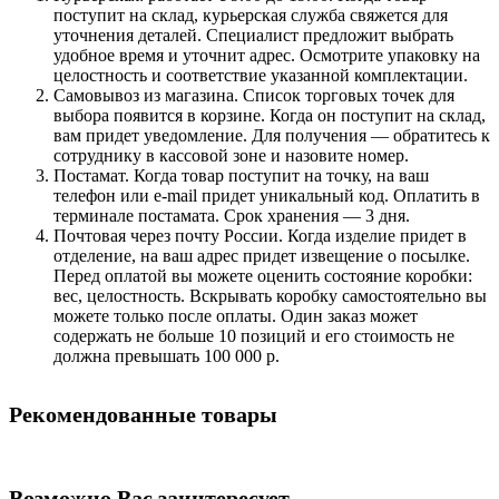
поступит на склад, курьерская служба свяжется для
уточнения деталей. Специалист предложит выбрать
удобное время и уточнит адрес. Осмотрите упаковку на
целостность и соответствие указанной комплектации.
Самовывоз из магазина. Список торговых точек для
выбора появится в корзине. Когда он поступит на склад,
вам придет уведомление. Для получения — обратитесь к
сотруднику в кассовой зоне и назовите номер.
Постамат. Когда товар поступит на точку, на ваш
телефон или e-mail придет уникальный код. Оплатить в
терминале постамата. Срок хранения — 3 дня.
Почтовая через почту России. Когда изделие придет в
отделение, на ваш адрес придет извещение о посылке.
Перед оплатой вы можете оценить состояние коробки:
вес, целостность. Вскрывать коробку самостоятельно вы
можете только после оплаты. Один заказ может
содержать не больше 10 позиций и его стоимость не
должна превышать 100 000 р.
Рекомендованные товары
Возможно Вас заинтересует