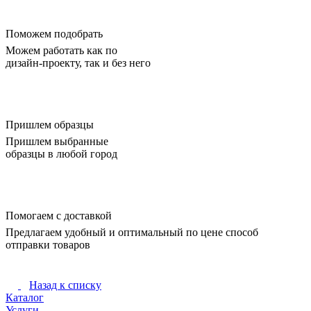
Поможем подобрать
Можем работать как по
дизайн-проекту, так и без него
Пришлем образцы
Пришлем выбранные
образцы в любой город
Помогаем с доставкой
Предлагаем удобный и оптимальный по цене способ
отправки товаров
Назад к списку
Каталог
Услуги