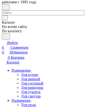
работаем с 1995 года
Каталог
По всему сайту
По каталогу
Войти
0
Сравнение
0
Избранное
0
Корзина
Каталог
Помещение
Для кухни
Для ванной
Для гостиной
Для коридора
Для туалета
Для санузла
Назначение
Для пола