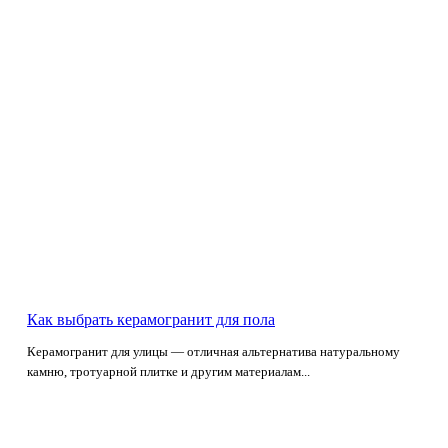
Как выбрать керамогранит для пола
Керамогранит для улицы — отличная альтернатива натуральному
камню, тротуарной плитке и другим материалам...