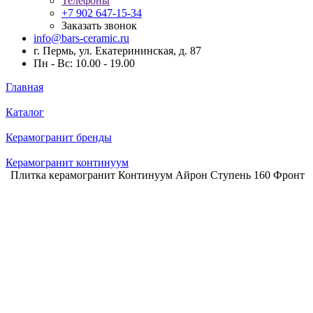
Телефоны
+7 902 647-15-34
Заказать звонок
info@bars-ceramic.ru
г. Пермь, ул. Екатерининская, д. 87
Пн - Вс: 10.00 - 19.00
Главная
Каталог
Керамогранит бренды
Керамогранит континуум
Плитка керамогранит Континуум Айрон Ступень 160 Фронт