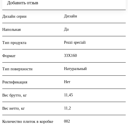
Добавить отзыв
Дизайн
Дизайн серии
Да
Напольная
Pezzi speciali
Тип продукта
33X160
Формат
Натуральный
Тип поверхности
Нет
Ректификация
11,45
Вес брутто, кг
11,2
Вес нетто, кг
002
Количество плиток в коробке