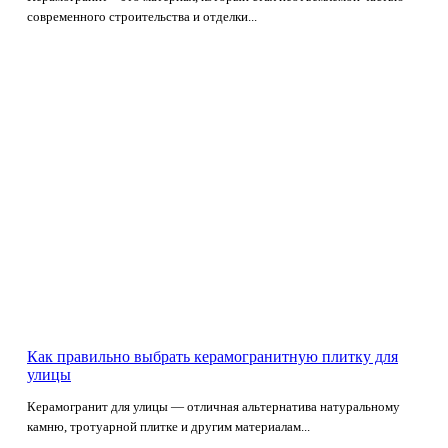
современного строительства и отделки...
Как правильно выбрать керамогранитную плитку для
улицы
Керамогранит для улицы — отличная альтернатива натуральному
камню, тротуарной плитке и другим материалам...