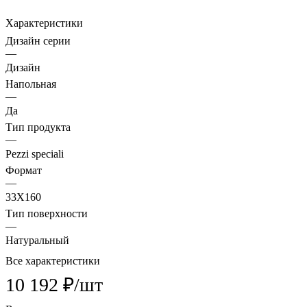
Характеристики
Дизайн серии
—
Дизайн
Напольная
—
Да
Тип продукта
—
Pezzi speciali
Формат
—
33X160
Тип поверхности
—
Натуральный
Все характеристики
10 192 ₽/
шт