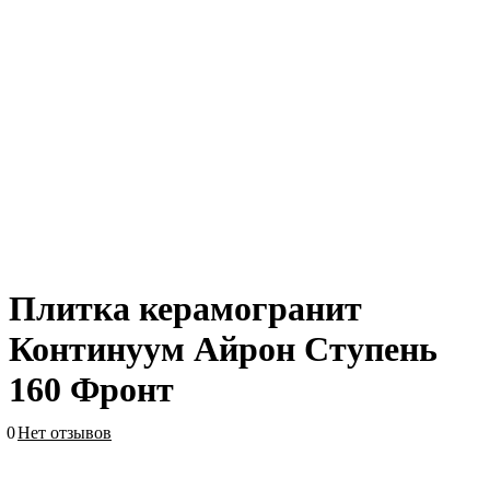
Плитка керамогранит
Континуум Айрон Ступень
160 Фронт
0
Нет отзывов