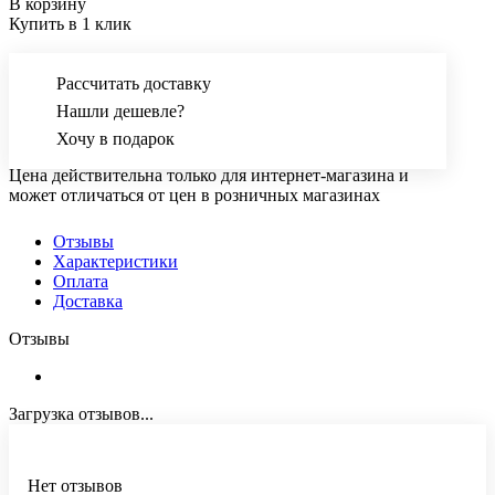
В корзину
Купить в 1 клик
Рассчитать доставку
Нашли дешевле?
Хочу в подарок
Цена действительна только для интернет-магазина и
может отличаться от цен в розничных магазинах
Отзывы
Характеристики
Оплата
Доставка
Отзывы
Загрузка отзывов...
Нет отзывов