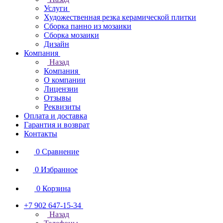
Услуги
Художественная резка керамической плитки
Сборка панно из мозаики
Сборка мозаики
Дизайн
Компания
Назад
Компания
О компании
Лицензии
Отзывы
Реквизиты
Оплата и доставка
Гарантия и возврат
Контакты
0
Сравнение
0
Избранное
0
Корзина
+7 902 647-15-34
Назад