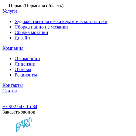
Пермь (Пермская область)
Услуги
Художественная резка керамической плитки
Сборка панно из мозаики
Сборка мозаики
Дизайн
Компания
О компании
Лицензии
Отзывы
Реквизиты
Контакты
Статьи
+7 902 647-15-34
Заказать звонок