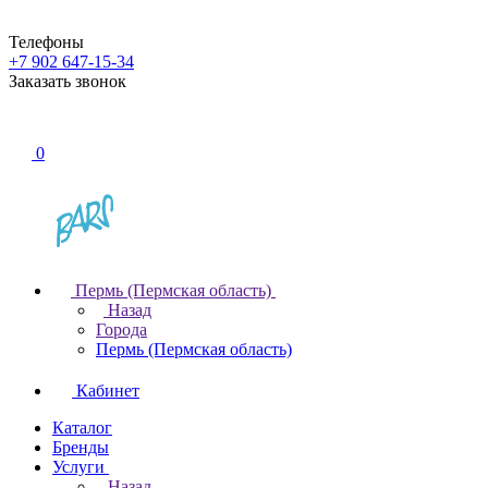
Телефоны
+7 902 647-15-34
Заказать звонок
0
Пермь (Пермская область)
Назад
Города
Пермь (Пермская область)
Кабинет
Каталог
Бренды
Услуги
Назад