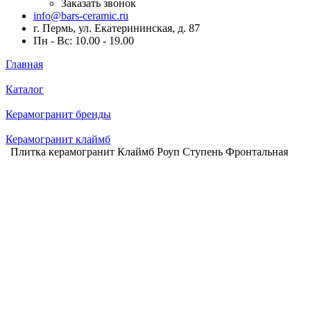
Заказать звонок
info@bars-ceramic.ru
г. Пермь, ул. Екатерининская, д. 87
Пн - Вс: 10.00 - 19.00
Главная
Каталог
Керамогранит бренды
Керамогранит клаймб
Плитка керамогранит Клаймб Роуп Ступень Фронтальная