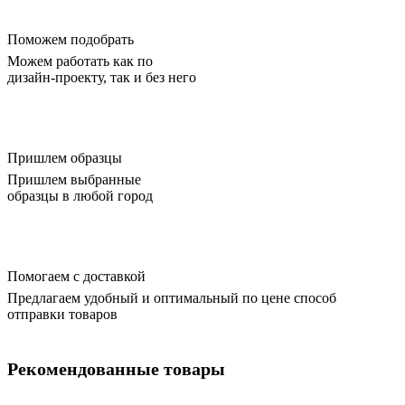
Поможем подобрать
Можем работать как по
дизайн-проекту, так и без него
Пришлем образцы
Пришлем выбранные
образцы в любой город
Помогаем с доставкой
Предлагаем удобный и оптимальный по цене способ
отправки товаров
Рекомендованные товары