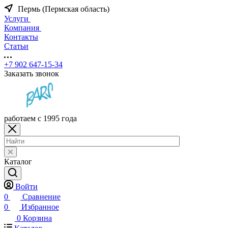
Пермь (Пермская область)
Услуги
Компания
Контакты
Статьи
+7 902 647-15-34
Заказать звонок
работаем с 1995 года
Каталог
Войти
0
Сравнение
0
Избранное
0
Корзина