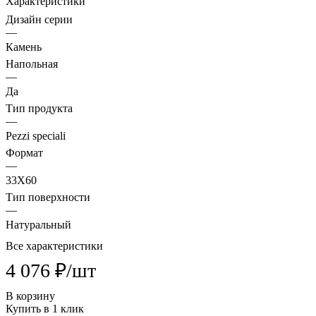
Характеристики
Дизайн серии
—
Камень
Напольная
—
Да
Тип продукта
—
Pezzi speciali
Формат
—
33X60
Тип поверхности
—
Натуральный
Все характеристики
4 076 ₽/
шт
В корзину
Купить в 1 клик