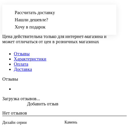
Рассчитать доставку
Нашли дешевле?
Хочу в подарок
Цена действительна только для интернет-магазина и
может отличаться от цен в розничных магазинах
Отзывы
Характеристики
Оплата
Доставка
Отзывы
Загрузка отзывов...
Добавить отзыв
Нет отзывов
Камень
Дизайн серии