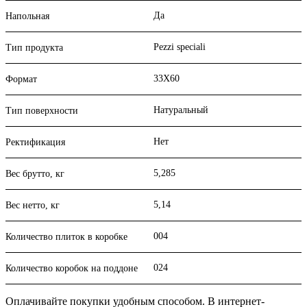
Да
Напольная
Pezzi speciali
Тип продукта
33X60
Формат
Натуральный
Тип поверхности
Нет
Ректификация
5,285
Вес брутто, кг
5,14
Вес нетто, кг
004
Количество плиток в коробке
024
Количество коробок на поддоне
Оплачивайте покупки удобным способом. В интернет-