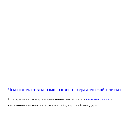
Чем отличается керамогранит от керамической плитки
В современном мире отделочных материалов
керамогранит
и
керамическая плитка играют особую роль благодаря...