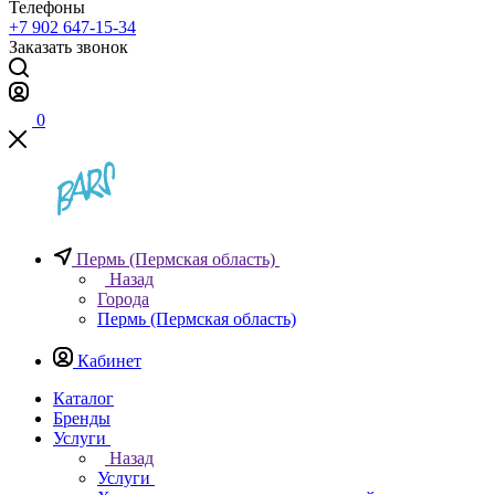
Телефоны
+7 902 647-15-34
Заказать звонок
0
Пермь (Пермская область)
Назад
Города
Пермь (Пермская область)
Кабинет
Каталог
Бренды
Услуги
Назад
Услуги