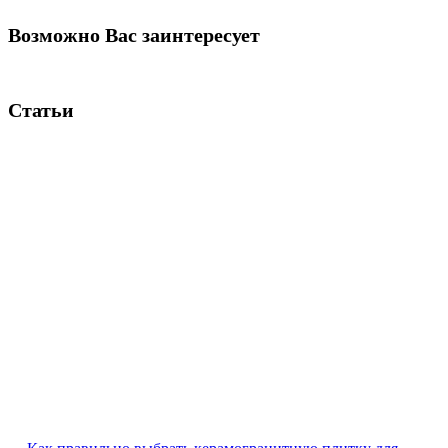
Возможно Вас заинтересует
Статьи