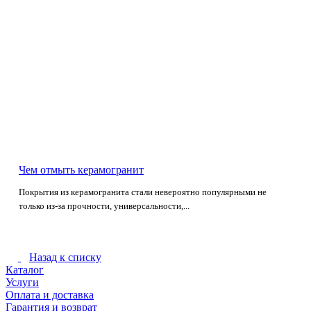
Чем отмыть керамогранит
Покрытия из керамогранита стали невероятно популярными не
только из-за прочности, универсальности,...
Назад к списку
Каталог
Услуги
Оплата и доставка
Гарантия и возврат