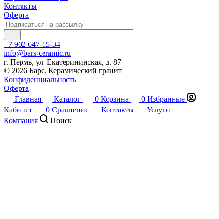
Контакты
Оферта
+7 902 647-15-34
info@bars-ceramic.ru
г. Пермь, ул. Екатерининская, д. 87
© 2026 Барс. Керамический гранит
Конфиденциальность
Оферта
Главная
Каталог
0
Корзина
0
Избранные
Кабинет
0
Сравнение
Контакты
Услуги
Компания
Поиск