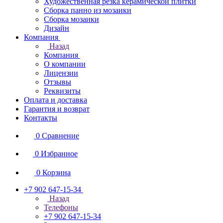
Художественная резка керамической плитки
Сборка панно из мозаики
Сборка мозаики
Дизайн
Компания
Назад
Компания
О компании
Лицензии
Отзывы
Реквизиты
Оплата и доставка
Гарантия и возврат
Контакты
0
Сравнение
0
Избранное
0
Корзина
+7 902 647-15-34
Назад
Телефоны
+7 902 647-15-34