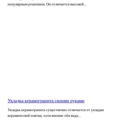
популярным решением. Он отличается высокой...
Укладка керамогранита своими руками
Укладка керамогранита существенно отличается от укладки
керамической плитки, хотя внешне оба вида...