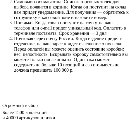
Самовывоз из магазина. Список торговых точек для
выбора появится в корзине. Когда он поступит на склад,
вам придет уведомление. Для получения — обратитесь к
сотруднику в кассовой зоне и назовите номер.
Постамат. Когда товар поступит на точку, на ваш
телефон или e-mail придет уникальный код. Оплатить в
терминале постамата. Срок хранения — 3 дня.
Почтовая через почту России. Когда изделие придет в
отделение, на ваш адрес придет извещение о посылке.
Перед оплатой вы можете оценить состояние коробки:
вес, целостность. Вскрывать коробку самостоятельно вы
можете только после оплаты. Один заказ может
содержать не больше 10 позиций и его стоимость не
должна превышать 100 000 р.
Огромный выбор
Более 1500 коллекций
и 40000 артикулов плитки