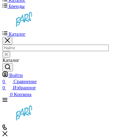
Каталог
Бренды
Каталог
Каталог
Войти
0
Сравнение
0
Избранное
0
Корзина