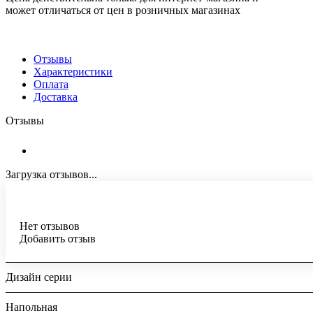
может отличаться от цен в розничных магазинах
Отзывы
Характеристики
Оплата
Доставка
Отзывы
Загрузка отзывов...
Нет отзывов
Добавить отзыв
Дизайн серии
Напольная