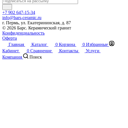
+7 902 647-15-34
info@bars-ceramic.ru
г. Пермь, ул. Екатерининская, д. 87
© 2026 Барс. Керамический гранит
Конфиденциальность
Оферта
Главная
Каталог
0
Корзина
0
Избранные
Кабинет
0
Сравнение
Контакты
Услуги
Компания
Поиск