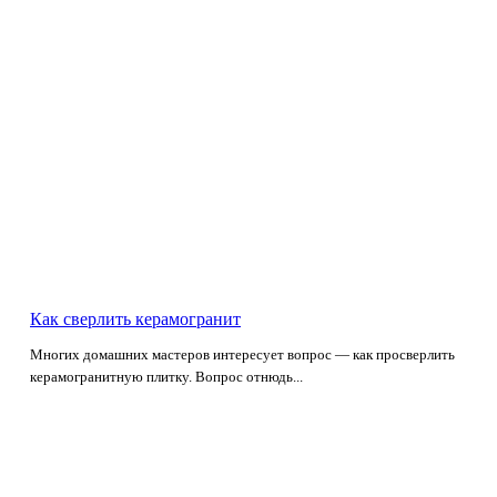
Как сверлить керамогранит
Многих домашних мастеров интересует вопрос — как просверлить
керамогранитную плитку. Вопрос отнюдь...