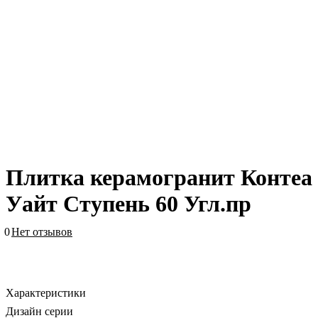
Плитка керамогранит Контеа
Уайт Ступень 60 Угл.пр
0
Нет отзывов
Характеристики
Дизайн серии