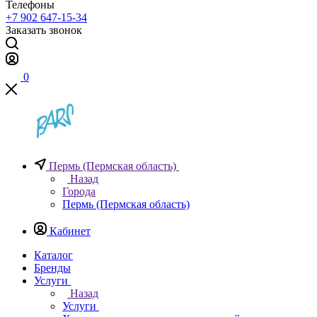
Телефоны
+7 902 647-15-34
Заказать звонок
0
Пермь (Пермская область)
Назад
Города
Пермь (Пермская область)
Кабинет
Каталог
Бренды
Услуги
Назад
Услуги