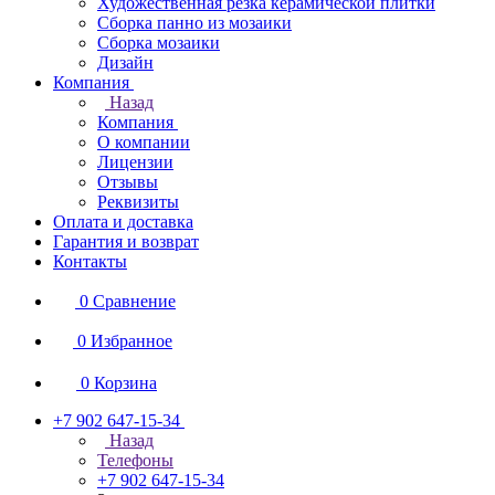
Художественная резка керамической плитки
Сборка панно из мозаики
Сборка мозаики
Дизайн
Компания
Назад
Компания
О компании
Лицензии
Отзывы
Реквизиты
Оплата и доставка
Гарантия и возврат
Контакты
0
Сравнение
0
Избранное
0
Корзина
+7 902 647-15-34
Назад
Телефоны
+7 902 647-15-34