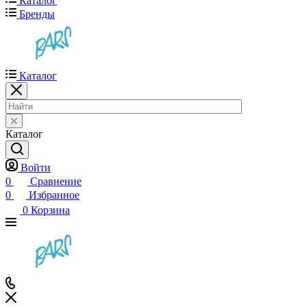
Каталог
Бренды
Каталог
Каталог
Войти
0
Сравнение
0
Избранное
0
Корзина