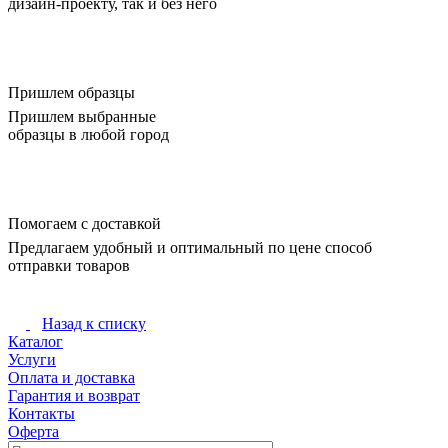
дизайн-проекту, так и без него
Пришлем образцы
Пришлем выбранные
образцы в любой город
Помогаем с доставкой
Предлагаем удобный и оптимальный по цене способ
отправки товаров
Назад к списку
Каталог
Услуги
Оплата и доставка
Гарантия и возврат
Контакты
Оферта