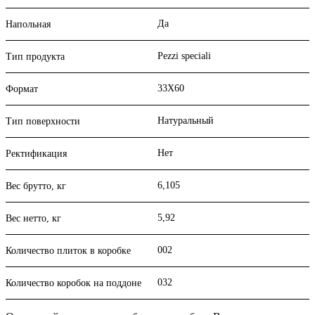
Да
Напольная
Pezzi speciali
Тип продукта
33X60
Формат
Натуральный
Тип поверхности
Нет
Ректификация
6,105
Вес брутто, кг
5,92
Вес нетто, кг
002
Количество плиток в коробке
032
Количество коробок на поддоне