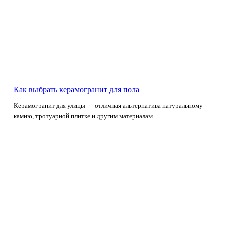
Как выбрать керамогранит для пола
Керамогранит для улицы — отличная альтернатива натуральному
камню, тротуарной плитке и другим материалам...