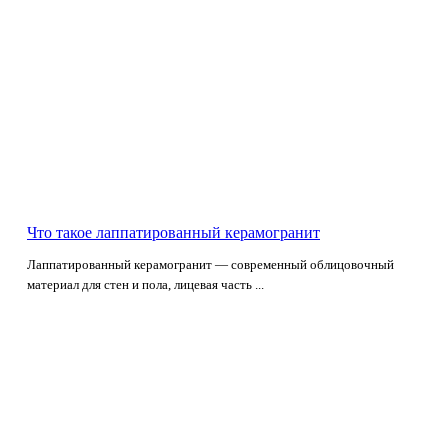
Что такое лаппатированный керамогранит
Лаппатированный керамогранит — современный облицовочный
материал для стен и пола, лицевая часть ...