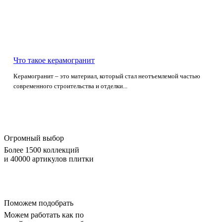
Что такое керамогранит
Керамогранит – это материал, который стал неотъемлемой частью
современного строительства и отделки...
Огромный выбор
Более 1500 коллекций
и 40000 артикулов плитки
Поможем подобрать
Можем работать как по