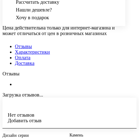
Рассчитать доставку
Нашли дешевле?
Хочу в подарок
Цена действительна только для интернет-магазина и
может отличаться от цен в розничных магазинах
Отзывы
Характеристики
Оплата
Доставка
Отзывы
Загрузка отзывов...
Нет отзывов
Добавить отзыв
Камень
Дизайн серии