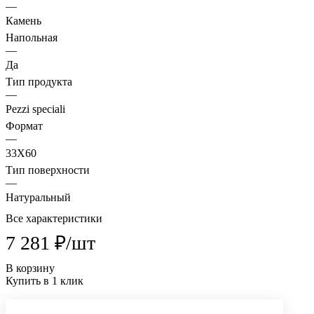
—
Камень
Напольная
—
Да
Тип продукта
—
Pezzi speciali
Формат
—
33X60
Тип поверхности
—
Натуральный
Все характеристики
7 281 ₽/
шт
В корзину
Купить в 1 клик