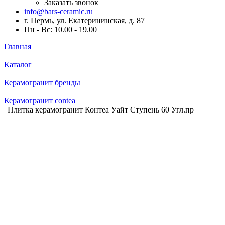
Заказать звонок
info@bars-ceramic.ru
г. Пермь, ул. Екатерининская, д. 87
Пн - Вс: 10.00 - 19.00
Главная
Каталог
Керамогранит бренды
Керамогранит contea
Плитка керамогранит Контеа Уайт Ступень 60 Угл.пр