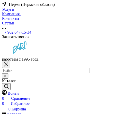
Пермь (Пермская область)
Услуги
Компания
Контакты
Статьи
+7 902 647-15-34
Заказать звонок
работаем с 1995 года
Каталог
Войти
0
Сравнение
0
Избранное
0
Корзина