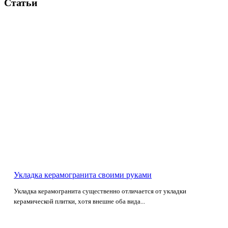
Статьи
Укладка керамогранита своими руками
Укладка керамогранита существенно отличается от укладки
керамической плитки, хотя внешне оба вида...