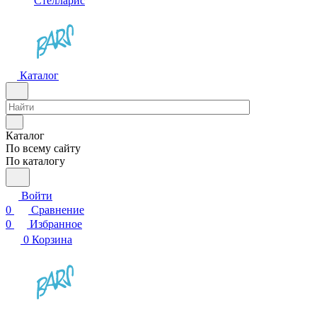
Стелларис
Каталог
Каталог
По всему сайту
По каталогу
Войти
0
Сравнение
0
Избранное
0
Корзина