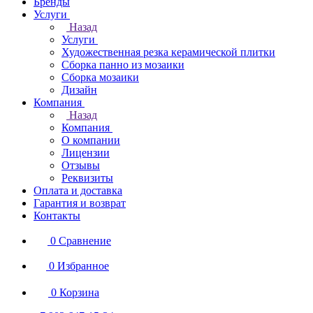
Бренды
Услуги
Назад
Услуги
Художественная резка керамической плитки
Сборка панно из мозаики
Сборка мозаики
Дизайн
Компания
Назад
Компания
О компании
Лицензии
Отзывы
Реквизиты
Оплата и доставка
Гарантия и возврат
Контакты
0
Сравнение
0
Избранное
0
Корзина