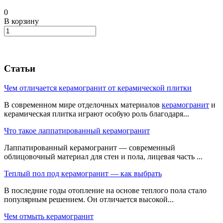
0
В корзину
Статьи
Чем отличается керамогранит от керамической плитки
В современном мире отделочных материалов
керамогранит
и
керамическая плитка играют особую роль благодаря...
Что такое лаппатированный керамогранит
Лаппатированный керамогранит — современный
облицовочный материал для стен и пола, лицевая часть ...
Теплый пол под керамогранит — как выбрать
В последние годы отопление на основе теплого пола стало
популярным решением. Он отличается высокой...
Чем отмыть керамогранит