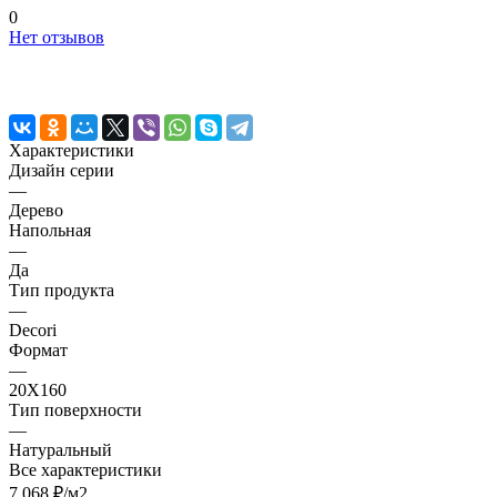
0
Нет отзывов
Характеристики
Дизайн серии
—
Дерево
Напольная
—
Да
Тип продукта
—
Decori
Формат
—
20X160
Тип поверхности
—
Натуральный
Все характеристики
7 068 ₽/
м2