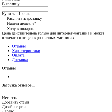
В корзину
Купить в 1 клик
Рассчитать доставку
Нашли дешевле?
Хочу в подарок
Цена действительна только для интернет-магазина и может
отличаться от цен в розничных магазинах
Отзывы
Характеристики
Оплата
Доставка
Отзывы
Загрузка отзывов...
Нет отзывов
Добавить отзыв
Дизайн серии
Дерево