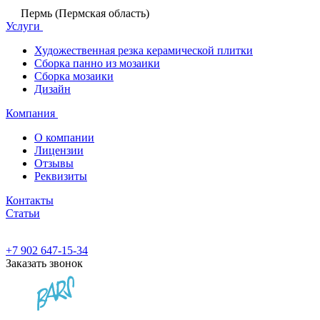
Пермь (Пермская область)
Услуги
Художественная резка керамической плитки
Сборка панно из мозаики
Сборка мозаики
Дизайн
Компания
О компании
Лицензии
Отзывы
Реквизиты
Контакты
Статьи
+7 902 647-15-34
Заказать звонок