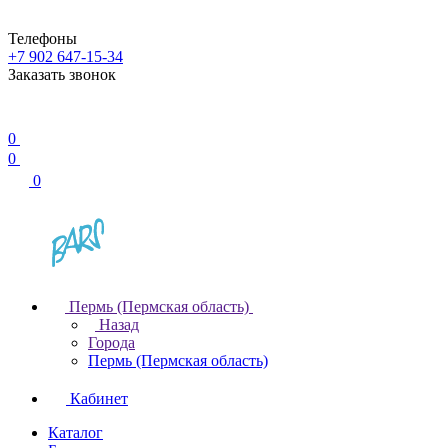
Телефоны
+7 902 647-15-34
Заказать звонок
0
0
0
Пермь (Пермская область)
Назад
Города
Пермь (Пермская область)
Кабинет
Каталог