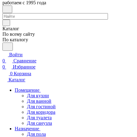
работаем с 1995 года
Каталог
По всему сайту
По каталогу
Войти
0
Сравнение
0
Избранное
0
Корзина
Каталог
Помещение
Для кухни
Для ванной
Для гостиной
Для коридора
Для туалета
Для санузла
Назначение
Для пола