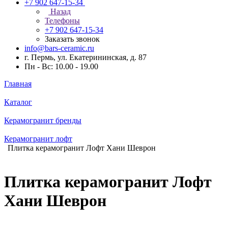
+7 902 647-15-34
Назад
Телефоны
+7 902 647-15-34
Заказать звонок
info@bars-ceramic.ru
г. Пермь, ул. Екатерининская, д. 87
Пн - Вс: 10.00 - 19.00
Главная
Каталог
Керамогранит бренды
Керамогранит лофт
Плитка керамогранит Лофт Хани Шеврон
Плитка керамогранит Лофт
Хани Шеврон