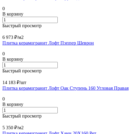
0
В корзину
Быстрый просмотр
6 973 ₽/
м2
Плитка керамогранит Лофт Пэппер Шеврон
0
В корзину
Быстрый просмотр
14 183 ₽/
шт
Плитка керамогранит Лофт Оак Ступень 160 Угловая Правая
0
В корзину
Быстрый просмотр
5 350 ₽/
м2
Плитка керамогранит Лофт Хани 20X160 Рет