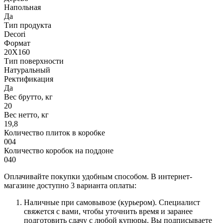
Напольная
Да
Тип продукта
Decori
Формат
20X160
Тип поверхности
Натуральный
Ректификация
Да
Вес брутто, кг
20
Вес нетто, кг
19,8
Количество плиток в коробке
004
Количество коробок на поддоне
040
Оплачивайте покупки удобным способом. В интернет-
магазине доступно 3 варианта оплаты:
Наличные при самовывозе (курьером). Специалист
свяжется с вами, чтобы уточнить время и заранее
подготовить сдачу с любой купюры. Вы подписываете