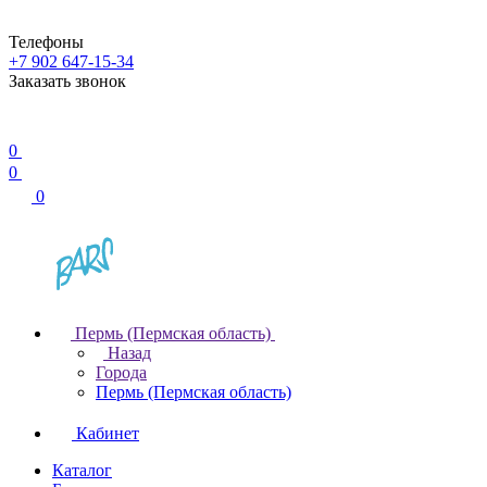
Телефоны
+7 902 647-15-34
Заказать звонок
0
0
0
Пермь (Пермская область)
Назад
Города
Пермь (Пермская область)
Кабинет
Каталог