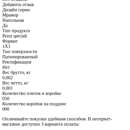
Добавить отзыв
Дизайн серии
Мрамор
Напольная
Да
Тип продукта
Pezzi speciali
Формат
1X1
Тип поверхности
Патинированный
Ректификация
Нет
Вес брутто, кг
0,002
Вес нетто, кг
0,001
Количество плиток в коробке
050
Количество коробок на поддоне
000
Оплачивайте покупки удобным способом. В интернет-
магазине доступно 3 варианта оплаты: