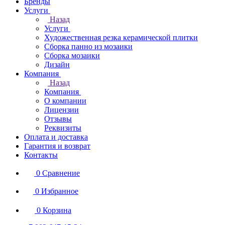
Бренды
Услуги
Назад
Услуги
Художественная резка керамической плитки
Сборка панно из мозаики
Сборка мозаики
Дизайн
Компания
Назад
Компания
О компании
Лицензии
Отзывы
Реквизиты
Оплата и доставка
Гарантия и возврат
Контакты
0
Сравнение
0
Избранное
0
Корзина