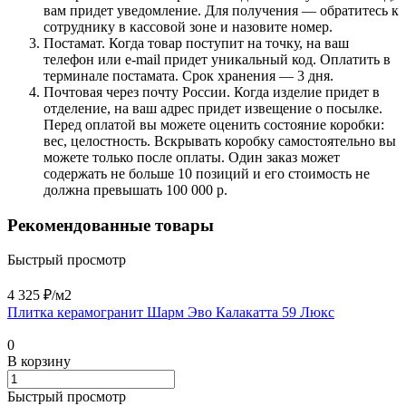
вам придет уведомление. Для получения — обратитесь к
сотруднику в кассовой зоне и назовите номер.
Постамат. Когда товар поступит на точку, на ваш
телефон или e-mail придет уникальный код. Оплатить в
терминале постамата. Срок хранения — 3 дня.
Почтовая через почту России. Когда изделие придет в
отделение, на ваш адрес придет извещение о посылке.
Перед оплатой вы можете оценить состояние коробки:
вес, целостность. Вскрывать коробку самостоятельно вы
можете только после оплаты. Один заказ может
содержать не больше 10 позиций и его стоимость не
должна превышать 100 000 р.
Рекомендованные товары
Быстрый просмотр
4 325 ₽/
м2
Плитка керамогранит Шарм Эво Калакатта 59 Люкс
0
В корзину
Быстрый просмотр