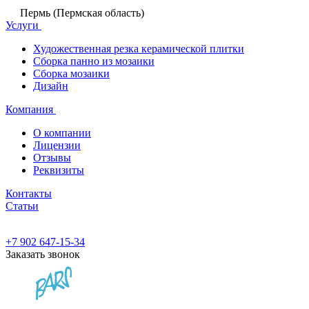
Пермь (Пермская область)
Услуги
Художественная резка керамической плитки
Сборка панно из мозаики
Сборка мозаики
Дизайн
Компания
О компании
Лицензии
Отзывы
Реквизиты
Контакты
Статьи
+7 902 647-15-34
Заказать звонок