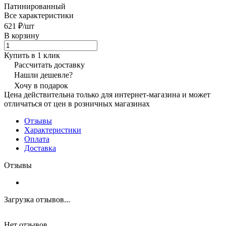
Патинированный
Все характеристики
621 ₽/
шт
В корзину
Купить в 1 клик
Рассчитать доставку
Нашли дешевле?
Хочу в подарок
Цена действительна только для интернет-магазина и может
отличаться от цен в розничных магазинах
Отзывы
Характеристики
Оплата
Доставка
Отзывы
Загрузка отзывов...
Нет отзывов