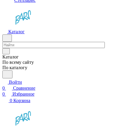
Стелларис
Каталог
Каталог
По всему сайту
По каталогу
Войти
0
Сравнение
0
Избранное
0
Корзина