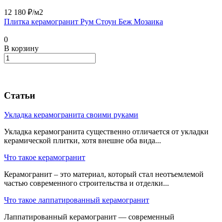
12 180 ₽/
м2
Плитка керамогранит Рум Стоун Беж Мозаика
0
В корзину
Статьи
Укладка керамогранита своими руками
Укладка керамогранита существенно отличается от укладки
керамической плитки, хотя внешне оба вида...
Что такое керамогранит
Керамогранит – это материал, который стал неотъемлемой
частью современного строительства и отделки...
Что такое лаппатированный керамогранит
Лаппатированный керамогранит — современный