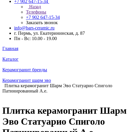
+7 902 647-15-34
Назад
Телефоны
+7 902 647-15-34
Заказать звонок
info@bars-ceramic.ru
г. Пермь, ул. Екатерининская, д. 87
Пн - Вс: 10.00 - 19.00
Главная
Каталог
Керамогранит бренды
Керамогранит шарм эво
Плитка керамогранит Шарм Эво Статуарио Спиголо
Патинированный А.е.
Плитка керамогранит Шарм
Эво Статуарио Спиголо