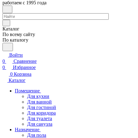
работаем с 1995 года
Каталог
По всему сайту
По каталогу
Войти
0
Сравнение
0
Избранное
0
Корзина
Каталог
Помещение
Для кухни
Для ванной
Для гостиной
Для коридора
Для туалета
Для санузла
Назначение
Для пола