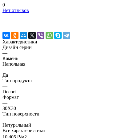
0
Нет отзывов
Характеристики
Дизайн серии
—
Камень
Напольная
—
Да
Тип продукта
—
Decori
Формат
—
30X30
Тип поверхности
—
Натуральный
Все характеристики
10 405 ₽/
м2