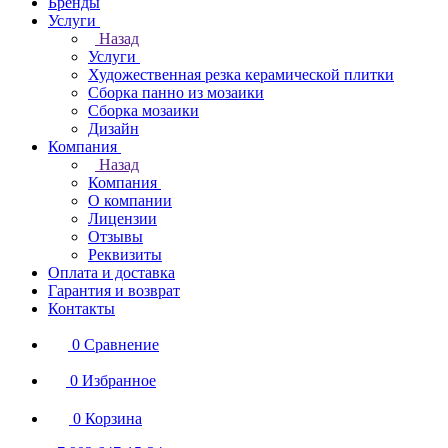
Бренды
Услуги
Назад
Услуги
Художественная резка керамической плитки
Сборка панно из мозаики
Сборка мозаики
Дизайн
Компания
Назад
Компания
О компании
Лицензии
Отзывы
Реквизиты
Оплата и доставка
Гарантия и возврат
Контакты
0
Сравнение
0
Избранное
0
Корзина