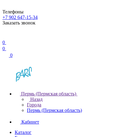
Телефоны
+7 902 647-15-34
Заказать звонок
0
0
0
Пермь (Пермская область)
Назад
Города
Пермь (Пермская область)
Кабинет
Каталог