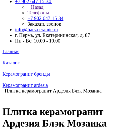
+7 902 647-15-34
Назад
Телефоны
+7 902 647-15-34
Заказать звонок
info@bars-ceramic.ru
г. Пермь, ул. Екатерининская, д. 87
Пн - Вс: 10.00 - 19.00
Главная
Каталог
Керамогранит бренды
Керамогранит ardesia
Плитка керамогранит Ардезия Блэк Мозаика
Плитка керамогранит
Ардезия Блэк Мозаика