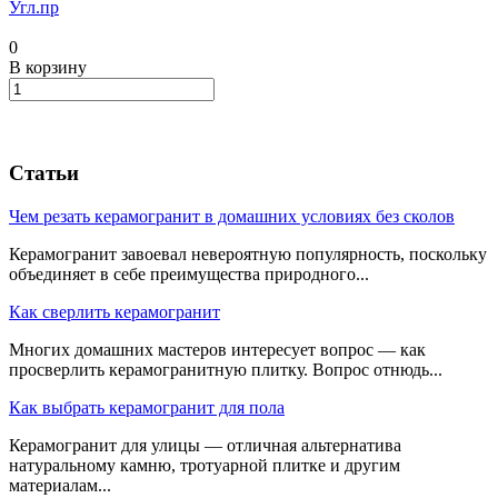
Угл.пр
0
В корзину
Статьи
Чем резать керамогранит в домашних условиях без сколов
Керамогранит завоевал невероятную популярность, поскольку
объединяет в себе преимущества природного...
Как сверлить керамогранит
Многих домашних мастеров интересует вопрос — как
просверлить керамогранитную плитку. Вопрос отнюдь...
Как выбрать керамогранит для пола
Керамогранит для улицы — отличная альтернатива
натуральному камню, тротуарной плитке и другим
материалам...