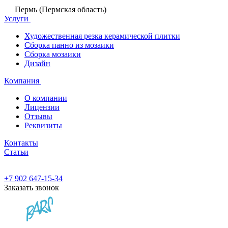
Пермь (Пермская область)
Услуги
Художественная резка керамической плитки
Сборка панно из мозаики
Сборка мозаики
Дизайн
Компания
О компании
Лицензии
Отзывы
Реквизиты
Контакты
Статьи
+7 902 647-15-34
Заказать звонок