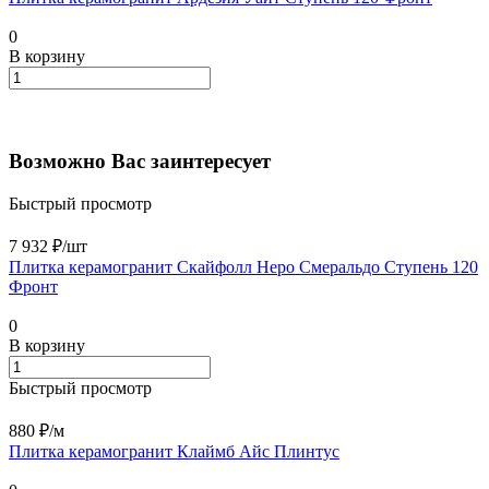
0
В корзину
Возможно Вас заинтересует
Быстрый просмотр
7 932 ₽/
шт
Плитка керамогранит Скайфолл Неро Смеральдо Ступень 120
Фронт
0
В корзину
Быстрый просмотр
880 ₽/
м
Плитка керамогранит Клаймб Айс Плинтус