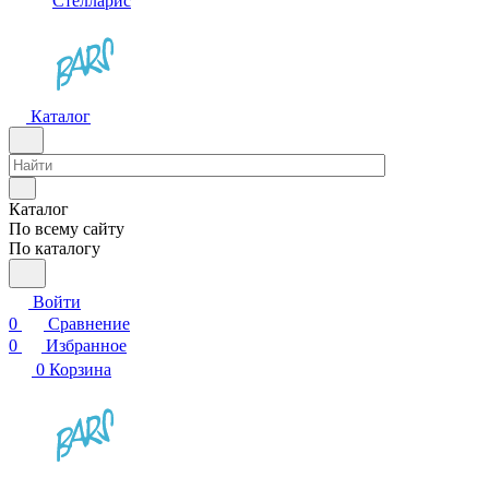
Стелларис
Каталог
Каталог
По всему сайту
По каталогу
Войти
0
Сравнение
0
Избранное
0
Корзина