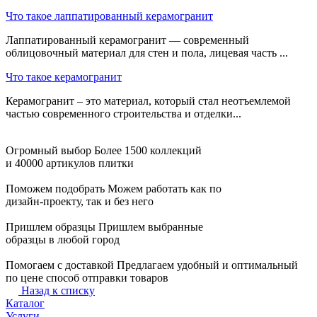
Что такое лаппатированный керамогранит
Лаппатированный керамогранит — современный
облицовочный материал для стен и пола, лицевая часть ...
Что такое керамогранит
Керамогранит – это материал, который стал неотъемлемой
частью современного строительства и отделки...
Огромный выбор
Более 1500 коллекций
и 40000 артикулов плитки
Поможем подобрать
Можем работать как по
дизайн-проекту, так и без него
Пришлем образцы
Пришлем выбранные
образцы в любой город
Помогаем с доставкой
Предлагаем удобный и оптимальный
по цене способ отправки товаров
Назад к списку
Каталог
Услуги