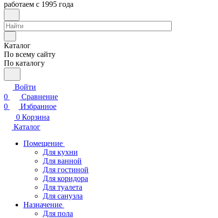
работаем с 1995 года
Каталог
По всему сайту
По каталогу
Войти
0
Сравнение
0
Избранное
0
Корзина
Каталог
Помещение
Для кухни
Для ванной
Для гостиной
Для коридора
Для туалета
Для санузла
Назначение
Для пола