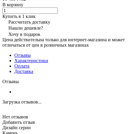
В корзину
Купить в 1 клик
Рассчитать доставку
Нашли дешевле?
Хочу в подарок
Цена действительна только для интернет-магазина и может
отличаться от цен в розничных магазинах
Отзывы
Характеристики
Оплата
Доставка
Отзывы
Загрузка отзывов...
Нет отзывов
Добавить отзыв
Дизайн серии
Камень