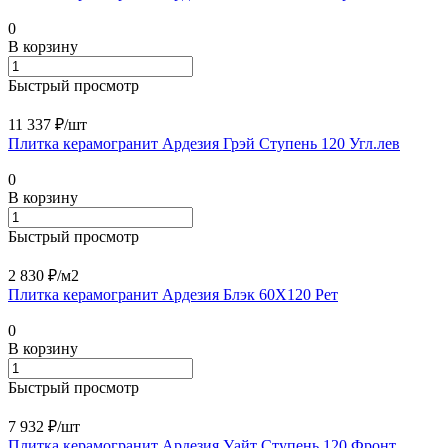
0
В корзину
Быстрый просмотр
11 337 ₽/
шт
Плитка керамогранит Ардезия Грэй Ступень 120 Угл.лев
0
В корзину
Быстрый просмотр
2 830 ₽/
м2
Плитка керамогранит Ардезия Блэк 60X120 Рет
0
В корзину
Быстрый просмотр
7 932 ₽/
шт
Плитка керамогранит Ардезия Уайт Ступень 120 Фронт