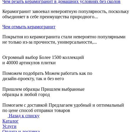
Чем резать керамогранит в домашних условиях без сколов
Керамогранит завоевал невероятную популярность, поскольку
объединяет в себе преимущества природного...
Чем отмыть керамогранит
Покрытия из керамогранита стали невероятно популярными
не только из-за прочности, универсальности,...
Огромный выбор
Более 1500 коллекций
и 40000 артикулов плитки
Поможем подобрать
Можем работать как по
дизайн-проекту, так и без него
Пришлем образцы
Пришлем выбранные
образцы в любой город
Помогаем с доставкой
Предлагаем удобный и оптимальный
по цене способ отправки товаров
Назад к списку
Каталог
Услуги
Оплата и доставка