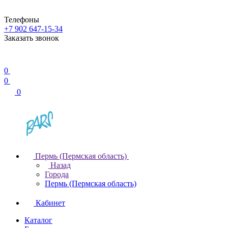
Телефоны
+7 902 647-15-34
Заказать звонок
0
0
0
Пермь (Пермская область)
Назад
Города
Пермь (Пермская область)
Кабинет
Каталог