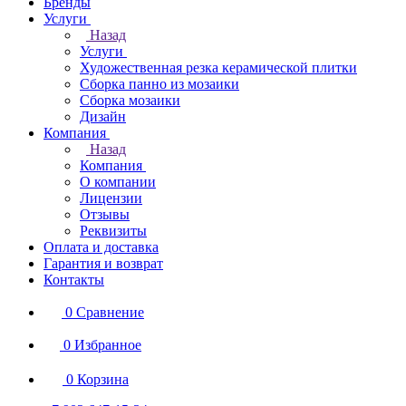
Бренды
Услуги
Назад
Услуги
Художественная резка керамической плитки
Сборка панно из мозаики
Сборка мозаики
Дизайн
Компания
Назад
Компания
О компании
Лицензии
Отзывы
Реквизиты
Оплата и доставка
Гарантия и возврат
Контакты
0
Сравнение
0
Избранное
0
Корзина