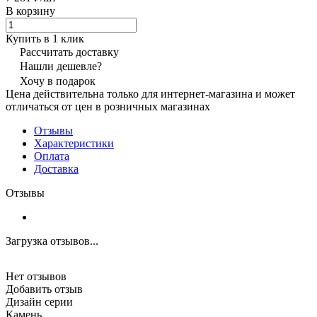
В корзину
Купить в 1 клик
Рассчитать доставку
Нашли дешевле?
Хочу в подарок
Цена действительна только для интернет-магазина и может
отличаться от цен в розничных магазинах
Отзывы
Характеристики
Оплата
Доставка
Отзывы
Загрузка отзывов...
Нет отзывов
Добавить отзыв
Дизайн серии
Камень