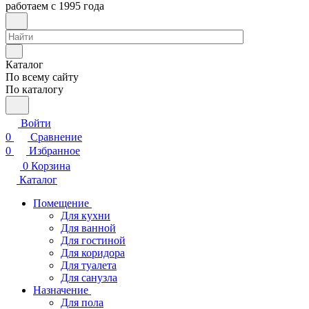
работаем с 1995 года
Каталог
По всему сайту
По каталогу
Войти
0
Сравнение
0
Избранное
0
Корзина
Каталог
Помещение
Для кухни
Для ванной
Для гостиной
Для коридора
Для туалета
Для санузла
Назначение
Для пола