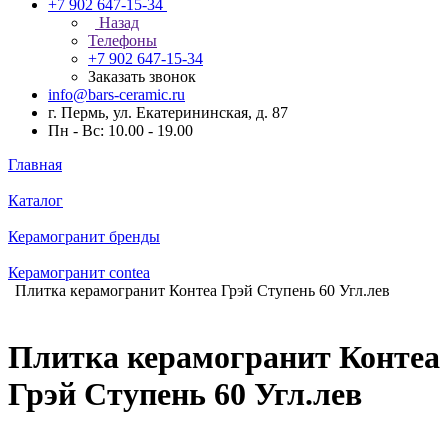
+7 902 647-15-34
Назад
Телефоны
+7 902 647-15-34
Заказать звонок
info@bars-ceramic.ru
г. Пермь, ул. Екатерининская, д. 87
Пн - Вс: 10.00 - 19.00
Главная
Каталог
Керамогранит бренды
Керамогранит contea
Плитка керамогранит Контеа Грэй Ступень 60 Угл.лев
Плитка керамогранит Контеа
Грэй Ступень 60 Угл.лев