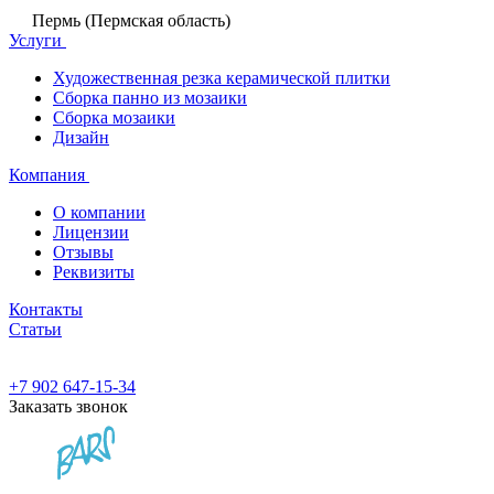
Пермь (Пермская область)
Услуги
Художественная резка керамической плитки
Сборка панно из мозаики
Сборка мозаики
Дизайн
Компания
О компании
Лицензии
Отзывы
Реквизиты
Контакты
Статьи
+7 902 647-15-34
Заказать звонок