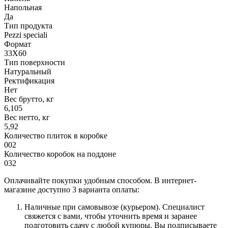
Напольная
Да
Тип продукта
Pezzi speciali
Формат
33X60
Тип поверхности
Натуральный
Ректификация
Нет
Вес брутто, кг
6,105
Вес нетто, кг
5,92
Количество плиток в коробке
002
Количество коробок на поддоне
032
Оплачивайте покупки удобным способом. В интернет-
магазине доступно 3 варианта оплаты:
Наличные при самовывозе (курьером). Специалист
свяжется с вами, чтобы уточнить время и заранее
подготовить сдачу с любой купюры. Вы подписываете