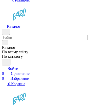
Стелларис
Каталог
Каталог
По всему сайту
По каталогу
Войти
0
Сравнение
0
Избранное
0
Корзина