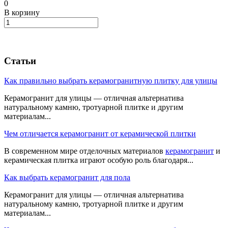
0
В корзину
Статьи
Как правильно выбрать керамогранитную плитку для улицы
Керамогранит для улицы — отличная альтернатива
натуральному камню, тротуарной плитке и другим
материалам...
Чем отличается керамогранит от керамической плитки
В современном мире отделочных материалов
керамогранит
и
керамическая плитка играют особую роль благодаря...
Как выбрать керамогранит для пола
Керамогранит для улицы — отличная альтернатива
натуральному камню, тротуарной плитке и другим
материалам...