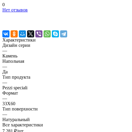
0
Нет отзывов
Характеристики
Дизайн серии
—
Камень
Напольная
—
Да
Тип продукта
—
Pezzi speciali
Формат
—
33X60
Тип поверхности
—
Натуральный
Все характеристики
7 281 ₽/
шт