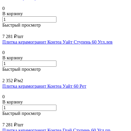
0
В корзину
Быстрый просмотр
7 281 ₽/
шт
Плитка керамогранит Контеа Уайт Ступень 60 Угл.лев
0
В корзину
Быстрый просмотр
2 352 ₽/
м2
Плитка керамогранит Контеа Уайт 60 Рет
0
В корзину
Быстрый просмотр
7 281 ₽/
шт
Плитка керамогранит Контеа Грэй Ступень 60 Угл.пр