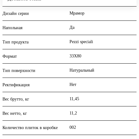
Мрамор
Дизайн серии
Да
Напольная
Pezzi speciali
Тип продукта
33X80
Формат
Натуральный
Тип поверхности
Нет
Ректификация
11,45
Вес брутто, кг
11,2
Вес нетто, кг
002
Количество плиток в коробке