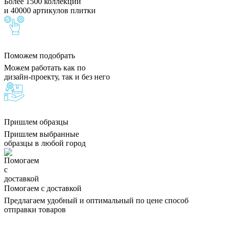
Более 1500 коллекций
и 40000 артикулов плитки
Поможем подобрать
Можем работать как по
дизайн-проекту, так и без него
Пришлем образцы
Пришлем выбранные
образцы в любой город
Помогаем с доставкой
Предлагаем удобный и оптимальный по цене способ
отправки товаров