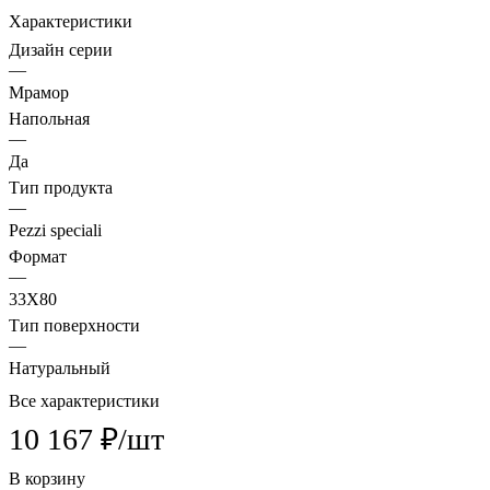
Характеристики
Дизайн серии
—
Мрамор
Напольная
—
Да
Тип продукта
—
Pezzi speciali
Формат
—
33X80
Тип поверхности
—
Натуральный
Все характеристики
10 167 ₽/
шт
В корзину