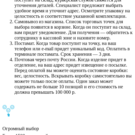
уточнения деталей. Специалист предложит выбрать
удобное время и уточнит адрес. Осмотрите упаковку на
целостность и соответствие указанной комплектации.
Самовывоз из магазина. Список торговых точек для
выбора появится в корзине. Когда он поступит на склад,
вам придет уведомление. Для получения — обратитесь к
сотруднику в кассовой зоне и назовите номер.
Постамат. Когда товар поступит на точку, на ваш
телефон или e-mail придет уникальный код. Оплатить в
терминале постамата. Срок хранения — 3 дня.
Почтовая через почту России. Когда изделие придет в
отделение, на ваш адрес придет извещение о посылке.
Перед оплатой вы можете оценить состояние коробки:
вес, целостность. Вскрывать коробку самостоятельно вы
можете только после оплаты. Один заказ может
содержать не больше 10 позиций и его стоимость не
должна превышать 100 000 р.
Огромный выбор