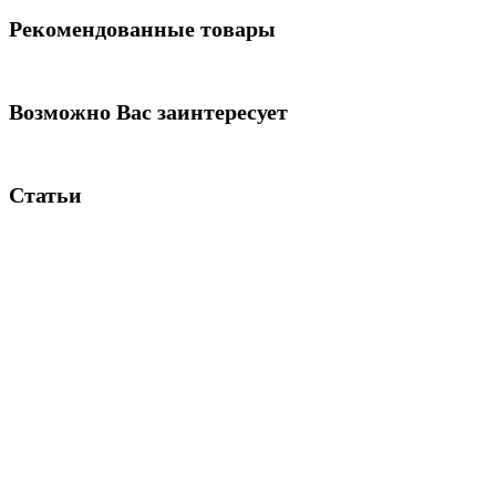
Рекомендованные товары
Возможно Вас заинтересует
Статьи