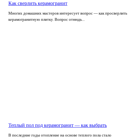
Как сверлить керамогранит
Многих домашних мастеров интересует вопрос — как просверлить
керамогранитную плитку. Вопрос отнюдь...
Теплый пол под керамогранит — как выбрать
В последние годы отопление на основе теплого пола стало