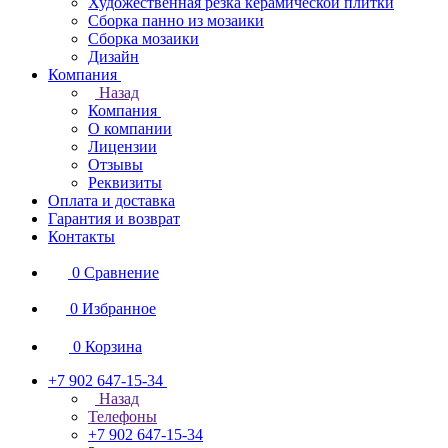
Художественная резка керамической плитки
Сборка панно из мозаики
Сборка мозаики
Дизайн
Компания
Назад
Компания
О компании
Лицензии
Отзывы
Реквизиты
Оплата и доставка
Гарантия и возврат
Контакты
0
Сравнение
0
Избранное
0
Корзина
+7 902 647-15-34
Назад
Телефоны
+7 902 647-15-34