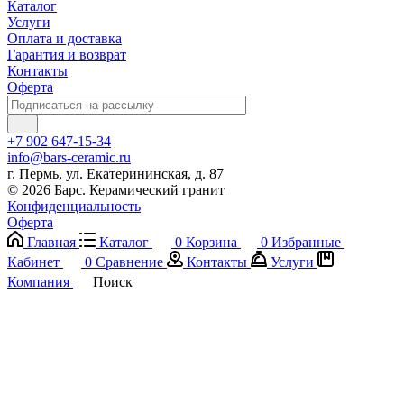
Каталог
Услуги
Оплата и доставка
Гарантия и возврат
Контакты
Оферта
+7 902 647-15-34
info@bars-ceramic.ru
г. Пермь, ул. Екатерининская, д. 87
© 2026 Барс. Керамический гранит
Конфиденциальность
Оферта
Главная
Каталог
0
Корзина
0
Избранные
Кабинет
0
Сравнение
Контакты
Услуги
Компания
Поиск