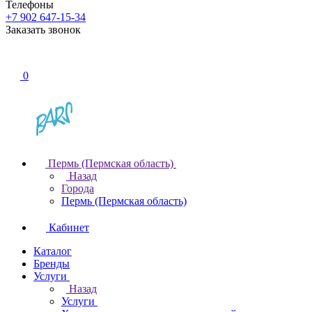
Телефоны
+7 902 647-15-34
Заказать звонок
0
Пермь (Пермская область)
Назад
Города
Пермь (Пермская область)
Кабинет
Каталог
Бренды
Услуги
Назад
Услуги