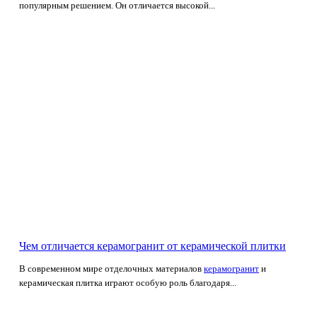
популярным решением. Он отличается высокой...
Чем отличается керамогранит от керамической плитки
В современном мире отделочных материалов
керамогранит
и
керамическая плитка играют особую роль благодаря...