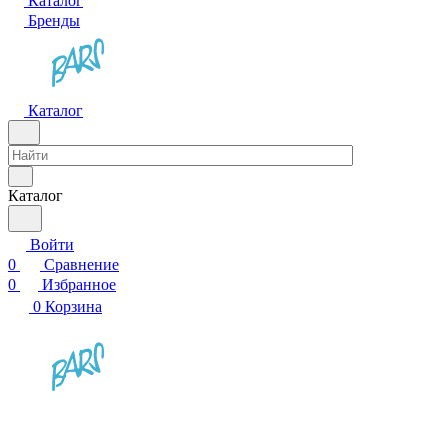
Каталог
Бренды
Каталог
Каталог
Войти
0
Сравнение
0
Избранное
0
Корзина