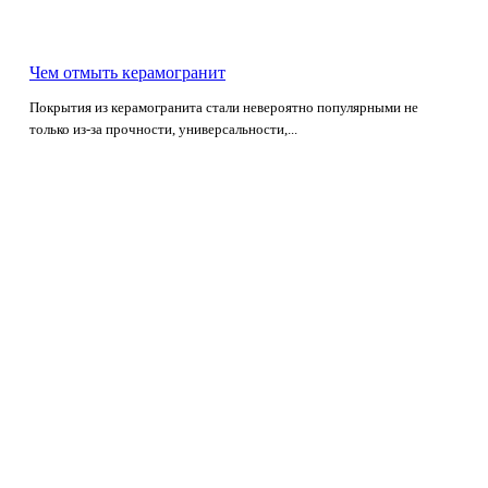
Чем отмыть керамогранит
Покрытия из керамогранита стали невероятно популярными не
только из-за прочности, универсальности,...