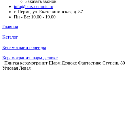
Заказать звонок
info@bars-ceramic.ru
г. Пермь, ул. Екатерининская, д. 87
Пн - Вс: 10.00 - 19.00
Главная
Каталог
Керамогранит бренды
Керамогранит шарм делюкс
Плитка керамогранит Шарм Делюкс Фантастико Ступень 80
Угловая Левая