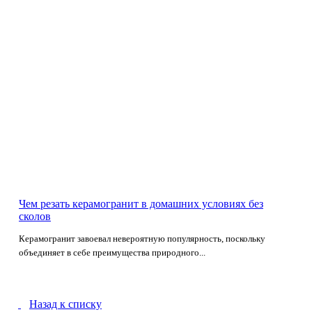
Чем резать керамогранит в домашних условиях без
сколов
Керамогранит завоевал невероятную популярность, поскольку
объединяет в себе преимущества природного...
Назад к списку