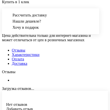
Купить в 1 клик
Рассчитать доставку
Нашли дешевле?
Хочу в подарок
Цена действительна только для интернет-магазина и
может отличаться от цен в розничных магазинах
Отзывы
Характеристики
Оплата
Доставка
Отзывы
Загрузка отзывов...
Нет отзывов
Добавить отзыв