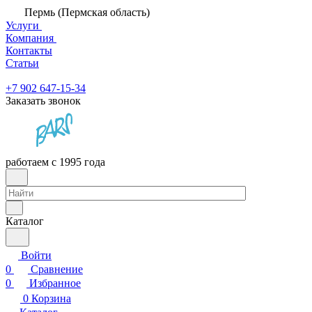
Пермь (Пермская область)
Услуги
Компания
Контакты
Статьи
+7 902 647-15-34
Заказать звонок
работаем с 1995 года
Каталог
Войти
0
Сравнение
0
Избранное
0
Корзина