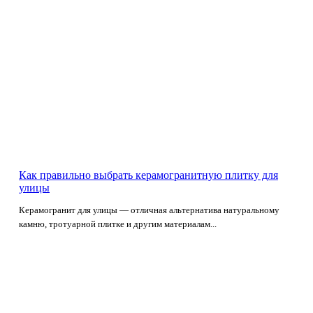
Как правильно выбрать керамогранитную плитку для
улицы
Керамогранит для улицы — отличная альтернатива натуральному
камню, тротуарной плитке и другим материалам...