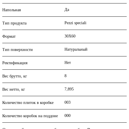
Да
Напольная
Pezzi speciali
Тип продукта
30X60
Формат
Натуральный
Тип поверхности
Нет
Ректификация
8
Вес брутто, кг
7,895
Вес нетто, кг
003
Количество плиток в коробке
000
Количество коробок на поддоне