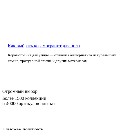
Как выбрать керамогранит для пола
Керамогранит для улицы — отличная альтернатива натуральному
камню, тротуарной плитке и другим материалам...
Огромный выбор
Более 1500 коллекций
и 40000 артикулов плитки
Поможем подобрать