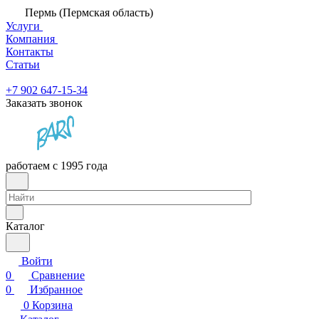
Пермь (Пермская область)
Услуги
Компания
Контакты
Статьи
+7 902 647-15-34
Заказать звонок
работаем с 1995 года
Каталог
Войти
0
Сравнение
0
Избранное
0
Корзина