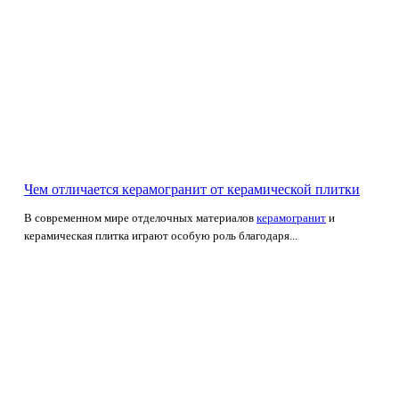
Чем отличается керамогранит от керамической плитки
В современном мире отделочных материалов
керамогранит
и
керамическая плитка играют особую роль благодаря...