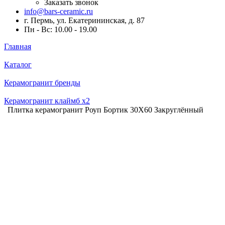
Заказать звонок
info@bars-ceramic.ru
г. Пермь, ул. Екатерининская, д. 87
Пн - Вс: 10.00 - 19.00
Главная
Каталог
Керамогранит бренды
Керамогранит клаймб x2
Плитка керамогранит Роуп Бортик 30X60 Закруглённый