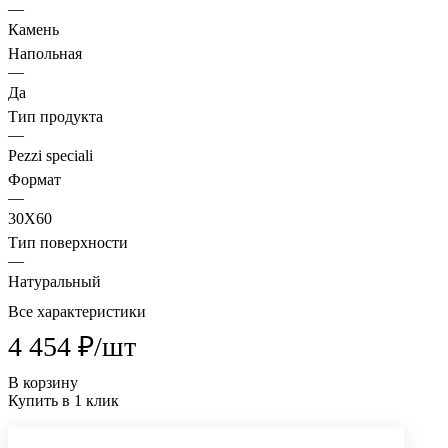
—
Камень
Напольная
—
Да
Тип продукта
—
Pezzi speciali
Формат
—
30X60
Тип поверхности
—
Натуральный
Все характеристики
4 454 ₽/
шт
В корзину
Купить в 1 клик