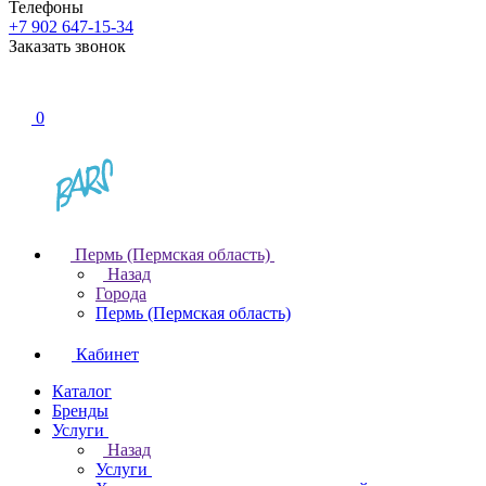
Телефоны
+7 902 647-15-34
Заказать звонок
0
Пермь (Пермская область)
Назад
Города
Пермь (Пермская область)
Кабинет
Каталог
Бренды
Услуги
Назад
Услуги