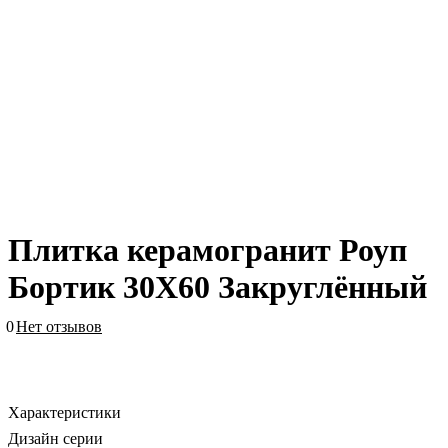
Плитка керамогранит Роуп
Бортик 30X60 Закруглённый
0
Нет отзывов
Характеристики
Дизайн серии