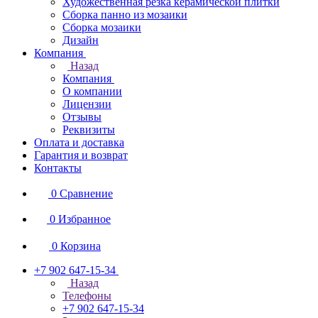
Художественная резка керамической плитки
Сборка панно из мозаики
Сборка мозаики
Дизайн
Компания
Назад
Компания
О компании
Лицензии
Отзывы
Реквизиты
Оплата и доставка
Гарантия и возврат
Контакты
0
Сравнение
0
Избранное
0
Корзина
+7 902 647-15-34
Назад
Телефоны
+7 902 647-15-34