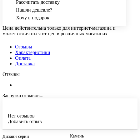
Рассчитать доставку
Нашли дешевле?
Хочу в подарок
Цена действительна только для интернет-магазина и
может отличаться от цен в розничных магазинах
Отзывы
Характеристики
Оплата
Доставка
Отзывы
Загрузка отзывов...
Нет отзывов
Добавить отзыв
Камень
Дизайн серии