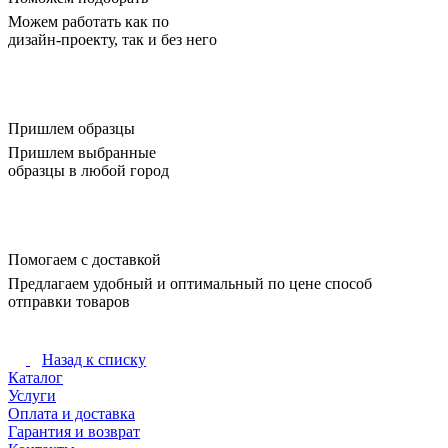
Можем работать как по
дизайн-проекту, так и без него
Пришлем образцы
Пришлем выбранные
образцы в любой город
Помогаем с доставкой
Предлагаем удобный и оптимальный по цене способ
отправки товаров
Назад к списку
Каталог
Услуги
Оплата и доставка
Гарантия и возврат