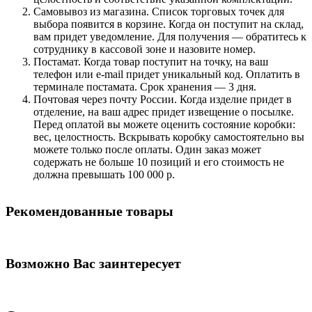
Самовывоз из магазина. Список торговых точек для
выбора появится в корзине. Когда он поступит на склад,
вам придет уведомление. Для получения — обратитесь к
сотруднику в кассовой зоне и назовите номер.
Постамат. Когда товар поступит на точку, на ваш
телефон или e-mail придет уникальный код. Оплатить в
терминале постамата. Срок хранения — 3 дня.
Почтовая через почту России. Когда изделие придет в
отделение, на ваш адрес придет извещение о посылке.
Перед оплатой вы можете оценить состояние коробки:
вес, целостность. Вскрывать коробку самостоятельно вы
можете только после оплаты. Один заказ может
содержать не больше 10 позиций и его стоимость не
должна превышать 100 000 р.
Рекомендованные товары
Возможно Вас заинтересует