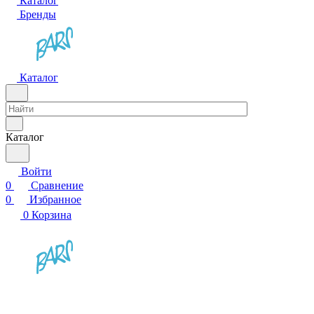
Каталог
Бренды
Каталог
Каталог
Войти
0
Сравнение
0
Избранное
0
Корзина