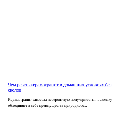
Чем резать керамогранит в домашних условиях без
сколов
Керамогранит завоевал невероятную популярность, поскольку
объединяет в себе преимущества природного...