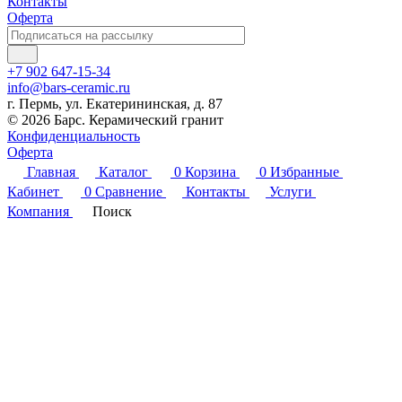
Контакты
Оферта
+7 902 647-15-34
info@bars-ceramic.ru
г. Пермь, ул. Екатерининская, д. 87
© 2026 Барс. Керамический гранит
Конфиденциальность
Оферта
Главная
Каталог
0
Корзина
0
Избранные
Кабинет
0
Сравнение
Контакты
Услуги
Компания
Поиск