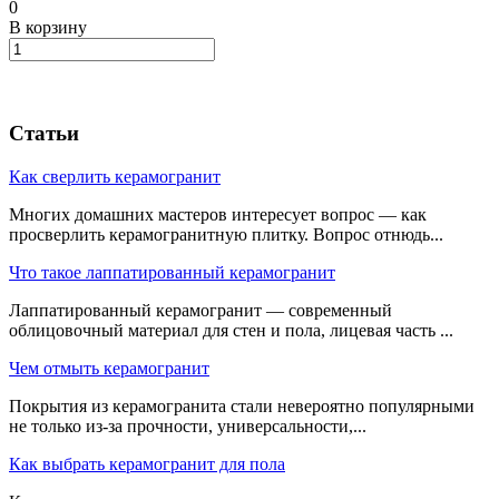
0
В корзину
Статьи
Как сверлить керамогранит
Многих домашних мастеров интересует вопрос — как
просверлить керамогранитную плитку. Вопрос отнюдь...
Что такое лаппатированный керамогранит
Лаппатированный керамогранит — современный
облицовочный материал для стен и пола, лицевая часть ...
Чем отмыть керамогранит
Покрытия из керамогранита стали невероятно популярными
не только из-за прочности, универсальности,...
Как выбрать керамогранит для пола