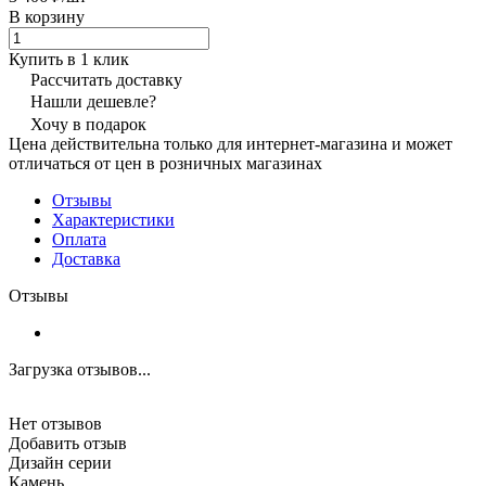
В корзину
Купить в 1 клик
Рассчитать доставку
Нашли дешевле?
Хочу в подарок
Цена действительна только для интернет-магазина и может
отличаться от цен в розничных магазинах
Отзывы
Характеристики
Оплата
Доставка
Отзывы
Загрузка отзывов...
Нет отзывов
Добавить отзыв
Дизайн серии
Камень