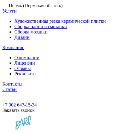
Пермь (Пермская область)
Услуги
Художественная резка керамической плитки
Сборка панно из мозаики
Сборка мозаики
Дизайн
Компания
О компании
Лицензии
Отзывы
Реквизиты
Контакты
Статьи
+7 902 647-15-34
Заказать звонок