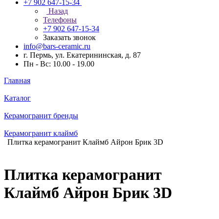
+7 902 647-15-34
Назад
Телефоны
+7 902 647-15-34
Заказать звонок
info@bars-ceramic.ru
г. Пермь, ул. Екатерининская, д. 87
Пн - Вс: 10.00 - 19.00
Главная
Каталог
Керамогранит бренды
Керамогранит клаймб
Плитка керамогранит Клаймб Айрон Брик 3D
Плитка керамогранит
Клаймб Айрон Брик 3D