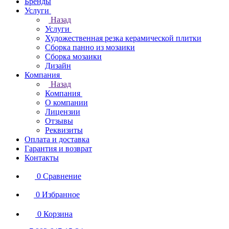
Бренды
Услуги
Назад
Услуги
Художественная резка керамической плитки
Сборка панно из мозаики
Сборка мозаики
Дизайн
Компания
Назад
Компания
О компании
Лицензии
Отзывы
Реквизиты
Оплата и доставка
Гарантия и возврат
Контакты
0
Сравнение
0
Избранное
0
Корзина