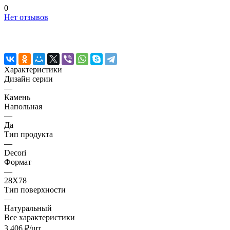
0
Нет отзывов
Характеристики
Дизайн серии
—
Камень
Напольная
—
Да
Тип продукта
—
Decori
Формат
—
28X78
Тип поверхности
—
Натуральный
Все характеристики
3 406 ₽/
шт