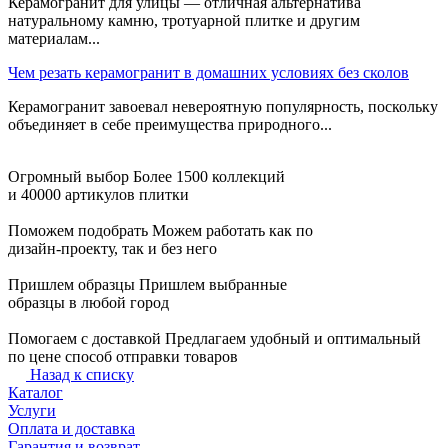
Керамогранит для улицы — отличная альтернатива
натуральному камню, тротуарной плитке и другим
материалам...
Чем резать керамогранит в домашних условиях без сколов
Керамогранит завоевал невероятную популярность, поскольку
объединяет в себе преимущества природного...
Огромный выбор
Более 1500 коллекций
и 40000 артикулов плитки
Поможем подобрать
Можем работать как по
дизайн-проекту, так и без него
Пришлем образцы
Пришлем выбранные
образцы в любой город
Помогаем с доставкой
Предлагаем удобный и оптимальный
по цене способ отправки товаров
Назад к списку
Каталог
Услуги
Оплата и доставка
Гарантия и возврат