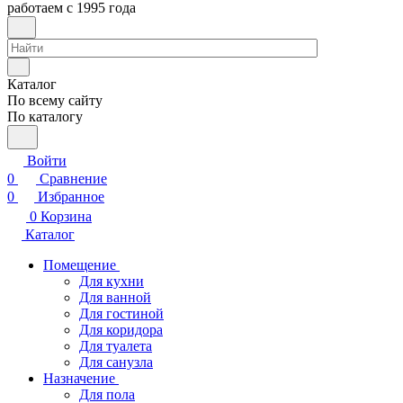
работаем с 1995 года
Каталог
По всему сайту
По каталогу
Войти
0
Сравнение
0
Избранное
0
Корзина
Каталог
Помещение
Для кухни
Для ванной
Для гостиной
Для коридора
Для туалета
Для санузла
Назначение
Для пола