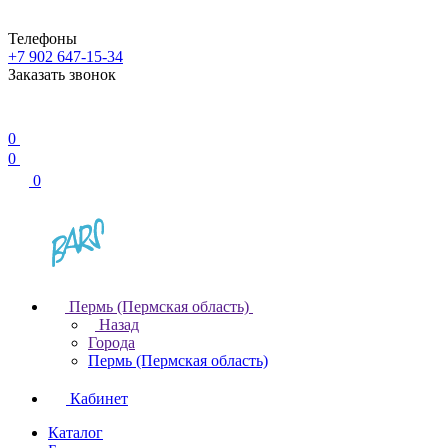
Телефоны
+7 902 647-15-34
Заказать звонок
0
0
0
Пермь (Пермская область)
Назад
Города
Пермь (Пермская область)
Кабинет
Каталог