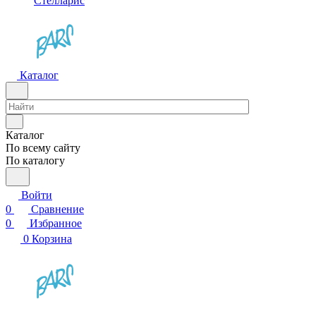
Стелларис
Каталог
Каталог
По всему сайту
По каталогу
Войти
0
Сравнение
0
Избранное
0
Корзина