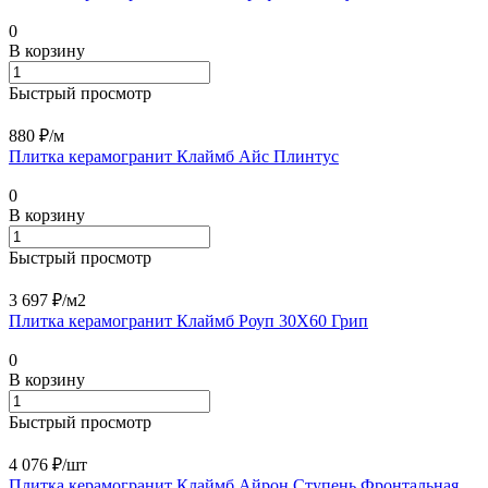
0
В корзину
Быстрый просмотр
880 ₽/
м
Плитка керамогранит Клаймб Айс Плинтус
0
В корзину
Быстрый просмотр
3 697 ₽/
м2
Плитка керамогранит Клаймб Роуп 30X60 Грип
0
В корзину
Быстрый просмотр
4 076 ₽/
шт
Плитка керамогранит Клаймб Айрон Ступень Фронтальная