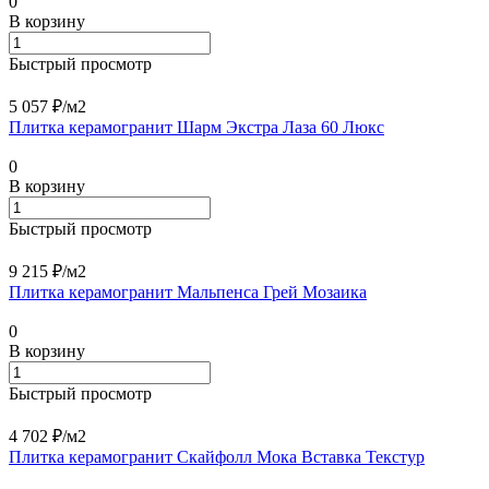
0
В корзину
Быстрый просмотр
5 057 ₽/
м2
Плитка керамогранит Шарм Экстра Лаза 60 Люкс
0
В корзину
Быстрый просмотр
9 215 ₽/
м2
Плитка керамогранит Мальпенса Грей Мозаика
0
В корзину
Быстрый просмотр
4 702 ₽/
м2
Плитка керамогранит Скайфолл Мока Вставка Текстур