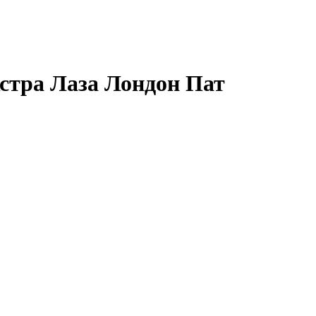
стра Лаза Лондон Пат