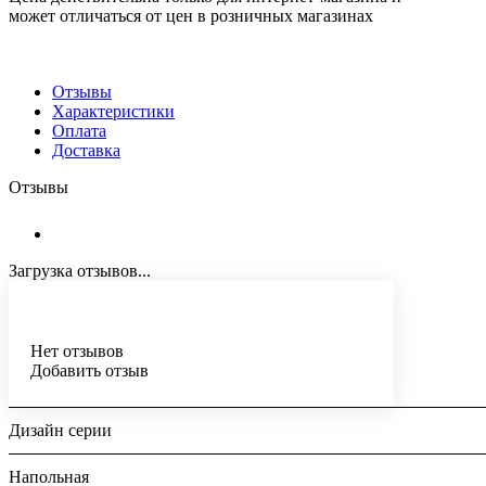
может отличаться от цен в розничных магазинах
Отзывы
Характеристики
Оплата
Доставка
Отзывы
Загрузка отзывов...
Нет отзывов
Добавить отзыв
Дизайн серии
Напольная