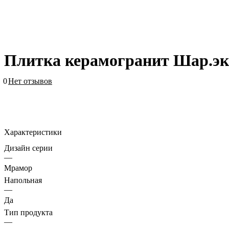
Плитка керамогранит Шар.эк
0
Нет отзывов
Характеристики
Дизайн серии
—
Мрамор
Напольная
—
Да
Тип продукта
—