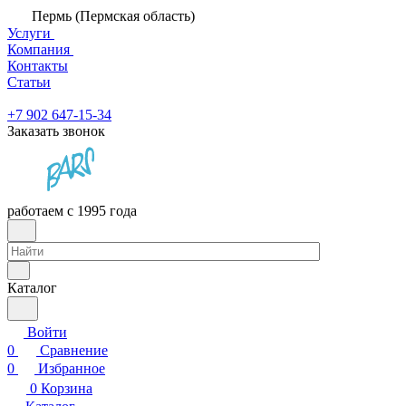
Пермь (Пермская область)
Услуги
Компания
Контакты
Статьи
+7 902 647-15-34
Заказать звонок
работаем с 1995 года
Каталог
Войти
0
Сравнение
0
Избранное
0
Корзина