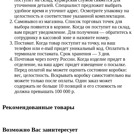
уточнения деталей. Специалист предложит выбрать
удобное время и уточнит адрес. Осмотрите упаковку на
целостность и соответствие указанной комплектации.
Самовывоз из магазина. Список торговых точек для
выбора появится в корзине. Когда он поступит на склад,
вам придет уведомление. Для получения — обратитесь к
сотруднику в кассовой зоне и назовите номер.
Постамат. Когда товар поступит на точку, на ваш
телефон или e-mail придет уникальный код. Оплатить в
терминале постамата. Срок хранения — 3 дня.
Почтовая через почту России. Когда изделие придет в
отделение, на ваш адрес придет извещение о посылке.
Перед оплатой вы можете оценить состояние коробки:
вес, целостность. Вскрывать коробку самостоятельно вы
можете только после оплаты. Один заказ может
содержать не больше 10 позиций и его стоимость не
должна превышать 100 000 р.
Рекомендованные товары
Возможно Вас заинтересует