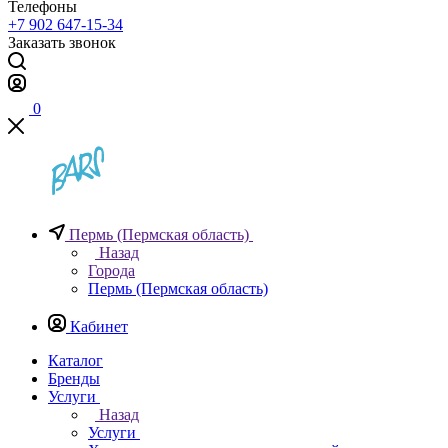
Телефоны
+7 902 647-15-34
Заказать звонок
0
Пермь (Пермская область)
Назад
Города
Пермь (Пермская область)
Кабинет
Каталог
Бренды
Услуги
Назад
Услуги