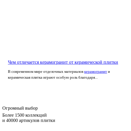
Чем отличается керамогранит от керамической плитки
В современном мире отделочных материалов
керамогранит
и
керамическая плитка играют особую роль благодаря...
Огромный выбор
Более 1500 коллекций
и 40000 артикулов плитки