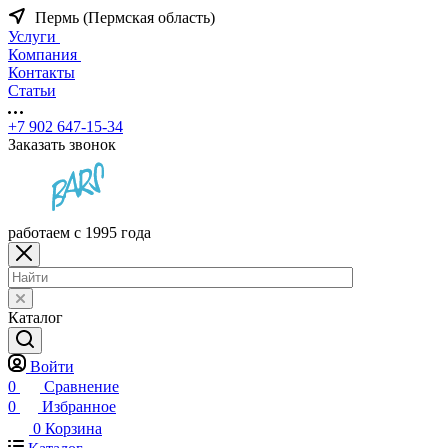
Пермь (Пермская область)
Услуги
Компания
Контакты
Статьи
+7 902 647-15-34
Заказать звонок
работаем с 1995 года
Каталог
Войти
0
Сравнение
0
Избранное
0
Корзина