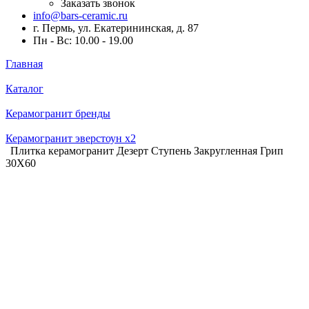
Заказать звонок
info@bars-ceramic.ru
г. Пермь, ул. Екатерининская, д. 87
Пн - Вс: 10.00 - 19.00
Главная
Каталог
Керамогранит бренды
Керамогранит эверстоун x2
Плитка керамогранит Дезерт Ступень Закругленная Грип
30X60