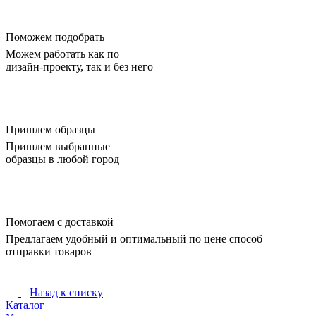
Поможем подобрать
Можем работать как по
дизайн-проекту, так и без него
Пришлем образцы
Пришлем выбранные
образцы в любой город
Помогаем с доставкой
Предлагаем удобный и оптимальный по цене способ
отправки товаров
Назад к списку
Каталог