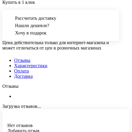
Купить в 1 клик
Рассчитать доставку
Нашли дешевле?
Хочу в подарок
Цена действительна только для интернет-магазина и
может отличаться от цен в розничных магазинах
Отзывы
Характеристики
Оплата
Доставка
Отзывы
Загрузка отзывов...
Нет отзывов
Добавить отзыв