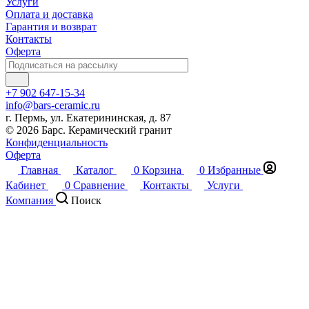
Услуги
Оплата и доставка
Гарантия и возврат
Контакты
Оферта
+7 902 647-15-34
info@bars-ceramic.ru
г. Пермь, ул. Екатерининская, д. 87
© 2026 Барс. Керамический гранит
Конфиденциальность
Оферта
Главная
Каталог
0
Корзина
0
Избранные
Кабинет
0
Сравнение
Контакты
Услуги
Компания
Поиск