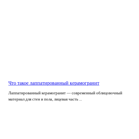
Что такое лаппатированный керамогранит
Лаппатированный керамогранит — современный облицовочный
материал для стен и пола, лицевая часть ...