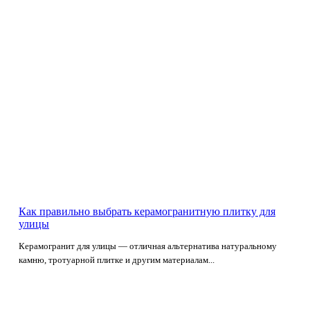
Как правильно выбрать керамогранитную плитку для
улицы
Керамогранит для улицы — отличная альтернатива натуральному
камню, тротуарной плитке и другим материалам...