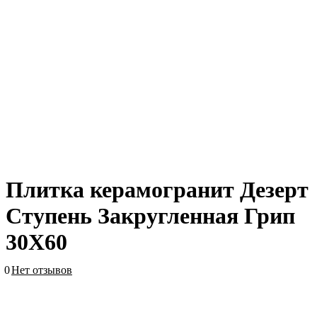
Плитка керамогранит Дезерт
Ступень Закругленная Грип
30X60
0
Нет отзывов