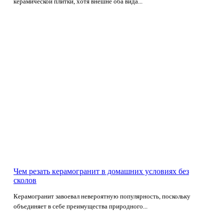
керамической плитки, хотя внешне оба вида...
Чем резать керамогранит в домашних условиях без
сколов
Керамогранит завоевал невероятную популярность, поскольку
объединяет в себе преимущества природного...