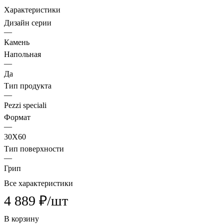
Характеристики
Дизайн серии
—
Камень
Напольная
—
Да
Тип продукта
—
Pezzi speciali
Формат
—
30X60
Тип поверхности
—
Грип
Все характеристики
4 889 ₽/
шт
В корзину