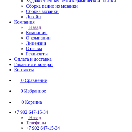
Художественная резка керамической плитки
Сборка панно из мозаики
Сборка мозаики
Дизайн
Компания
Назад
Компания
О компании
Лицензии
Отзывы
Реквизиты
Оплата и доставка
Гарантия и возврат
Контакты
0
Сравнение
0
Избранное
0
Корзина
+7 902 647-15-34
Назад
Телефоны
+7 902 647-15-34