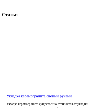
Статьи
Укладка керамогранита своими руками
Укладка керамогранита существенно отличается от укладки