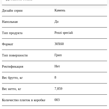
Камень
Дизайн серии
Да
Напольная
Pezzi speciali
Тип продукта
30X60
Формат
Грип
Тип поверхности
Нет
Ректификация
8
Вес брутто, кг
7,859
Вес нетто, кг
003
Количество плиток в коробке