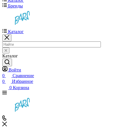
Каталог
Бренды
Каталог
Каталог
Войти
0
Сравнение
0
Избранное
0
Корзина