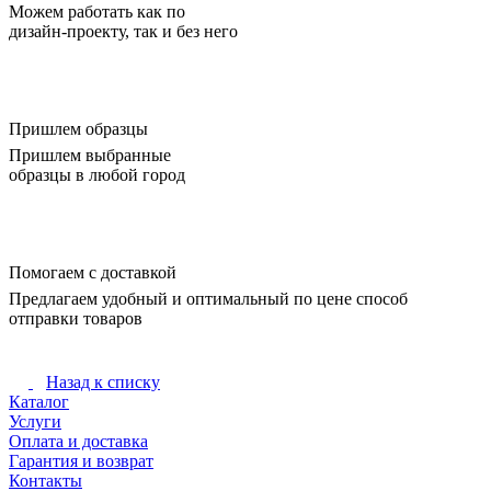
Можем работать как по
дизайн-проекту, так и без него
Пришлем образцы
Пришлем выбранные
образцы в любой город
Помогаем с доставкой
Предлагаем удобный и оптимальный по цене способ
отправки товаров
Назад к списку
Каталог
Услуги
Оплата и доставка
Гарантия и возврат
Контакты