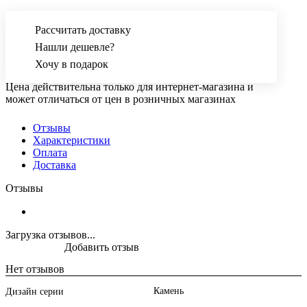
Рассчитать доставку
Нашли дешевле?
Хочу в подарок
Цена действительна только для интернет-магазина и
может отличаться от цен в розничных магазинах
Отзывы
Характеристики
Оплата
Доставка
Отзывы
Загрузка отзывов...
Добавить отзыв
Нет отзывов
Камень
Дизайн серии