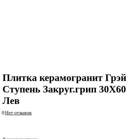
Плитка керамогранит Грэй
Ступень Закруг.грип 30X60
Лев
0
Нет отзывов