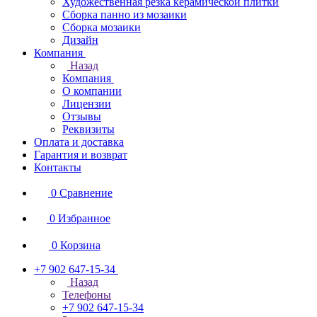
Художественная резка керамической плитки
Сборка панно из мозаики
Сборка мозаики
Дизайн
Компания
Назад
Компания
О компании
Лицензии
Отзывы
Реквизиты
Оплата и доставка
Гарантия и возврат
Контакты
0
Сравнение
0
Избранное
0
Корзина
+7 902 647-15-34
Назад
Телефоны
+7 902 647-15-34