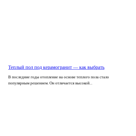
Теплый пол под керамогранит — как выбрать
В последние годы отопление на основе теплого пола стало
популярным решением. Он отличается высокой...