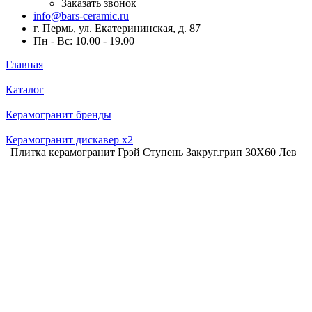
Заказать звонок
info@bars-ceramic.ru
г. Пермь, ул. Екатерининская, д. 87
Пн - Вс: 10.00 - 19.00
Главная
Каталог
Керамогранит бренды
Керамогранит дискавер x2
Плитка керамогранит Грэй Ступень Закруг.грип 30X60 Лев