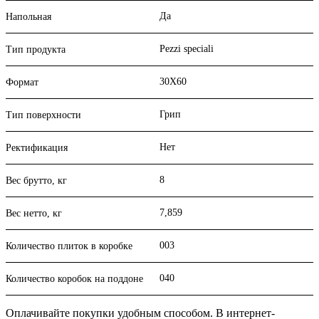
Да
Напольная
Pezzi speciali
Тип продукта
30X60
Формат
Грип
Тип поверхности
Нет
Ректификация
8
Вес брутто, кг
7,859
Вес нетто, кг
003
Количество плиток в коробке
040
Количество коробок на поддоне
Оплачивайте покупки удобным способом. В интернет-