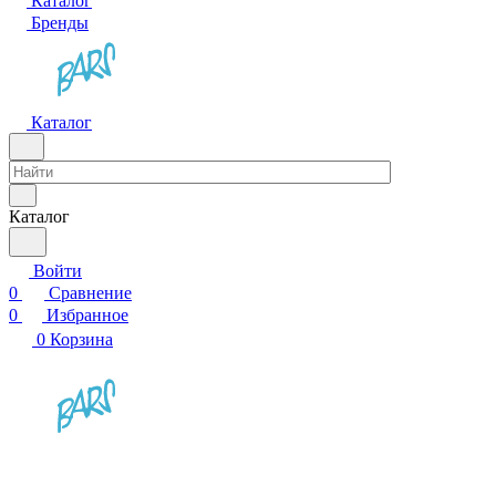
Каталог
Бренды
Каталог
Каталог
Войти
0
Сравнение
0
Избранное
0
Корзина