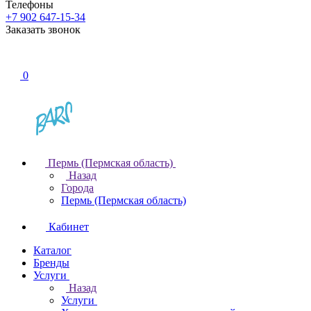
Телефоны
+7 902 647-15-34
Заказать звонок
0
Пермь (Пермская область)
Назад
Города
Пермь (Пермская область)
Кабинет
Каталог
Бренды
Услуги
Назад
Услуги