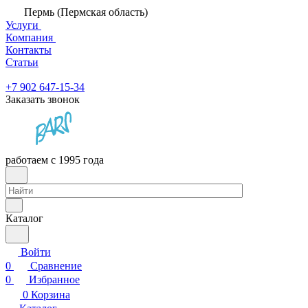
Пермь (Пермская область)
Услуги
Компания
Контакты
Статьи
+7 902 647-15-34
Заказать звонок
работаем с 1995 года
Каталог
Войти
0
Сравнение
0
Избранное
0
Корзина