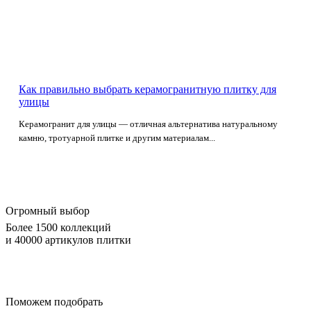
Как правильно выбрать керамогранитную плитку для
улицы
Керамогранит для улицы — отличная альтернатива натуральному
камню, тротуарной плитке и другим материалам...
Огромный выбор
Более 1500 коллекций
и 40000 артикулов плитки
Поможем подобрать