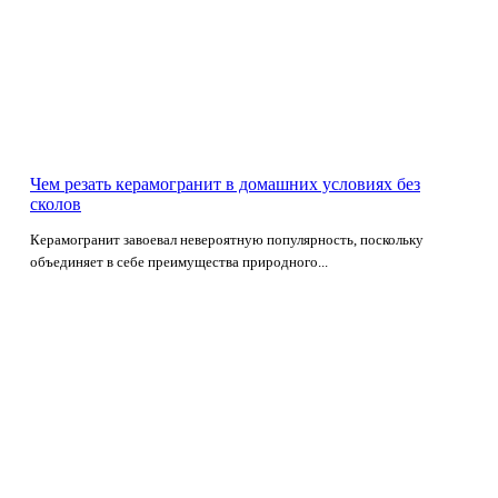
Чем резать керамогранит в домашних условиях без
сколов
Керамогранит завоевал невероятную популярность, поскольку
объединяет в себе преимущества природного...