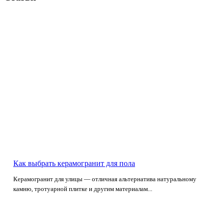
Как выбрать керамогранит для пола
Керамогранит для улицы — отличная альтернатива натуральному
камню, тротуарной плитке и другим материалам...