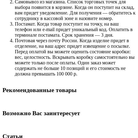
Самовывоз из магазина. Список торговых точек для
выбора появится в корзине. Когда он поступит на склад,
вам придет уведомление. Для получения — обратитесь к
сотруднику в кассовой зоне и назовите номер.
Постамат. Когда товар поступит на точку, на ваш
телефон или e-mail придет уникальный код. Оплатить в
терминале постамата. Срок хранения — 3 дня.
Почтовая через почту России. Когда изделие придет в
отделение, на ваш адрес придет извещение о посылке.
Перед оплатой вы можете оценить состояние коробки:
вес, целостность. Вскрывать коробку самостоятельно вы
можете только после оплаты. Один заказ может
содержать не больше 10 позиций и его стоимость не
должна превышать 100 000 р.
Рекомендованные товары
Возможно Вас заинтересует
Статьи