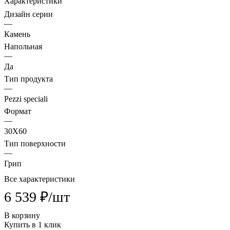
Характеристики
Дизайн серии
—
Камень
Напольная
—
Да
Тип продукта
—
Pezzi speciali
Формат
—
30X60
Тип поверхности
—
Грип
Все характеристики
6 539 ₽/
шт
В корзину
Купить в 1 клик