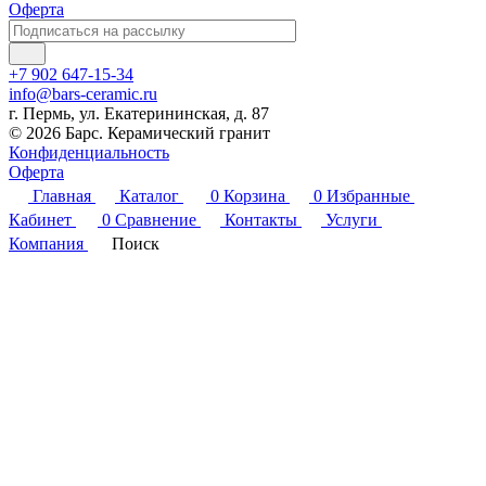
Оферта
+7 902 647-15-34
info@bars-ceramic.ru
г. Пермь, ул. Екатерининская, д. 87
© 2026 Барс. Керамический гранит
Конфиденциальность
Оферта
Главная
Каталог
0
Корзина
0
Избранные
Кабинет
0
Сравнение
Контакты
Услуги
Компания
Поиск