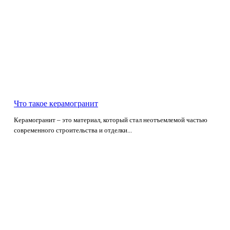
Что такое керамогранит
Керамогранит – это материал, который стал неотъемлемой частью
современного строительства и отделки...