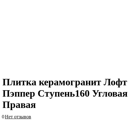
Плитка керамогранит Лофт
Пэппер Ступень160 Угловая
Правая
0
Нет отзывов