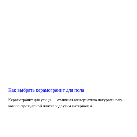
Как выбрать керамогранит для пола
Керамогранит для улицы — отличная альтернатива натуральному
камню, тротуарной плитке и другим материалам...