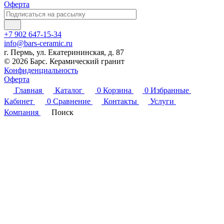
Оферта
+7 902 647-15-34
info@bars-ceramic.ru
г. Пермь, ул. Екатерининская, д. 87
© 2026 Барс. Керамический гранит
Конфиденциальность
Оферта
Главная
Каталог
0
Корзина
0
Избранные
Кабинет
0
Сравнение
Контакты
Услуги
Компания
Поиск