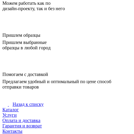
Можем работать как по
дизайн-проекту, так и без него
Пришлем образцы
Пришлем выбранные
образцы в любой город
Помогаем с доставкой
Предлагаем удобный и оптимальный по цене способ
отправки товаров
Назад к списку
Каталог
Услуги
Оплата и доставка
Гарантия и возврат
Контакты