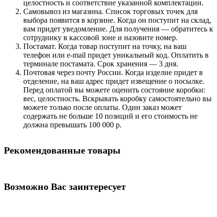
целостность и соответствие указанной комплектации.
Самовывоз из магазина. Список торговых точек для
выбора появится в корзине. Когда он поступит на склад,
вам придет уведомление. Для получения — обратитесь к
сотруднику в кассовой зоне и назовите номер.
Постамат. Когда товар поступит на точку, на ваш
телефон или e-mail придет уникальный код. Оплатить в
терминале постамата. Срок хранения — 3 дня.
Почтовая через почту России. Когда изделие придет в
отделение, на ваш адрес придет извещение о посылке.
Перед оплатой вы можете оценить состояние коробки:
вес, целостность. Вскрывать коробку самостоятельно вы
можете только после оплаты. Один заказ может
содержать не больше 10 позиций и его стоимость не
должна превышать 100 000 р.
Рекомендованные товары
Возможно Вас заинтересует