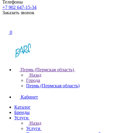
Телефоны
+7 902 647-15-34
Заказать звонок
0
Пермь (Пермская область)
Назад
Города
Пермь (Пермская область)
Кабинет
Каталог
Бренды
Услуги
Назад
Услуги