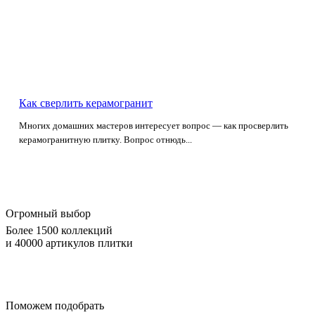
Как сверлить керамогранит
Многих домашних мастеров интересует вопрос — как просверлить
керамогранитную плитку. Вопрос отнюдь...
Огромный выбор
Более 1500 коллекций
и 40000 артикулов плитки
Поможем подобрать