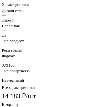
Характеристики
Дизайн серии
—
Дерево
Напольная
—
Да
Тип продукта
—
Pezzi speciali
Формат
—
33X160
Тип поверхности
—
Натуральный
Все характеристики
14 183 ₽/
шт
В корзину