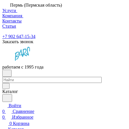
Пермь (Пермская область)
Услуги
Компания
Контакты
Статьи
+7 902 647-15-34
Заказать звонок
работаем с 1995 года
Каталог
Войти
0
Сравнение
0
Избранное
0
Корзина