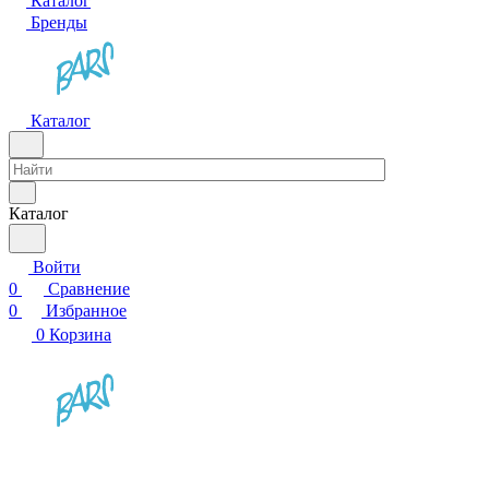
Каталог
Бренды
Каталог
Каталог
Войти
0
Сравнение
0
Избранное
0
Корзина