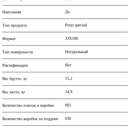
Да
Напольная
Pezzi speciali
Тип продукта
33X160
Формат
Натуральный
Тип поверхности
Нет
Ректификация
15,2
Вес брутто, кг
14,9
Вес нетто, кг
001
Количество плиток в коробке
030
Количество коробок на поддоне