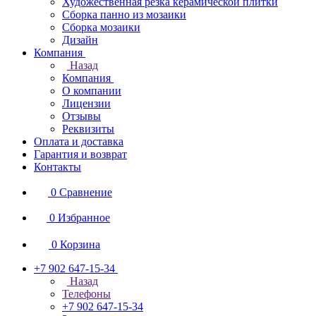
Художественная резка керамической плитки
Сборка панно из мозаики
Сборка мозаики
Дизайн
Компания
Назад
Компания
О компании
Лицензии
Отзывы
Реквизиты
Оплата и доставка
Гарантия и возврат
Контакты
0
Сравнение
0
Избранное
0
Корзина
+7 902 647-15-34
Назад
Телефоны
+7 902 647-15-34