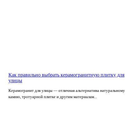
Как правильно выбрать керамогранитную плитку для
улицы
Керамогранит для улицы — отличная альтернатива натуральному
камню, тротуарной плитке и другим материалам...