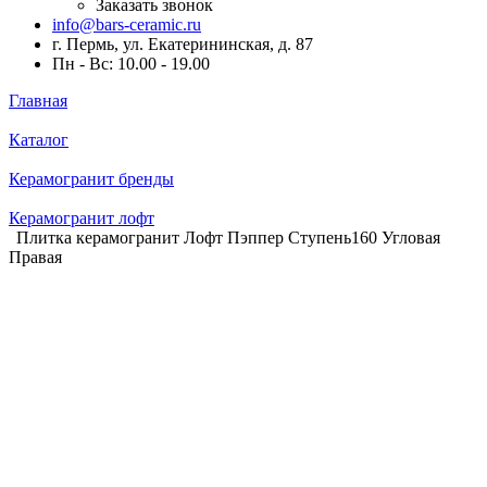
Заказать звонок
info@bars-ceramic.ru
г. Пермь, ул. Екатерининская, д. 87
Пн - Вс: 10.00 - 19.00
Главная
Каталог
Керамогранит бренды
Керамогранит лофт
Плитка керамогранит Лофт Пэппер Ступень160 Угловая
Правая