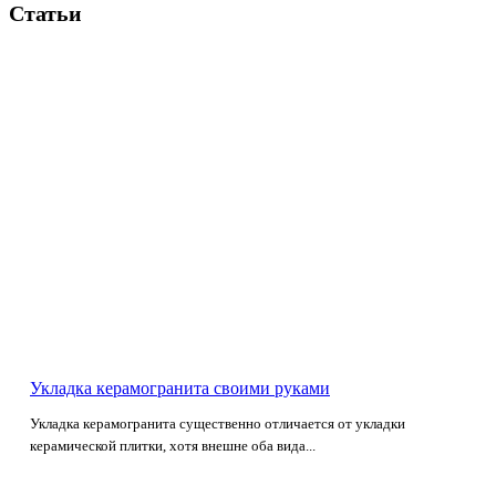
Статьи
Укладка керамогранита своими руками
Укладка керамогранита существенно отличается от укладки
керамической плитки, хотя внешне оба вида...