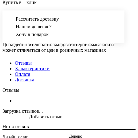
Купить в 1 клик
Рассчитать доставку
Нашли дешевле?
Хочу в подарок
Цена действительна только для интернет-магазина и
может отличаться от цен в розничных магазинах
Отзывы
Характеристики
Оплата
Доставка
Отзывы
Загрузка отзывов...
Добавить отзыв
Нет отзывов
Дерево
Дизайн серии