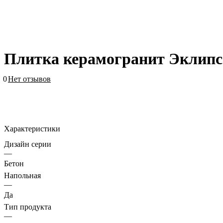
Плитка керамогранит Эклипс
0
Нет отзывов
Характеристики
Дизайн серии
—
Бетон
Напольная
—
Да
Тип продукта
—