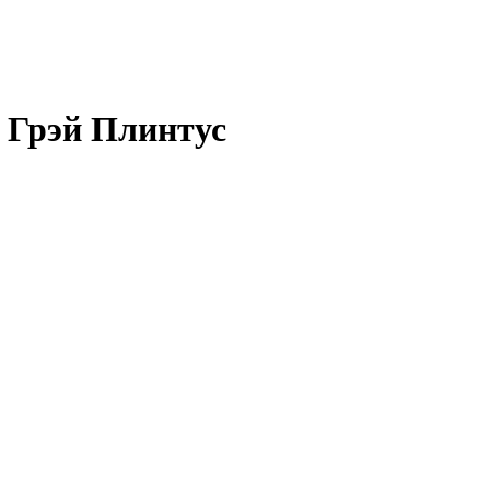
 Грэй Плинтус