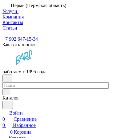
Пермь (Пермская область)
Услуги
Компания
Контакты
Статьи
+7 902 647-15-34
Заказать звонок
работаем с 1995 года
Каталог
Войти
0
Сравнение
0
Избранное
0
Корзина