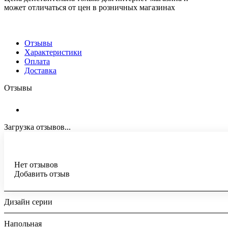
может отличаться от цен в розничных магазинах
Отзывы
Характеристики
Оплата
Доставка
Отзывы
Загрузка отзывов...
Нет отзывов
Добавить отзыв
Дизайн серии
Напольная