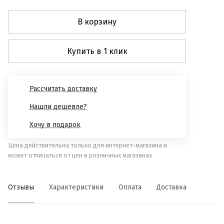
В корзину
Купить в 1 клик
Рассчитать доставку
Нашли дешевле?
Хочу в подарок
Цена действительна только для интернет-магазина и
может отличаться от цен в розничных магазинах
Отзывы
Характеристики
Оплата
Доставка