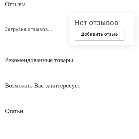
Отзывы
Нет отзывов
Загрузка отзывов...
Добавить отзыв
Рекомендованные товары
Возможно Вас заинтересует
Статьи