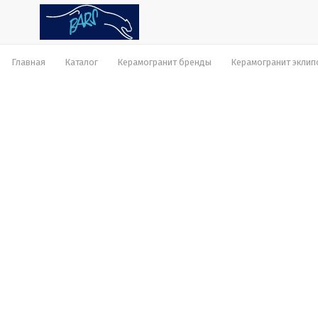
Главная
Каталог
Керамогранит бренды
Керамогранит эклип