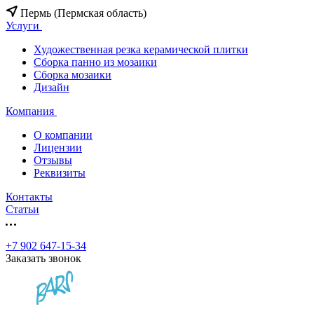
Пермь (Пермская область)
Услуги
Художественная резка керамической плитки
Сборка панно из мозаики
Сборка мозаики
Дизайн
Компания
О компании
Лицензии
Отзывы
Реквизиты
Контакты
Статьи
+7 902 647-15-34
Заказать звонок