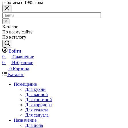
работаем с 1995 года
Каталог
По всему сайту
По каталогу
Войти
0
Сравнение
0
Избранное
0
Корзина
Каталог
Помещение
Для кухни
Для ванной
Для гостиной
Для коридора
Для туалета
Для санузла
Назначение
Для пола