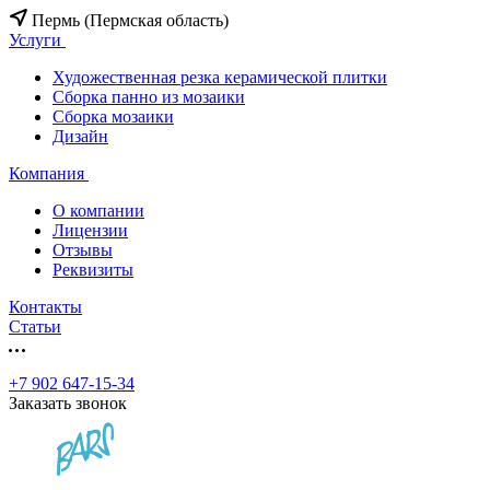
Пермь (Пермская область)
Услуги
Художественная резка керамической плитки
Сборка панно из мозаики
Сборка мозаики
Дизайн
Компания
О компании
Лицензии
Отзывы
Реквизиты
Контакты
Статьи
+7 902 647-15-34
Заказать звонок