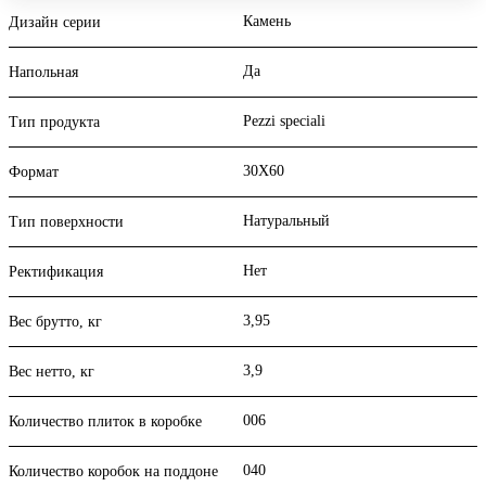
Камень
Дизайн серии
Да
Напольная
Pezzi speciali
Тип продукта
30X60
Формат
Натуральный
Тип поверхности
Нет
Ректификация
3,95
Вес брутто, кг
3,9
Вес нетто, кг
006
Количество плиток в коробке
040
Количество коробок на поддоне