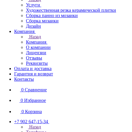
Услуги
Художественная резка керамической плитки
Сборка панно из мозаики
Сборка мозаики
Дизайн
Компания
Назад
Компания
О компании
Лицензии
Отзывы
Реквизиты
Оплата и доставка
Гарантия и возврат
Контакты
0
Сравнение
0
Избранное
0
Корзина
+7 902 647-15-34
Назад