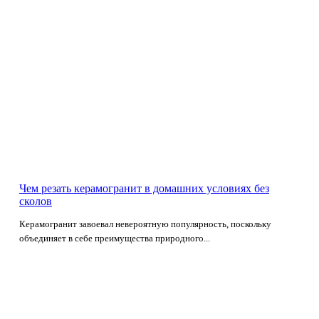
Чем резать керамогранит в домашних условиях без
сколов
Керамогранит завоевал невероятную популярность, поскольку
объединяет в себе преимущества природного...