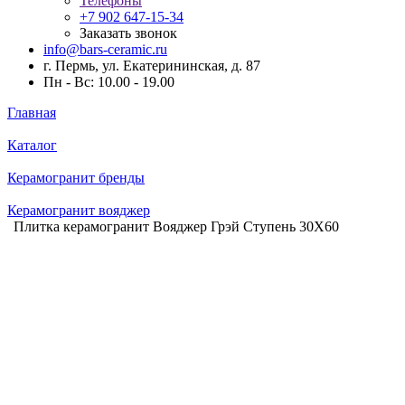
Телефоны
+7 902 647-15-34
Заказать звонок
info@bars-ceramic.ru
г. Пермь, ул. Екатерининская, д. 87
Пн - Вс: 10.00 - 19.00
Главная
Каталог
Керамогранит бренды
Керамогранит вояджер
Плитка керамогранит Вояджер Грэй Ступень 30X60