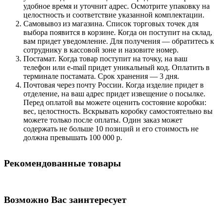
удобное время и уточнит адрес. Осмотрите упаковку на
целостность и соответствие указанной комплектации.
Самовывоз из магазина. Список торговых точек для
выбора появится в корзине. Когда он поступит на склад,
вам придет уведомление. Для получения — обратитесь к
сотруднику в кассовой зоне и назовите номер.
Постамат. Когда товар поступит на точку, на ваш
телефон или e-mail придет уникальный код. Оплатить в
терминале постамата. Срок хранения — 3 дня.
Почтовая через почту России. Когда изделие придет в
отделение, на ваш адрес придет извещение о посылке.
Перед оплатой вы можете оценить состояние коробки:
вес, целостность. Вскрывать коробку самостоятельно вы
можете только после оплаты. Один заказ может
содержать не больше 10 позиций и его стоимость не
должна превышать 100 000 р.
Рекомендованные товары
Возможно Вас заинтересует