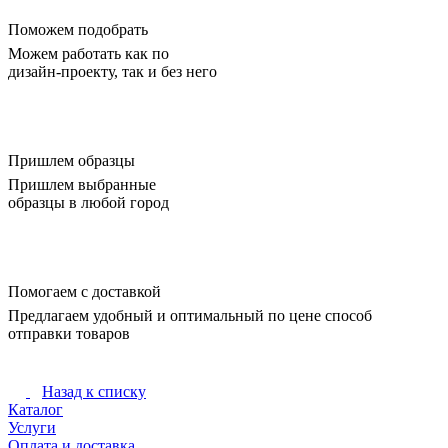
Поможем подобрать
Можем работать как по
дизайн-проекту, так и без него
Пришлем образцы
Пришлем выбранные
образцы в любой город
Помогаем с доставкой
Предлагаем удобный и оптимальный по цене способ
отправки товаров
Назад к списку
Каталог
Услуги
Оплата и доставка