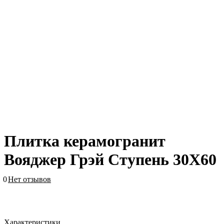
Плитка керамогранит
Вояджер Грэй Ступень 30X60
0
Нет отзывов
Характеристики