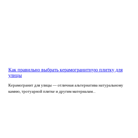
Как правильно выбрать керамогранитную плитку для
улицы
Керамогранит для улицы — отличная альтернатива натуральному
камню, тротуарной плитке и другим материалам...