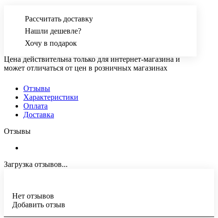
Рассчитать доставку
Нашли дешевле?
Хочу в подарок
Цена действительна только для интернет-магазина и
может отличаться от цен в розничных магазинах
Отзывы
Характеристики
Оплата
Доставка
Отзывы
Загрузка отзывов...
Нет отзывов
Добавить отзыв