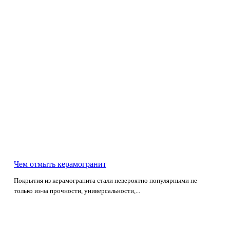
Чем отмыть керамогранит
Покрытия из керамогранита стали невероятно популярными не
только из-за прочности, универсальности,...