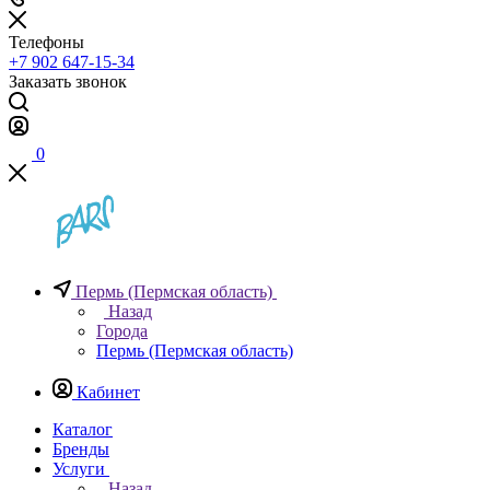
Телефоны
+7 902 647-15-34
Заказать звонок
0
Пермь (Пермская область)
Назад
Города
Пермь (Пермская область)
Кабинет
Каталог
Бренды
Услуги
Назад