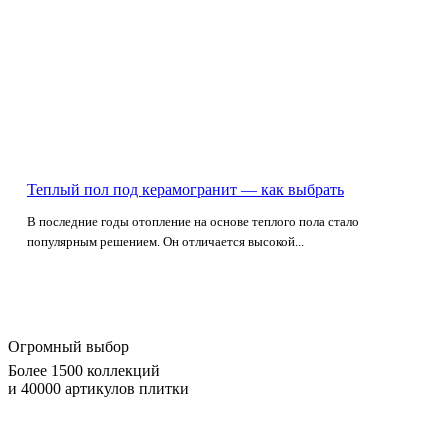
Теплый пол под керамогранит — как выбрать
В последние годы отопление на основе теплого пола стало
популярным решением. Он отличается высокой...
Огромный выбор
Более 1500 коллекций
и 40000 артикулов плитки