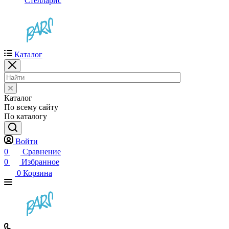
Стелларис
Каталог
Каталог
По всему сайту
По каталогу
Войти
0
Сравнение
0
Избранное
0
Корзина