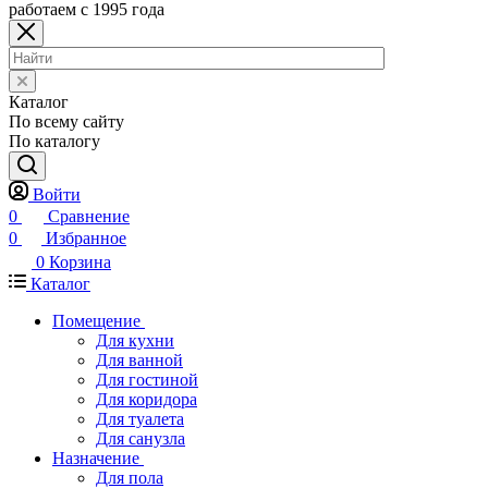
работаем с 1995 года
Каталог
По всему сайту
По каталогу
Войти
0
Сравнение
0
Избранное
0
Корзина
Каталог
Помещение
Для кухни
Для ванной
Для гостиной
Для коридора
Для туалета
Для санузла
Назначение
Для пола