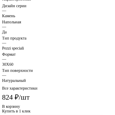
Дизайн серии
—
Камень
Напольная
—
Да
Тип продукта
—
Pezzi speciali
Формат
—
30X60
Тип поверхности
—
Натуральный
Все характеристики
824 ₽/
шт
В корзину
Купить в 1 клик