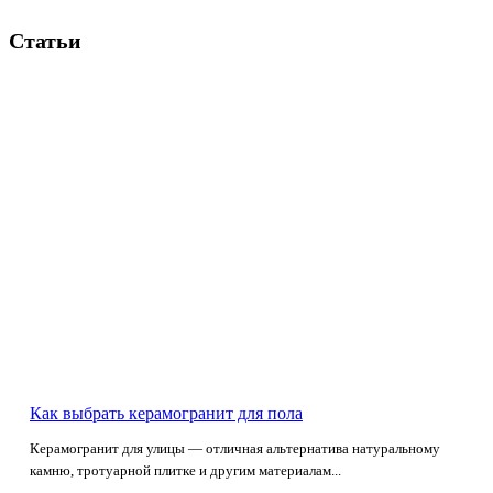
Статьи
Как выбрать керамогранит для пола
Керамогранит для улицы — отличная альтернатива натуральному
камню, тротуарной плитке и другим материалам...