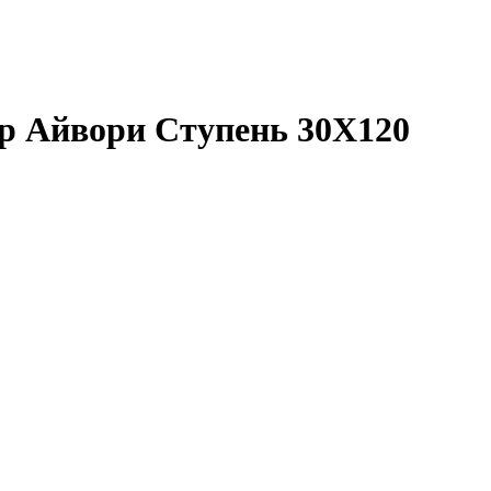
р Айвори Ступень 30X120