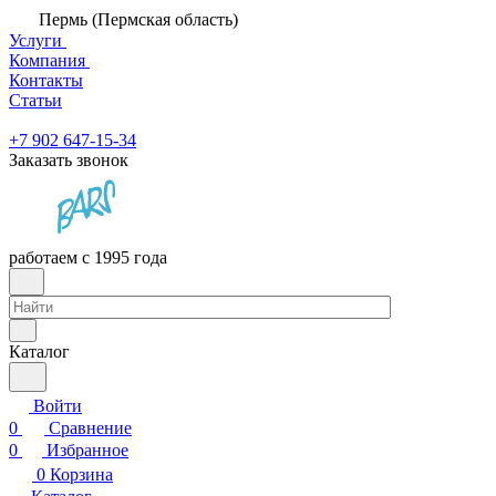
Пермь (Пермская область)
Услуги
Компания
Контакты
Статьи
+7 902 647-15-34
Заказать звонок
работаем с 1995 года
Каталог
Войти
0
Сравнение
0
Избранное
0
Корзина