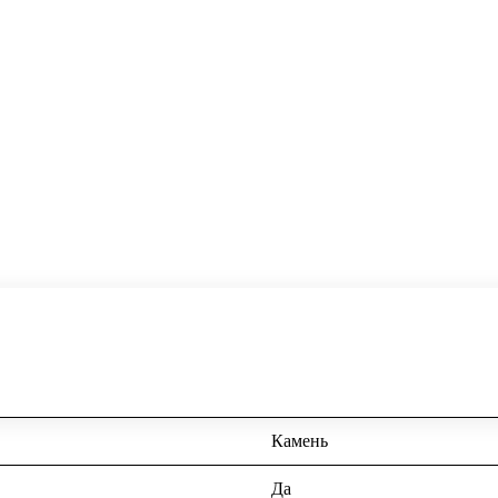
Камень
Да