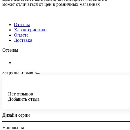
может отличаться от цен в розничных магазинах
Отзывы
Характеристики
Оплата
Доставка
Отзывы
Загрузка отзывов...
Нет отзывов
Добавить отзыв
Дизайн серии
Напольная