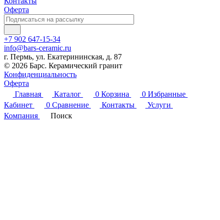
Контакты
Оферта
+7 902 647-15-34
info@bars-ceramic.ru
г. Пермь, ул. Екатерининская, д. 87
© 2026 Барс. Керамический гранит
Конфиденциальность
Оферта
Главная
Каталог
0
Корзина
0
Избранные
Кабинет
0
Сравнение
Контакты
Услуги
Компания
Поиск