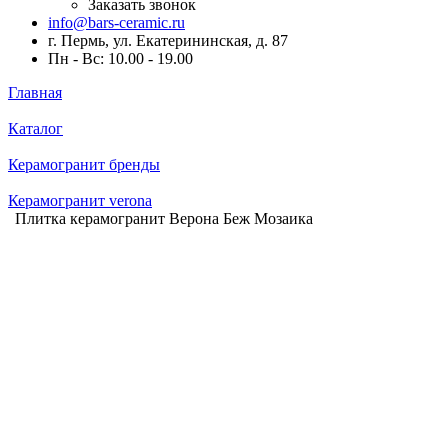
Заказать звонок
info@bars-ceramic.ru
г. Пермь, ул. Екатерининская, д. 87
Пн - Вс: 10.00 - 19.00
Главная
Каталог
Керамогранит бренды
Керамогранит verona
Плитка керамогранит Верона Беж Мозаика