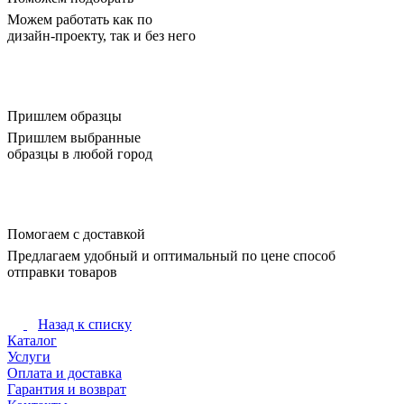
Можем работать как по
дизайн-проекту, так и без него
Пришлем образцы
Пришлем выбранные
образцы в любой город
Помогаем с доставкой
Предлагаем удобный и оптимальный по цене способ
отправки товаров
Назад к списку
Каталог
Услуги
Оплата и доставка
Гарантия и возврат