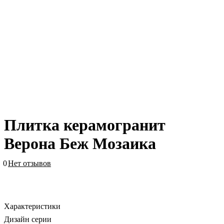
Плитка керамогранит
Верона Беж Мозаика
0
Нет отзывов
Характеристики
Дизайн серии