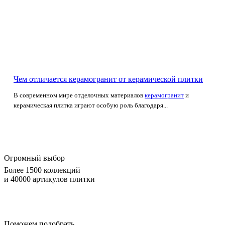
Чем отличается керамогранит от керамической плитки
В современном мире отделочных материалов
керамогранит
и
керамическая плитка играют особую роль благодаря...
Огромный выбор
Более 1500 коллекций
и 40000 артикулов плитки
Поможем подобрать