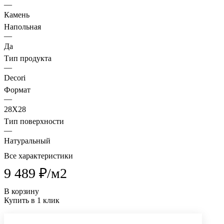
—
Камень
Напольная
—
Да
Тип продукта
—
Decori
Формат
—
28X28
Тип поверхности
—
Натуральный
Все характеристики
9 489 ₽/
м2
В корзину
Купить в 1 клик