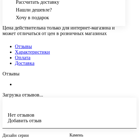
Рассчитать доставку
Нашли дешевле?
Хочу в подарок
Цена действительна только для интернет-магазина и
может отличаться от цен в розничных магазинах
Отзывы
Характеристики
Оплата
Доставка
Отзывы
Загрузка отзывов...
Нет отзывов
Добавить отзыв
Камень
Дизайн серии