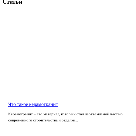
Статьи
Что такое керамогранит
Керамогранит – это материал, который стал неотъемлемой частью
современного строительства и отделки...