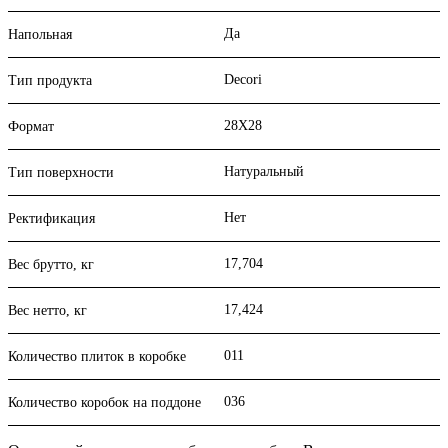
Да
Напольная
Decori
Тип продукта
28X28
Формат
Натуральный
Тип поверхности
Нет
Ректификация
17,704
Вес брутто, кг
17,424
Вес нетто, кг
011
Количество плиток в коробке
036
Количество коробок на поддоне