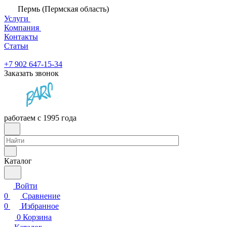
Пермь (Пермская область)
Услуги
Компания
Контакты
Статьи
+7 902 647-15-34
Заказать звонок
работаем с 1995 года
Каталог
Войти
0
Сравнение
0
Избранное
0
Корзина