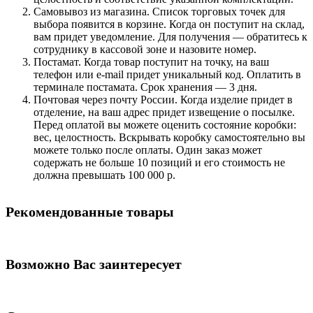
Самовывоз из магазина. Список торговых точек для
выбора появится в корзине. Когда он поступит на склад,
вам придет уведомление. Для получения — обратитесь к
сотруднику в кассовой зоне и назовите номер.
Постамат. Когда товар поступит на точку, на ваш
телефон или e-mail придет уникальный код. Оплатить в
терминале постамата. Срок хранения — 3 дня.
Почтовая через почту России. Когда изделие придет в
отделение, на ваш адрес придет извещение о посылке.
Перед оплатой вы можете оценить состояние коробки:
вес, целостность. Вскрывать коробку самостоятельно вы
можете только после оплаты. Один заказ может
содержать не больше 10 позиций и его стоимость не
должна превышать 100 000 р.
Рекомендованные товары
Возможно Вас заинтересует