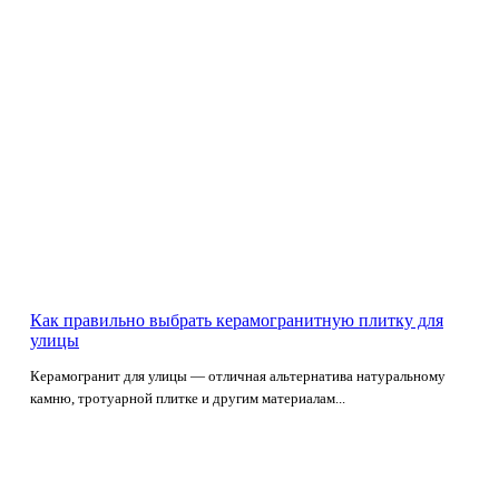
Как правильно выбрать керамогранитную плитку для
улицы
Керамогранит для улицы — отличная альтернатива натуральному
камню, тротуарной плитке и другим материалам...