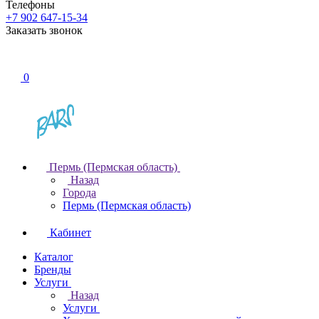
Телефоны
+7 902 647-15-34
Заказать звонок
0
Пермь (Пермская область)
Назад
Города
Пермь (Пермская область)
Кабинет
Каталог
Бренды
Услуги
Назад
Услуги