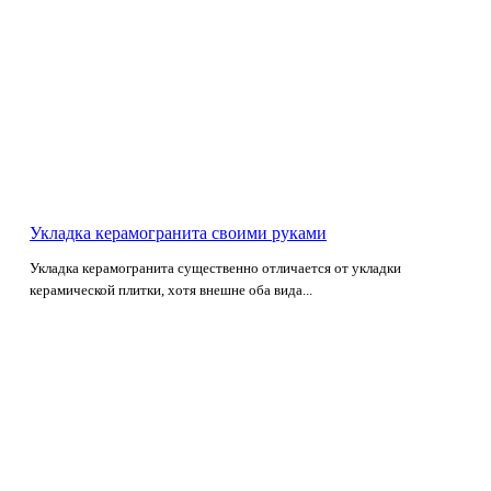
Укладка керамогранита своими руками
Укладка керамогранита существенно отличается от укладки
керамической плитки, хотя внешне оба вида...