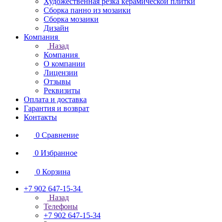
Художественная резка керамической плитки
Сборка панно из мозаики
Сборка мозаики
Дизайн
Компания
Назад
Компания
О компании
Лицензии
Отзывы
Реквизиты
Оплата и доставка
Гарантия и возврат
Контакты
0
Сравнение
0
Избранное
0
Корзина
+7 902 647-15-34
Назад
Телефоны
+7 902 647-15-34