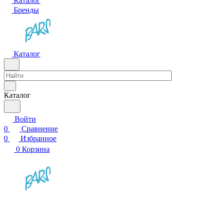
Каталог
Бренды
Каталог
Каталог
Войти
0
Сравнение
0
Избранное
0
Корзина