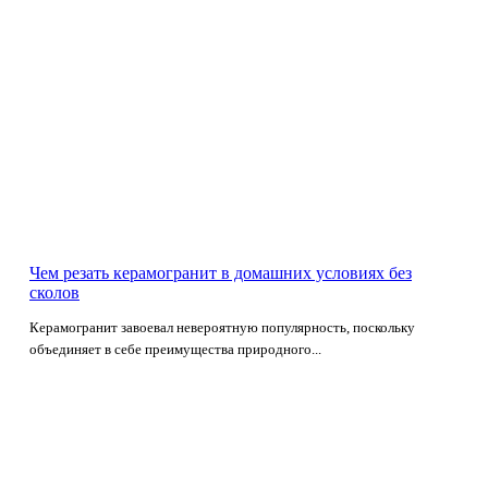
Чем резать керамогранит в домашних условиях без
сколов
Керамогранит завоевал невероятную популярность, поскольку
объединяет в себе преимущества природного...