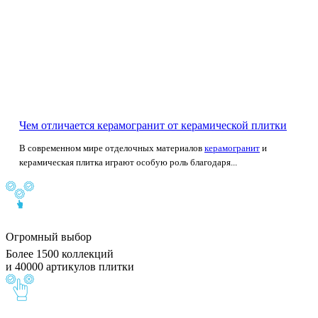
Чем отличается керамогранит от керамической плитки
В современном мире отделочных материалов
керамогранит
и
керамическая плитка играют особую роль благодаря...
Огромный выбор
Более 1500 коллекций
и 40000 артикулов плитки