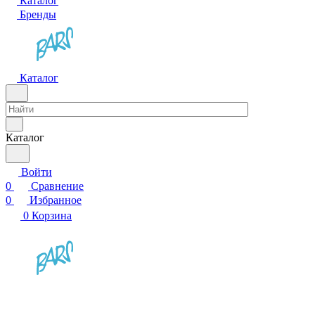
Каталог
Бренды
Каталог
Каталог
Войти
0
Сравнение
0
Избранное
0
Корзина