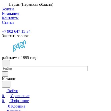
Пермь (Пермская область)
Услуги
Компания
Контакты
Статьи
+7 902 647-15-34
Заказать звонок
работаем с 1995 года
Каталог
Войти
0
Сравнение
0
Избранное
0
Корзина