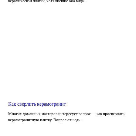
керамической плитки, хотя внешне оба вида...
Как сверлить керамогранит
Многих домашних мастеров интересует вопрос — как просверлить
керамогранитную плитку. Вопрос отнюдь...