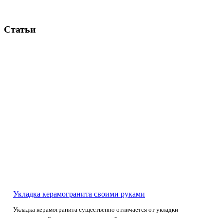
Статьи
Укладка керамогранита своими руками
Укладка керамогранита существенно отличается от укладки