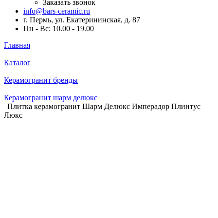
Заказать звонок
info@bars-ceramic.ru
г. Пермь, ул. Екатерининская, д. 87
Пн - Вс: 10.00 - 19.00
Главная
Каталог
Керамогранит бренды
Керамогранит шарм делюкс
Плитка керамогранит Шарм Делюкс Имперадор Плинтус
Люкс