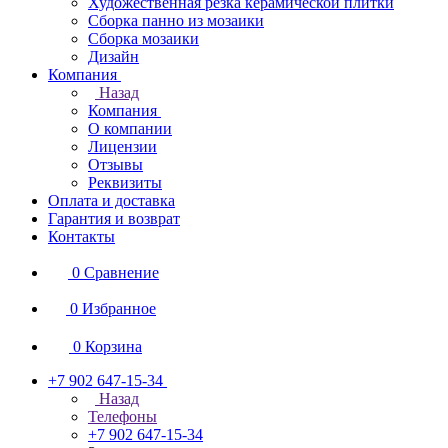
Художественная резка керамической плитки
Сборка панно из мозаики
Сборка мозаики
Дизайн
Компания
Назад
Компания
О компании
Лицензии
Отзывы
Реквизиты
Оплата и доставка
Гарантия и возврат
Контакты
0
Сравнение
0
Избранное
0
Корзина
+7 902 647-15-34
Назад
Телефоны
+7 902 647-15-34