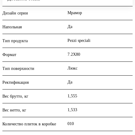
Мрамор
Дизайн серии
Да
Напольная
Pezzi speciali
Тип продукта
7.2X80
Формат
Люкс
Тип поверхности
Да
Ректификация
1,555
Вес брутто, кг
1,533
Вес нетто, кг
010
Количество плиток в коробке