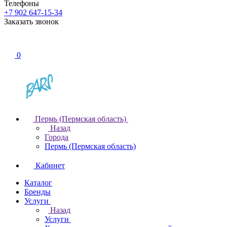
Телефоны
+7 902 647-15-34
Заказать звонок
0
Пермь (Пермская область)
Назад
Города
Пермь (Пермская область)
Кабинет
Каталог
Бренды
Услуги
Назад
Услуги