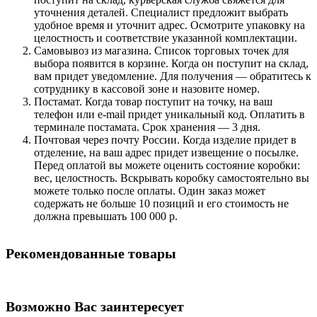
уточнения деталей. Специалист предложит выбрать
удобное время и уточнит адрес. Осмотрите упаковку на
целостность и соответствие указанной комплектации.
Самовывоз из магазина. Список торговых точек для
выбора появится в корзине. Когда он поступит на склад,
вам придет уведомление. Для получения — обратитесь к
сотруднику в кассовой зоне и назовите номер.
Постамат. Когда товар поступит на точку, на ваш
телефон или e-mail придет уникальный код. Оплатить в
терминале постамата. Срок хранения — 3 дня.
Почтовая через почту России. Когда изделие придет в
отделение, на ваш адрес придет извещение о посылке.
Перед оплатой вы можете оценить состояние коробки:
вес, целостность. Вскрывать коробку самостоятельно вы
можете только после оплаты. Один заказ может
содержать не больше 10 позиций и его стоимость не
должна превышать 100 000 р.
Рекомендованные товары
Возможно Вас заинтересует