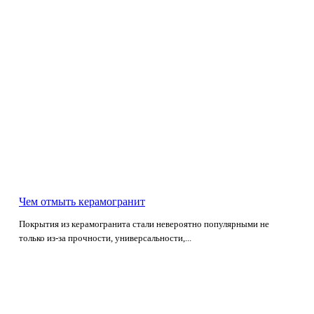
Чем отмыть керамогранит
Покрытия из керамогранита стали невероятно популярными не
только из-за прочности, универсальности,...