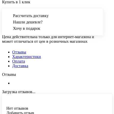
Купить в 1 клик
Рассчитать доставку
Нашли дешевле?
Хочу в подарок
Цена действительна только для интернет-магазина и
может отличаться от цен в розничных магазинах
Отзывы
Характеристики
Оплата
Доставка
Отзывы
Загрузка отзывов...
Нет отзывов
Добавить отзыв