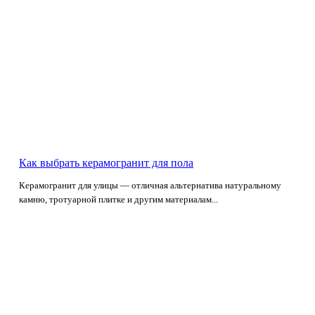
Как выбрать керамогранит для пола
Керамогранит для улицы — отличная альтернатива натуральному
камню, тротуарной плитке и другим материалам...