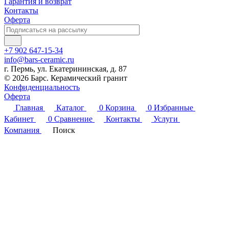
Гарантия и возврат
Контакты
Оферта
+7 902 647-15-34
info@bars-ceramic.ru
г. Пермь, ул. Екатерининская, д. 87
© 2026 Барс. Керамический гранит
Конфиденциальность
Оферта
Главная
Каталог
0
Корзина
0
Избранные
Кабинет
0
Сравнение
Контакты
Услуги
Компания
Поиск