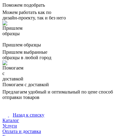
Поможем подобрать
Можем работать как по
дизайн-проекту, так и без него
Пришлем образцы
Пришлем выбранные
образцы в любой город
Помогаем с доставкой
Предлагаем удобный и оптимальный по цене способ
отправки товаров
Назад к списку
Каталог
Услуги
Оплата и доставка