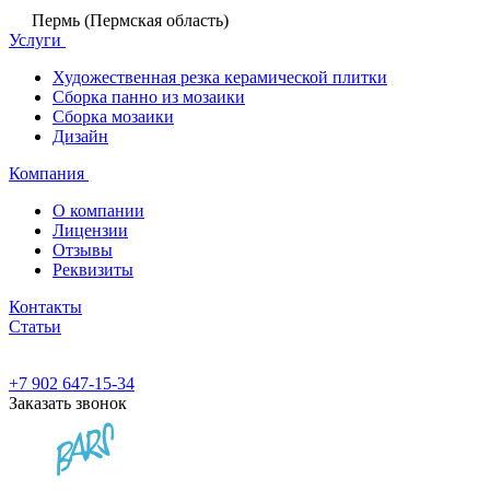
Пермь (Пермская область)
Услуги
Художественная резка керамической плитки
Сборка панно из мозаики
Сборка мозаики
Дизайн
Компания
О компании
Лицензии
Отзывы
Реквизиты
Контакты
Статьи
+7 902 647-15-34
Заказать звонок