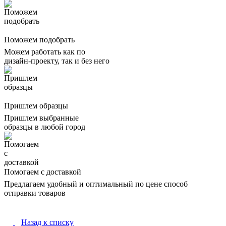
Поможем подобрать
Можем работать как по
дизайн-проекту, так и без него
Пришлем образцы
Пришлем выбранные
образцы в любой город
Помогаем с доставкой
Предлагаем удобный и оптимальный по цене способ
отправки товаров
Назад к списку