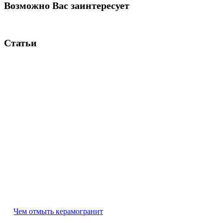
Возможно Вас заинтересует
Статьи
Чем отмыть керамогранит