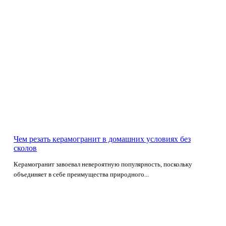
Чем резать керамогранит в домашних условиях без
сколов
Керамогранит завоевал невероятную популярность, поскольку
объединяет в себе преимущества природного...