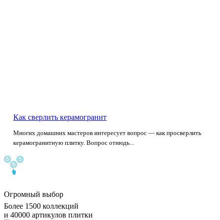
Как сверлить керамогранит
Многих домашних мастеров интересует вопрос — как просверлить
керамогранитную плитку. Вопрос отнюдь...
Огромный выбор
Более 1500 коллекций
и 40000 артикулов плитки