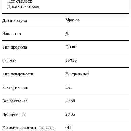
Нет отзывов
Добавить отзыв
Мрамор
Дизайн серии
Да
Напольная
Decori
Тип продукта
30X30
Формат
Натуральный
Тип поверхности
Нет
Ректификация
20,56
Вес брутто, кг
20,36
Вес нетто, кг
011
Количество плиток в коробке