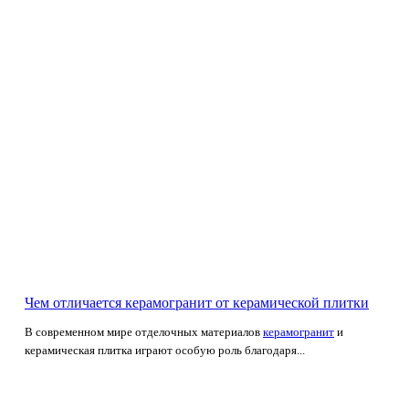
Чем отличается керамогранит от керамической плитки
В современном мире отделочных материалов
керамогранит
и
керамическая плитка играют особую роль благодаря...