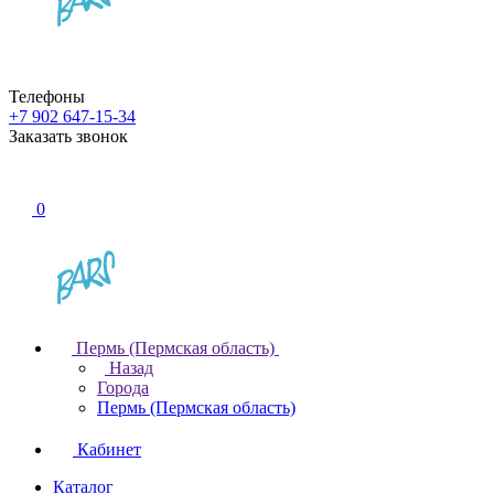
Телефоны
+7 902 647-15-34
Заказать звонок
0
Пермь (Пермская область)
Назад
Города
Пермь (Пермская область)
Кабинет
Каталог