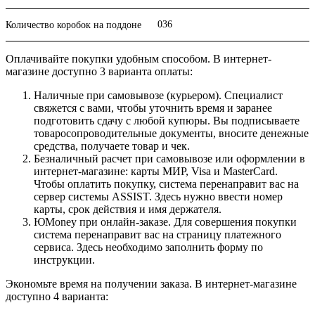
036
Количество коробок на поддоне
Оплачивайте покупки удобным способом. В интернет-
магазине доступно 3 варианта оплаты:
Наличные при самовывозе (курьером). Специалист
свяжется с вами, чтобы уточнить время и заранее
подготовить сдачу с любой купюры. Вы подписываете
товаросопроводительные документы, вносите денежные
средства, получаете товар и чек.
Безналичный расчет при самовывозе или оформлении в
интернет-магазине: карты МИР, Visa и MasterCard.
Чтобы оплатить покупку, система перенаправит вас на
сервер системы ASSIST. Здесь нужно ввести номер
карты, срок действия и имя держателя.
ЮMoney при онлайн-заказе. Для совершения покупки
система перенаправит вас на страницу платежного
сервиса. Здесь необходимо заполнить форму по
инструкции.
Экономьте время на получении заказа. В интернет-магазине
доступно 4 варианта: