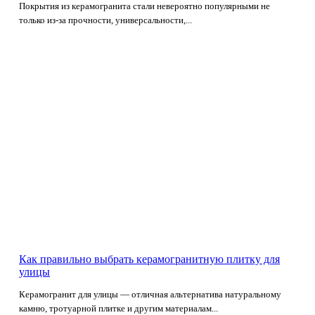
Покрытия из керамогранита стали невероятно популярными не
только из-за прочности, универсальности,...
Как правильно выбрать керамогранитную плитку для
улицы
Керамогранит для улицы — отличная альтернатива натуральному
камню, тротуарной плитке и другим материалам...