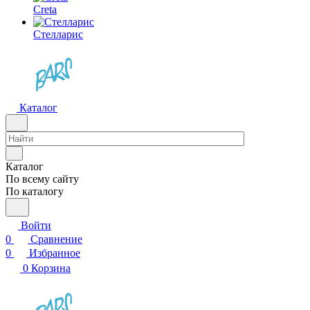
Creta
Стелларис
Каталог
Каталог
По всему сайту
По каталогу
Войти
0
Сравнение
0
Избранное
0
Корзина