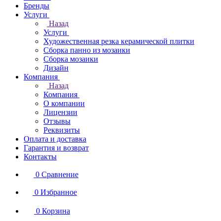
Бренды
Услуги
Назад
Услуги
Художественная резка керамической плитки
Сборка панно из мозаики
Сборка мозаики
Дизайн
Компания
Назад
Компания
О компании
Лицензии
Отзывы
Реквизиты
Оплата и доставка
Гарантия и возврат
Контакты
0
Сравнение
0
Избранное
0
Корзина