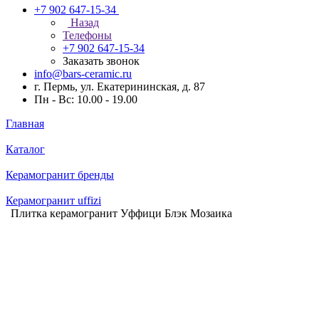
+7 902 647-15-34
Назад
Телефоны
+7 902 647-15-34
Заказать звонок
info@bars-ceramic.ru
г. Пермь, ул. Екатерининская, д. 87
Пн - Вс: 10.00 - 19.00
Главная
Каталог
Керамогранит бренды
Керамогранит uffizi
Плитка керамогранит Уффици Блэк Мозаика