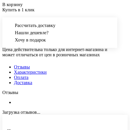
В корзину
Купить в 1 клик
Рассчитать доставку
Нашли дешевле?
Хочу в подарок
Цена действительна только для интернет-магазина и
может отличаться от цен в розничных магазинах
Отзывы
Характеристики
Оплата
Доставка
Отзывы
Загрузка отзывов...