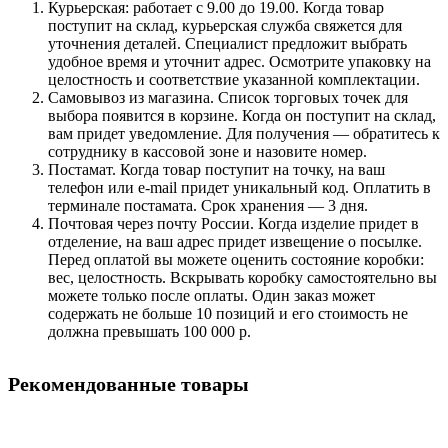
Курьерская: работает с 9.00 до 19.00. Когда товар
поступит на склад, курьерская служба свяжется для
уточнения деталей. Специалист предложит выбрать
удобное время и уточнит адрес. Осмотрите упаковку на
целостность и соответствие указанной комплектации.
Самовывоз из магазина. Список торговых точек для
выбора появится в корзине. Когда он поступит на склад,
вам придет уведомление. Для получения — обратитесь к
сотруднику в кассовой зоне и назовите номер.
Постамат. Когда товар поступит на точку, на ваш
телефон или e-mail придет уникальный код. Оплатить в
терминале постамата. Срок хранения — 3 дня.
Почтовая через почту России. Когда изделие придет в
отделение, на ваш адрес придет извещение о посылке.
Перед оплатой вы можете оценить состояние коробки:
вес, целостность. Вскрывать коробку самостоятельно вы
можете только после оплаты. Один заказ может
содержать не больше 10 позиций и его стоимость не
должна превышать 100 000 р.
Рекомендованные товары