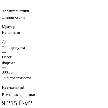
Характеристики
Дизайн серии
—
Мрамор
Напольная
—
Да
Тип продукта
—
Decori
Формат
—
30X30
Тип поверхности
—
Натуральный
Все характеристики
9 215 ₽/
м2