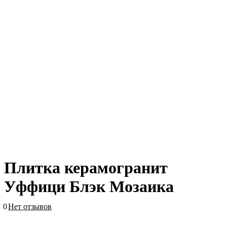
Плитка керамогранит
Уффици Блэк Мозаика
0
Нет отзывов