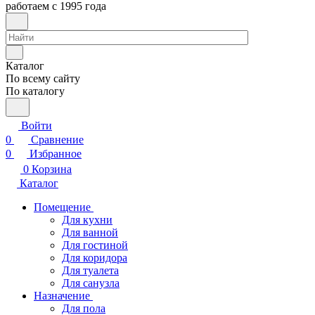
работаем с 1995 года
Каталог
По всему сайту
По каталогу
Войти
0
Сравнение
0
Избранное
0
Корзина
Каталог
Помещение
Для кухни
Для ванной
Для гостиной
Для коридора
Для туалета
Для санузла
Назначение
Для пола