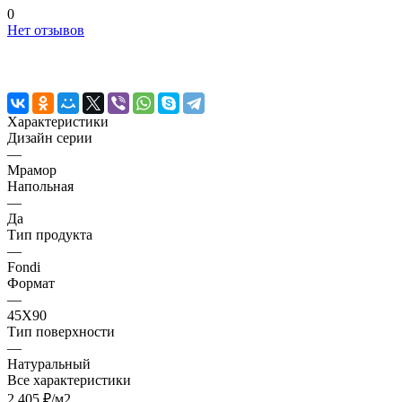
0
Нет отзывов
Характеристики
Дизайн серии
—
Мрамор
Напольная
—
Да
Тип продукта
—
Fondi
Формат
—
45X90
Тип поверхности
—
Натуральный
Все характеристики
2 405 ₽/
м2