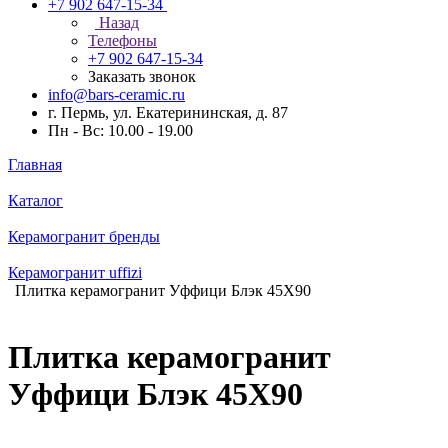
+7 902 647-15-34
Назад
Телефоны
+7 902 647-15-34
Заказать звонок
info@bars-ceramic.ru
г. Пермь, ул. Екатерининская, д. 87
Пн - Вс: 10.00 - 19.00
Главная
Каталог
Керамогранит бренды
Керамогранит uffizi
Плитка керамогранит Уффици Блэк 45X90
Плитка керамогранит
Уффици Блэк 45X90