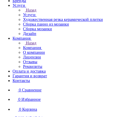
Бренды
Услуги
Назад
Услуги
Художественная резка керамической плитки
Сборка панно из мозаики
Сборка мозаики
Дизайн
Компания
Назад
Компания
О компании
Лицензии
Отзывы
Реквизиты
Оплата и доставка
Гарантия и возврат
Контакты
0
Сравнение
0
Избранное
0
Корзина