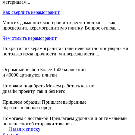
материалам...
Как сверлить керамогранит
Многих домашних мастеров интересует вопрос — как
просверлить керамогранитную плитку. Вопрос отнюдь...
Чем отмыть керамогранит
Покрытия из керамогранита стали невероятно популярными
не только из-за прочности, универсальности,...
Огромный выбор
Более 1500 коллекций
и 40000 артикулов плитки
Поможем подобрать
Можем работать как по
дизайн-проекту, так и без него
Пришлем образцы
Пришлем выбранные
образцы в любой город
Помогаем с доставкой
Предлагаем удобный и оптимальный
по цене способ отправки товаров
Назад к списку
Каталог