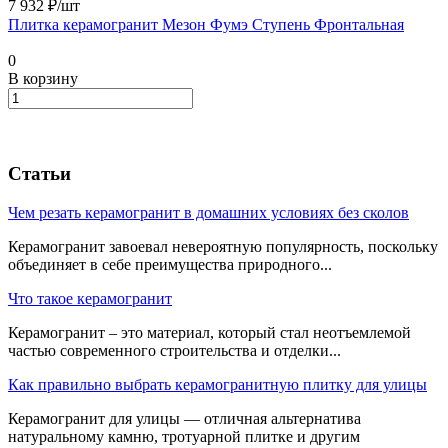
7 932 ₽/
шт
Плитка керамогранит Мезон Фумэ Ступень Фронтальная
0
В корзину
Статьи
Чем резать керамогранит в домашних условиях без сколов
Керамогранит завоевал невероятную популярность, поскольку
объединяет в себе преимущества природного...
Что такое керамогранит
Керамогранит – это материал, который стал неотъемлемой
частью современного строительства и отделки...
Как правильно выбрать керамогранитную плитку для улицы
Керамогранит для улицы — отличная альтернатива
натуральному камню, тротуарной плитке и другим