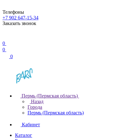
Телефоны
+7 902 647-15-34
Заказать звонок
0
0
0
Пермь (Пермская область)
Назад
Города
Пермь (Пермская область)
Кабинет
Каталог