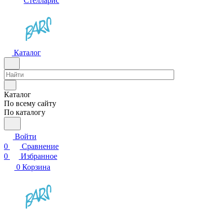
Стелларис
Каталог
Каталог
По всему сайту
По каталогу
Войти
0
Сравнение
0
Избранное
0
Корзина