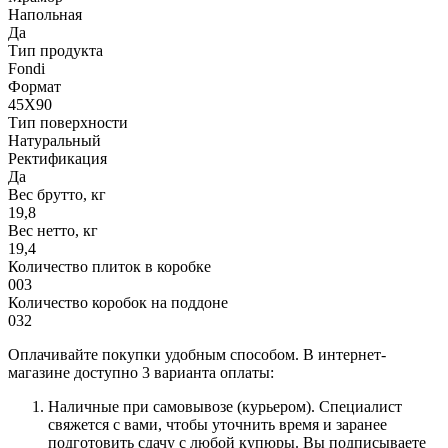
Напольная
Да
Тип продукта
Fondi
Формат
45X90
Тип поверхности
Натуральный
Ректификация
Да
Вес брутто, кг
19,8
Вес нетто, кг
19,4
Количество плиток в коробке
003
Количество коробок на поддоне
032
Оплачивайте покупки удобным способом. В интернет-
магазине доступно 3 варианта оплаты:
Наличные при самовывозе (курьером). Специалист
свяжется с вами, чтобы уточнить время и заранее
подготовить сдачу с любой купюры. Вы подписываете