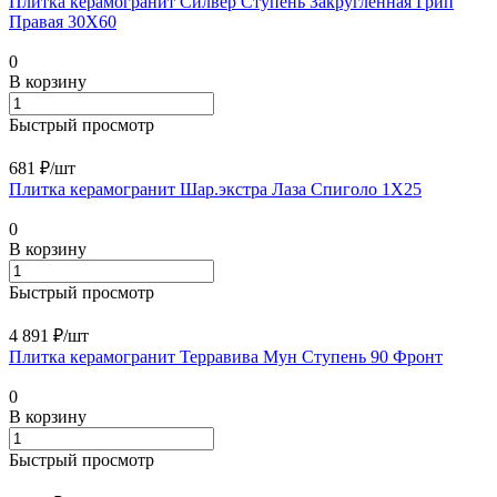
Плитка керамогранит Силвер Ступень Закругленная Грип
Правая 30X60
0
В корзину
Быстрый просмотр
681 ₽/
шт
Плитка керамогранит Шар.экстра Лаза Спиголо 1X25
0
В корзину
Быстрый просмотр
4 891 ₽/
шт
Плитка керамогранит Терравива Мун Ступень 90 Фронт
0
В корзину
Быстрый просмотр