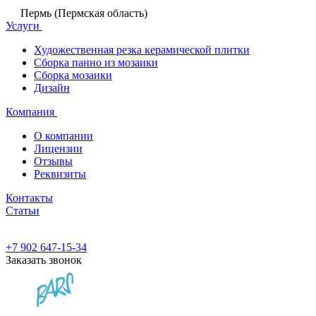
Пермь (Пермская область)
Услуги
Художественная резка керамической плитки
Сборка панно из мозаики
Сборка мозаики
Дизайн
Компания
О компании
Лицензии
Отзывы
Реквизиты
Контакты
Статьи
+7 902 647-15-34
Заказать звонок