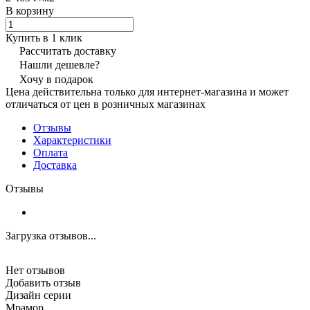
В корзину
Купить в 1 клик
Рассчитать доставку
Нашли дешевле?
Хочу в подарок
Цена действительна только для интернет-магазина и может
отличаться от цен в розничных магазинах
Отзывы
Характеристики
Оплата
Доставка
Отзывы
Загрузка отзывов...
Нет отзывов
Добавить отзыв
Дизайн серии
Мрамор