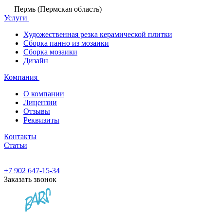
Пермь (Пермская область)
Услуги
Художественная резка керамической плитки
Сборка панно из мозаики
Сборка мозаики
Дизайн
Компания
О компании
Лицензии
Отзывы
Реквизиты
Контакты
Статьи
+7 902 647-15-34
Заказать звонок