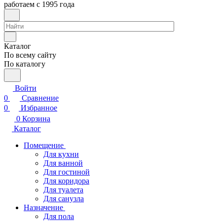
работаем с 1995 года
Каталог
По всему сайту
По каталогу
Войти
0
Сравнение
0
Избранное
0
Корзина
Каталог
Помещение
Для кухни
Для ванной
Для гостиной
Для коридора
Для туалета
Для санузла
Назначение
Для пола