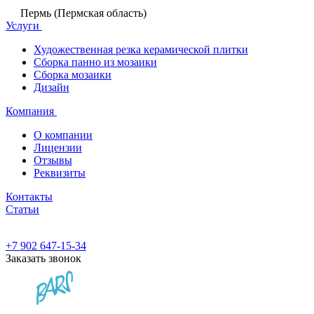
Пермь (Пермская область)
Услуги
Художественная резка керамической плитки
Сборка панно из мозаики
Сборка мозаики
Дизайн
Компания
О компании
Лицензии
Отзывы
Реквизиты
Контакты
Статьи
+7 902 647-15-34
Заказать звонок