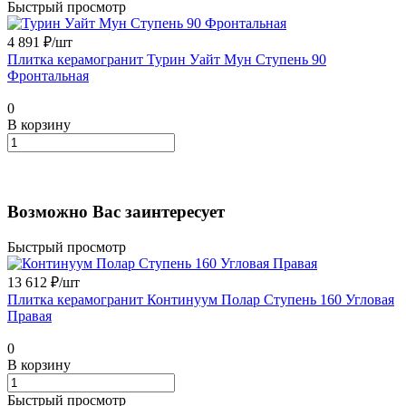
Быстрый просмотр
4 891 ₽/
шт
Плитка керамогранит Турин Уайт Мун Ступень 90
Фронтальная
0
В корзину
Возможно Вас заинтересует
Быстрый просмотр
13 612 ₽/
шт
Плитка керамогранит Континуум Полар Ступень 160 Угловая
Правая
0
В корзину
Быстрый просмотр