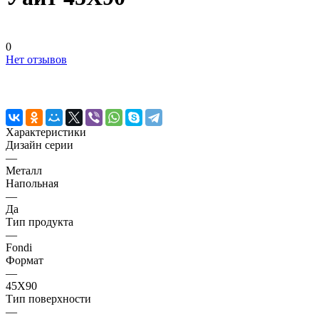
0
Нет отзывов
Характеристики
Дизайн серии
—
Металл
Напольная
—
Да
Тип продукта
—
Fondi
Формат
—
45X90
Тип поверхности
—