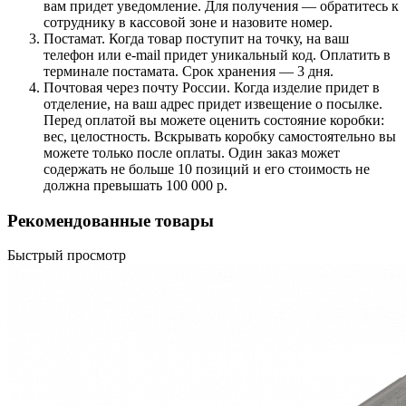
вам придет уведомление. Для получения — обратитесь к
сотруднику в кассовой зоне и назовите номер.
Постамат. Когда товар поступит на точку, на ваш
телефон или e-mail придет уникальный код. Оплатить в
терминале постамата. Срок хранения — 3 дня.
Почтовая через почту России. Когда изделие придет в
отделение, на ваш адрес придет извещение о посылке.
Перед оплатой вы можете оценить состояние коробки:
вес, целостность. Вскрывать коробку самостоятельно вы
можете только после оплаты. Один заказ может
содержать не больше 10 позиций и его стоимость не
должна превышать 100 000 р.
Рекомендованные товары
Быстрый просмотр