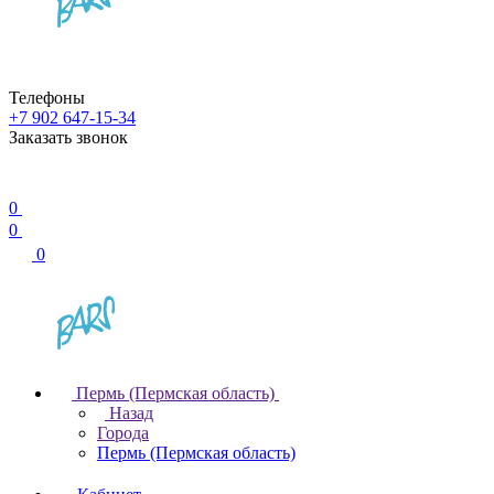
Телефоны
+7 902 647-15-34
Заказать звонок
0
0
0
Пермь (Пермская область)
Назад
Города
Пермь (Пермская область)