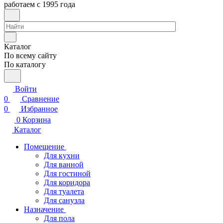
работаем с 1995 года
Каталог
По всему сайту
По каталогу
Войти
0
Сравнение
0
Избранное
0
Корзина
Каталог
Помещение
Для кухни
Для ванной
Для гостиной
Для коридора
Для туалета
Для санузла
Назначение
Для пола