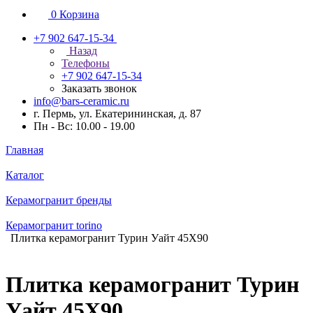
0
Корзина
+7 902 647-15-34
Назад
Телефоны
+7 902 647-15-34
Заказать звонок
info@bars-ceramic.ru
г. Пермь, ул. Екатерининская, д. 87
Пн - Вс: 10.00 - 19.00
Главная
Каталог
Керамогранит бренды
Керамогранит torino
Плитка керамогранит Турин Уайт 45X90
Плитка керамогранит Турин
Уайт 45X90