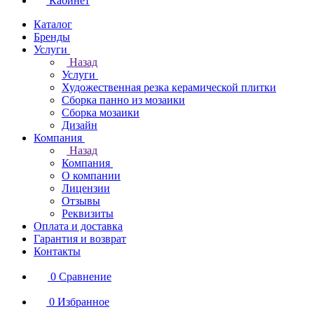
Кабинет
Каталог
Бренды
Услуги
Назад
Услуги
Художественная резка керамической плитки
Сборка панно из мозаики
Сборка мозаики
Дизайн
Компания
Назад
Компания
О компании
Лицензии
Отзывы
Реквизиты
Оплата и доставка
Гарантия и возврат
Контакты
0
Сравнение
0
Избранное