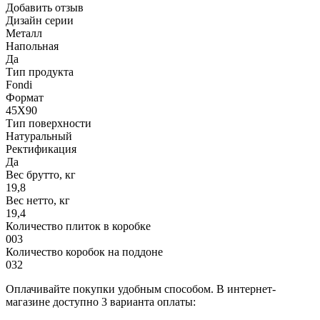
Добавить отзыв
Дизайн серии
Металл
Напольная
Да
Тип продукта
Fondi
Формат
45X90
Тип поверхности
Натуральный
Ректификация
Да
Вес брутто, кг
19,8
Вес нетто, кг
19,4
Количество плиток в коробке
003
Количество коробок на поддоне
032
Оплачивайте покупки удобным способом. В интернет-
магазине доступно 3 варианта оплаты: