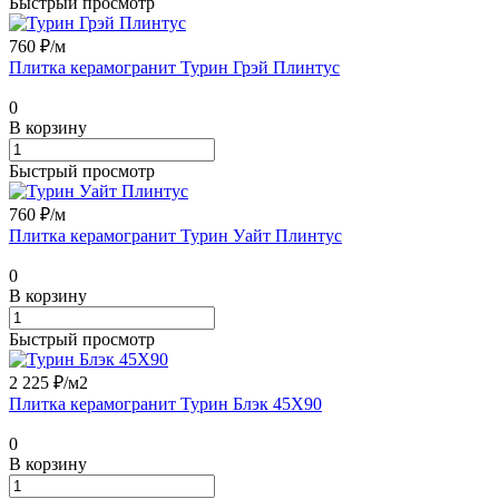
Быстрый просмотр
760 ₽/
м
Плитка керамогранит Турин Грэй Плинтус
0
В корзину
Быстрый просмотр
760 ₽/
м
Плитка керамогранит Турин Уайт Плинтус
0
В корзину
Быстрый просмотр
2 225 ₽/
м2
Плитка керамогранит Турин Блэк 45X90
0
В корзину