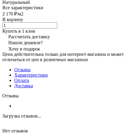
Натуральный
Все характеристики
2 170 ₽/
м2
В корзину
Купить в 1 клик
Рассчитать доставку
Нашли дешевле?
Хочу в подарок
Цена действительна только для интернет-магазина и может
отличаться от цен в розничных магазинах
Отзывы
Характеристики
Оплата
Доставка
Отзывы
Загрузка отзывов...
Нет отзывов