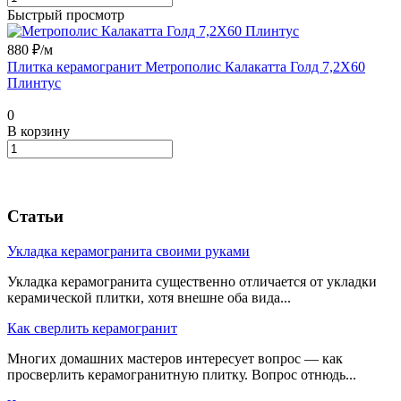
Быстрый просмотр
880 ₽/
м
Плитка керамогранит Метрополис Калакатта Голд 7,2X60
Плинтус
0
В корзину
Статьи
Укладка керамогранита своими руками
Укладка керамогранита существенно отличается от укладки
керамической плитки, хотя внешне оба вида...
Как сверлить керамогранит
Многих домашних мастеров интересует вопрос — как
просверлить керамогранитную плитку. Вопрос отнюдь...