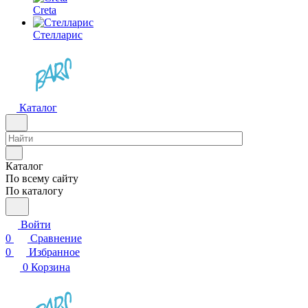
Creta
Стелларис
Каталог
Каталог
По всему сайту
По каталогу
Войти
0
Сравнение
0
Избранное
0
Корзина