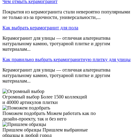
Чем отмыть керамогранит
Покрытия из керамогранита стали невероятно популярными
не только из-за прочности, универсальности,...
Как выбрать керамогранит для пола
Керамогранит для улицы — отличная альтернатива
натуральному камню, тротуарной плитке и другим
материалам...
Как правильно выбрать керамогранитную плитку для улицы
Керамогранит для улицы — отличная альтернатива
натуральному камню, тротуарной плитке и другим
материалам...
Огромный выбор
Более 1500 коллекций
и 40000 артикулов плитки
Поможем подобрать
Можем работать как по
дизайн-проекту, так и без него
Пришлем образцы
Пришлем выбранные
образцы в любой город