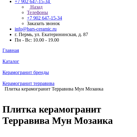
+7 902 647-15-34
Назад
Телефоны
+7 902 647-15-34
Заказать звонок
info@bars-ceramic.ru
г. Пермь, ул. Екатерининская, д. 87
Пн - Вс: 10.00 - 19.00
Главная
Каталог
Керамогранит бренды
Керамогранит терравива
Плитка керамогранит Терравива Мун Мозаика
Плитка керамогранит
Терравива Мун Мозаика