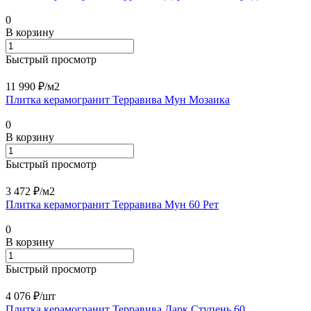
0
В корзину
Быстрый просмотр
11 990 ₽/
м2
Плитка керамогранит Терравива Мун Мозаика
0
В корзину
Быстрый просмотр
3 472 ₽/
м2
Плитка керамогранит Терравива Мун 60 Рет
0
В корзину
Быстрый просмотр
4 076 ₽/
шт
Плитка керамогранит Терравива Дарк Ступень 60