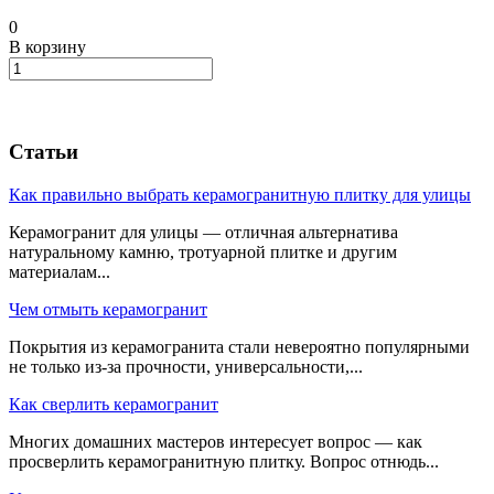
0
В корзину
Статьи
Как правильно выбрать керамогранитную плитку для улицы
Керамогранит для улицы — отличная альтернатива
натуральному камню, тротуарной плитке и другим
материалам...
Чем отмыть керамогранит
Покрытия из керамогранита стали невероятно популярными
не только из-за прочности, универсальности,...
Как сверлить керамогранит
Многих домашних мастеров интересует вопрос — как
просверлить керамогранитную плитку. Вопрос отнюдь...