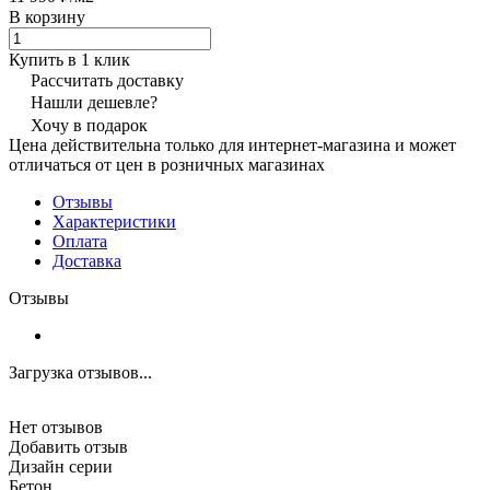
В корзину
Купить в 1 клик
Рассчитать доставку
Нашли дешевле?
Хочу в подарок
Цена действительна только для интернет-магазина и может
отличаться от цен в розничных магазинах
Отзывы
Характеристики
Оплата
Доставка
Отзывы
Загрузка отзывов...
Нет отзывов
Добавить отзыв
Дизайн серии
Бетон