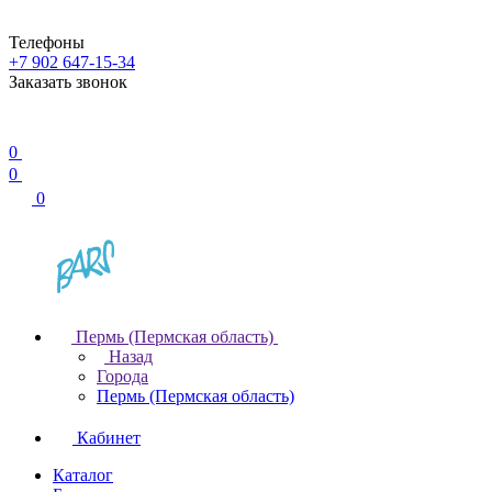
Телефоны
+7 902 647-15-34
Заказать звонок
0
0
0
Пермь (Пермская область)
Назад
Города
Пермь (Пермская область)
Кабинет
Каталог