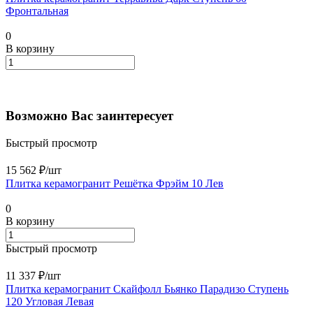
Фронтальная
0
В корзину
Возможно Вас заинтересует
Быстрый просмотр
15 562 ₽/
шт
Плитка керамогранит Решётка Фрэйм 10 Лев
0
В корзину
Быстрый просмотр
11 337 ₽/
шт
Плитка керамогранит Скайфолл Бьянко Парадизо Ступень
120 Угловая Левая