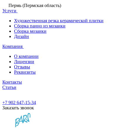
Пермь (Пермская область)
Услуги
Художественная резка керамической плитки
Сборка панно из мозаики
Сборка мозаики
Дизайн
Компания
О компании
Лицензии
Отзывы
Реквизиты
Контакты
Статьи
+7 902 647-15-34
Заказать звонок