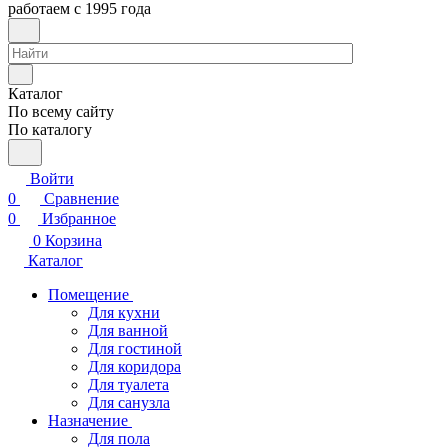
работаем с 1995 года
Каталог
По всему сайту
По каталогу
Войти
0
Сравнение
0
Избранное
0
Корзина
Каталог
Помещение
Для кухни
Для ванной
Для гостиной
Для коридора
Для туалета
Для санузла
Назначение
Для пола