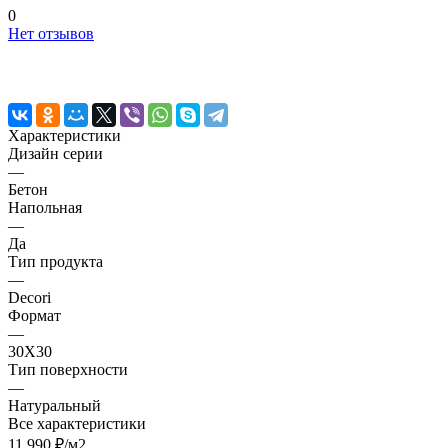
0
Нет отзывов
Характеристики
Дизайн серии
—
Бетон
Напольная
—
Да
Тип продукта
—
Decori
Формат
—
30X30
Тип поверхности
—
Натуральный
Все характеристики
11 990 ₽/
м2