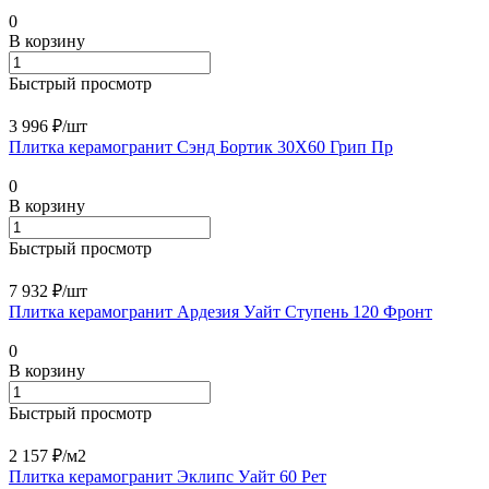
0
В корзину
Быстрый просмотр
3 996 ₽/
шт
Плитка керамогранит Сэнд Бортик 30X60 Грип Пр
0
В корзину
Быстрый просмотр
7 932 ₽/
шт
Плитка керамогранит Ардезия Уайт Ступень 120 Фронт
0
В корзину
Быстрый просмотр
2 157 ₽/
м2
Плитка керамогранит Эклипс Уайт 60 Рет