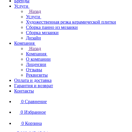
Бренды
Услуги
Назад
Услуги
Художественная резка керамической плитки
Сборка панно из мозаики
Сборка мозаики
Дизайн
Компания
Назад
Компания
О компании
Лицензии
Отзывы
Реквизиты
Оплата и доставка
Гарантия и возврат
Контакты
0
Сравнение
0
Избранное
0
Корзина