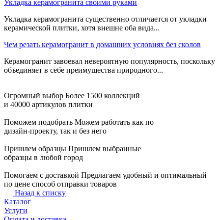
Укладка керамогранита своими руками
Укладка керамогранита существенно отличается от укладки
керамической плитки, хотя внешне оба вида...
Чем резать керамогранит в домашних условиях без сколов
Керамогранит завоевал невероятную популярность, поскольку
объединяет в себе преимущества природного...
Огромный выбор
Более 1500 коллекций
и 40000 артикулов плитки
Поможем подобрать
Можем работать как по
дизайн-проекту, так и без него
Пришлем образцы
Пришлем выбранные
образцы в любой город
Помогаем с доставкой
Предлагаем удобный и оптимальный
по цене способ отправки товаров
Назад к списку
Каталог
Услуги
Оплата и доставка