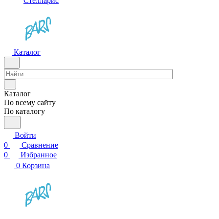
Стелларис
Каталог
Каталог
По всему сайту
По каталогу
Войти
0
Сравнение
0
Избранное
0
Корзина