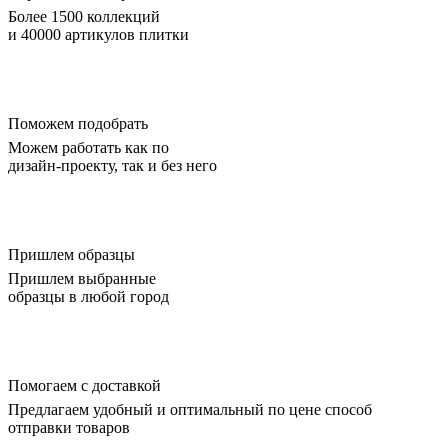
Более 1500 коллекций
и 40000 артикулов плитки
Поможем подобрать
Можем работать как по
дизайн-проекту, так и без него
Пришлем образцы
Пришлем выбранные
образцы в любой город
Помогаем с доставкой
Предлагаем удобный и оптимальный по цене способ
отправки товаров