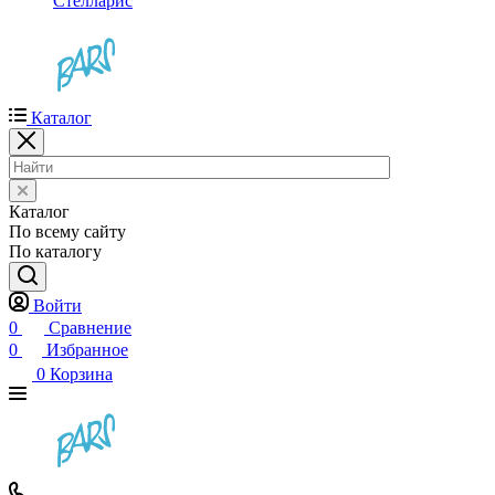
Стелларис
Каталог
Каталог
По всему сайту
По каталогу
Войти
0
Сравнение
0
Избранное
0
Корзина