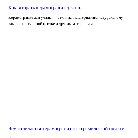
Как выбрать керамогранит для пола
Керамогранит для улицы — отличная альтернатива натуральному
камню, тротуарной плитке и другим материалам...
Чем отличается керамогранит от керамической плитки