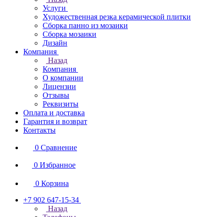
Услуги
Художественная резка керамической плитки
Сборка панно из мозаики
Сборка мозаики
Дизайн
Компания
Назад
Компания
О компании
Лицензии
Отзывы
Реквизиты
Оплата и доставка
Гарантия и возврат
Контакты
0
Сравнение
0
Избранное
0
Корзина
+7 902 647-15-34
Назад