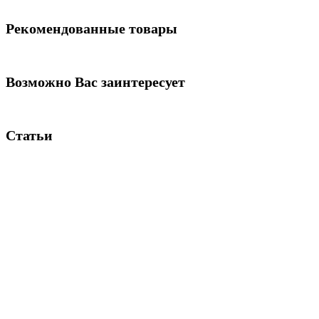
Рекомендованные товары
Возможно Вас заинтересует
Статьи