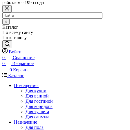
работаем с 1995 года
Каталог
По всему сайту
По каталогу
Войти
0
Сравнение
0
Избранное
0
Корзина
Каталог
Помещение
Для кухни
Для ванной
Для гостиной
Для коридора
Для туалета
Для санузла
Назначение
Для пола