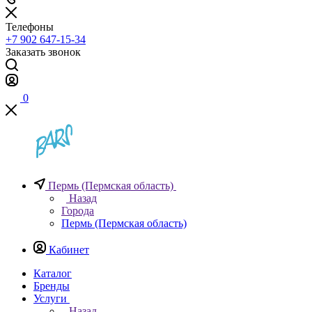
Телефоны
+7 902 647-15-34
Заказать звонок
0
Пермь (Пермская область)
Назад
Города
Пермь (Пермская область)
Кабинет
Каталог
Бренды
Услуги
Назад