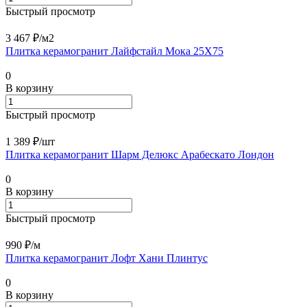
Быстрый просмотр
3 467 ₽/
м2
Плитка керамогранит Лайфстайл Мока 25X75
0
В корзину
Быстрый просмотр
1 389 ₽/
шт
Плитка керамогранит Шарм Делюкс Арабескато Лондон
0
В корзину
Быстрый просмотр
990 ₽/
м
Плитка керамогранит Лофт Хани Плинтус
0
В корзину