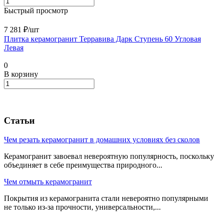
Быстрый просмотр
7 281 ₽/
шт
Плитка керамогранит Терравива Дарк Ступень 60 Угловая
Левая
0
В корзину
Статьи
Чем резать керамогранит в домашних условиях без сколов
Керамогранит завоевал невероятную популярность, поскольку
объединяет в себе преимущества природного...
Чем отмыть керамогранит
Покрытия из керамогранита стали невероятно популярными
не только из-за прочности, универсальности,...