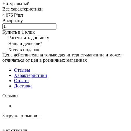
Натуральный
Все характеристики
4 076 ₽/
шт
В корзину
Купить в 1 клик
Рассчитать доставку
Нашли дешевле?
Хочу в подарок
Цена действительна только для интернет-магазина и может
отличаться от цен в розничных магазинах
Отзывы
Характеристики
Оплата
Доставка
Отзывы
Загрузка отзывов...
Нет отзывов