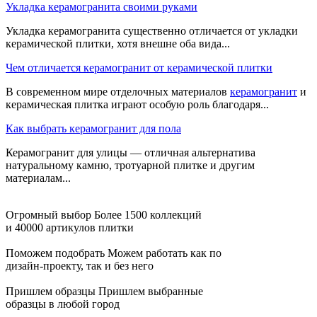
Укладка керамогранита своими руками
Укладка керамогранита существенно отличается от укладки
керамической плитки, хотя внешне оба вида...
Чем отличается керамогранит от керамической плитки
В современном мире отделочных материалов
керамогранит
и
керамическая плитка играют особую роль благодаря...
Как выбрать керамогранит для пола
Керамогранит для улицы — отличная альтернатива
натуральному камню, тротуарной плитке и другим
материалам...
Огромный выбор
Более 1500 коллекций
и 40000 артикулов плитки
Поможем подобрать
Можем работать как по
дизайн-проекту, так и без него
Пришлем образцы
Пришлем выбранные
образцы в любой город