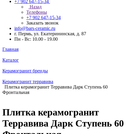
+7 902 647-15-34
Назад
Телефоны
+7 902 647-15-34
Заказать звонок
info@bars-ceramic.ru
г. Пермь, ул. Екатерининская, д. 87
Пн - Вс: 10.00 - 19.00
Главная
Каталог
Керамогранит бренды
Керамогранит терравива
Плитка керамогранит Терравива Дарк Ступень 60
Фронтальная
Плитка керамогранит
Терравива Дарк Ступень 60