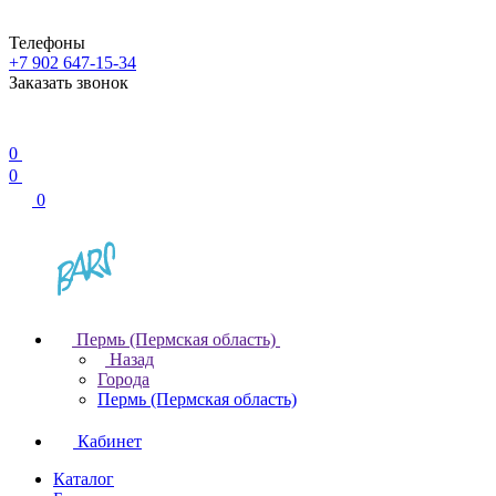
Телефоны
+7 902 647-15-34
Заказать звонок
0
0
0
Пермь (Пермская область)
Назад
Города
Пермь (Пермская область)
Кабинет
Каталог