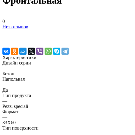
Фронтальная
0
Нет отзывов
Характеристики
Дизайн серии
—
Бетон
Напольная
—
Да
Тип продукта
—
Pezzi speciali
Формат
—
33X60
Тип поверхности
—