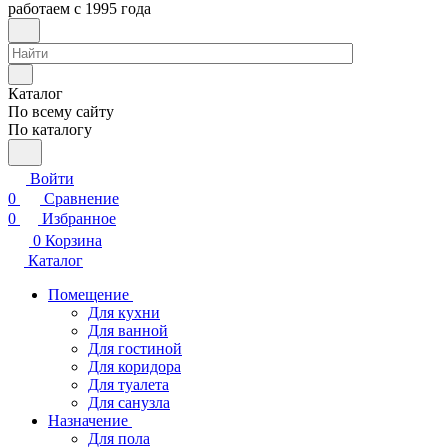
работаем с 1995 года
Каталог
По всему сайту
По каталогу
Войти
0
Сравнение
0
Избранное
0
Корзина
Каталог
Помещение
Для кухни
Для ванной
Для гостиной
Для коридора
Для туалета
Для санузла
Назначение
Для пола