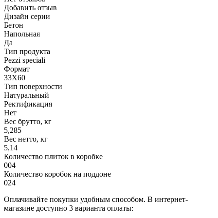
Добавить отзыв
Дизайн серии
Бетон
Напольная
Да
Тип продукта
Pezzi speciali
Формат
33X60
Тип поверхности
Натуральный
Ректификация
Нет
Вес брутто, кг
5,285
Вес нетто, кг
5,14
Количество плиток в коробке
004
Количество коробок на поддоне
024
Оплачивайте покупки удобным способом. В интернет-
магазине доступно 3 варианта оплаты: