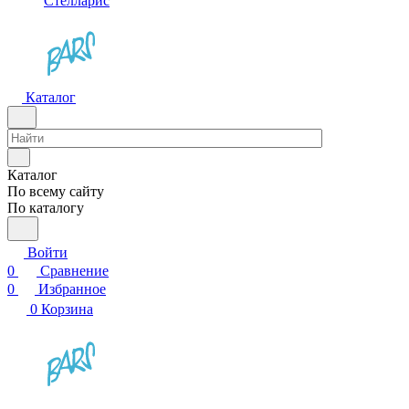
Стелларис
Каталог
Каталог
По всему сайту
По каталогу
Войти
0
Сравнение
0
Избранное
0
Корзина