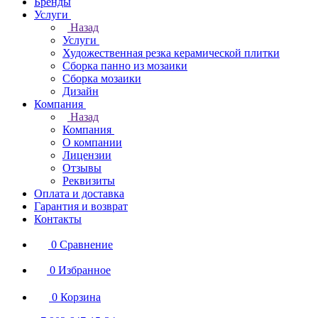
Бренды
Услуги
Назад
Услуги
Художественная резка керамической плитки
Сборка панно из мозаики
Сборка мозаики
Дизайн
Компания
Назад
Компания
О компании
Лицензии
Отзывы
Реквизиты
Оплата и доставка
Гарантия и возврат
Контакты
0
Сравнение
0
Избранное
0
Корзина