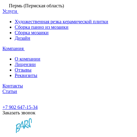
Пермь (Пермская область)
Услуги
Художественная резка керамической плитки
Сборка панно из мозаики
Сборка мозаики
Дизайн
Компания
О компании
Лицензии
Отзывы
Реквизиты
Контакты
Статьи
+7 902 647-15-34
Заказать звонок