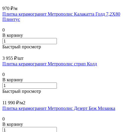
970 ₽/
м
Плитка керамогранит Метрополис Калакатта Голд 7,2X80
Плинтус
0
В корзину
Быстрый просмотр
3 955 ₽/
шт
Плитка керамогранит Метрополис стрип Колд
0
В корзину
Быстрый просмотр
11 990 ₽/
м2
Плитка керамогранит Метрополис Дезерт Беж Мозаика
0
В корзину