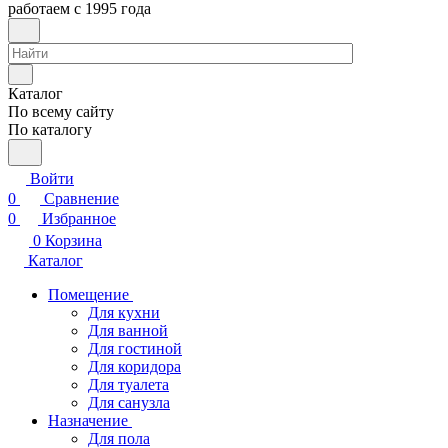
работаем с 1995 года
Каталог
По всему сайту
По каталогу
Войти
0
Сравнение
0
Избранное
0
Корзина
Каталог
Помещение
Для кухни
Для ванной
Для гостиной
Для коридора
Для туалета
Для санузла
Назначение
Для пола