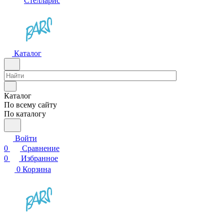
Стелларис
Каталог
Каталог
По всему сайту
По каталогу
Войти
0
Сравнение
0
Избранное
0
Корзина