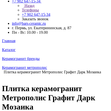
+7 902 647-15-34
Назад
Телефоны
+7 902 647-15-34
Заказать звонок
info@bars-ceramic.ru
г. Пермь, ул. Екатерининская, д. 87
Пн - Вс: 10.00 - 19.00
Главная
Каталог
Керамогранит бренды
Керамогранит метрополис
Плитка керамогранит Метрополис Графит Дарк Мозаика
Плитка керамогранит
Метрополис Графит Дарк
Мозаика