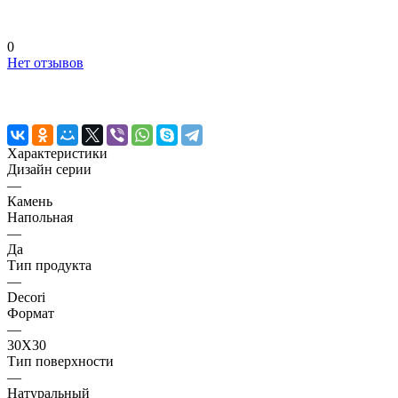
0
Нет отзывов
Характеристики
Дизайн серии
—
Камень
Напольная
—
Да
Тип продукта
—
Decori
Формат
—
30X30
Тип поверхности
—
Натуральный