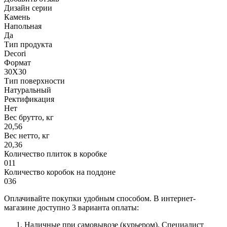
Дизайн серии
Камень
Напольная
Да
Тип продукта
Decori
Формат
30X30
Тип поверхности
Натуральный
Ректификация
Нет
Вес брутто, кг
20,56
Вес нетто, кг
20,36
Количество плиток в коробке
011
Количество коробок на поддоне
036
Оплачивайте покупки удобным способом. В интернет-
магазине доступно 3 варианта оплаты:
Наличные при самовывозе (курьером). Специалист