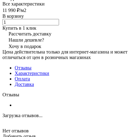
Все характеристики
11 990 ₽/
м2
В корзину
Купить в 1 клик
Рассчитать доставку
Нашли дешевле?
Хочу в подарок
Цена действительна только для интернет-магазина и может
отличаться от цен в розничных магазинах
Отзывы
Характеристики
Оплата
Доставка
Отзывы
Загрузка отзывов...
Нет отзывов
Добавить отзыв