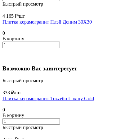
Быстрый просмотр
4 165 ₽/
шт
Плитка керамогранит Плэй Деним 30X30
0
В корзину
Возможно Вас заинтересует
Быстрый просмотр
333 ₽/
шт
Плитка керамогранит Tozzetto Luxury Gold
0
В корзину
Быстрый просмотр