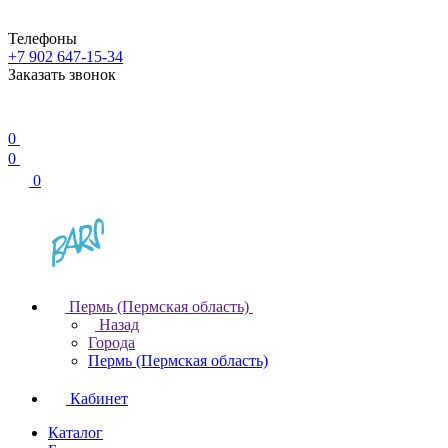
Телефоны
+7 902 647-15-34
Заказать звонок
0
0
0
Пермь (Пермская область)
Назад
Города
Пермь (Пермская область)
Кабинет
Каталог