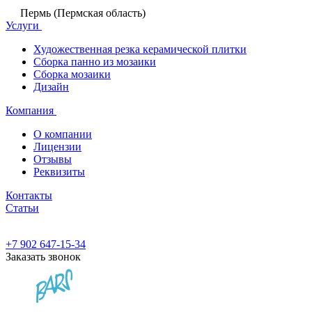
Пермь (Пермская область)
Услуги
Художественная резка керамической плитки
Сборка панно из мозаики
Сборка мозаики
Дизайн
Компания
О компании
Лицензии
Отзывы
Реквизиты
Контакты
Статьи
+7 902 647-15-34
Заказать звонок