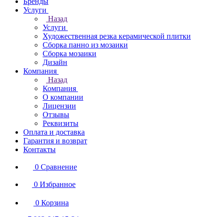
Бренды
Услуги
Назад
Услуги
Художественная резка керамической плитки
Сборка панно из мозаики
Сборка мозаики
Дизайн
Компания
Назад
Компания
О компании
Лицензии
Отзывы
Реквизиты
Оплата и доставка
Гарантия и возврат
Контакты
0
Сравнение
0
Избранное
0
Корзина