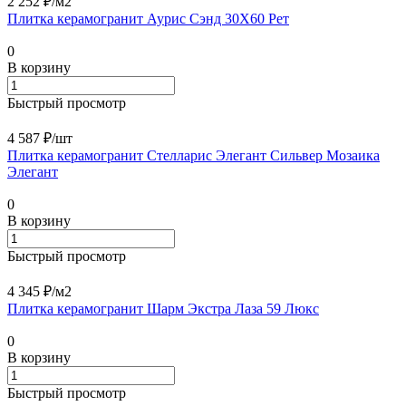
2 252 ₽/
м2
Плитка керамогранит Аурис Сэнд 30X60 Рет
0
В корзину
Быстрый просмотр
4 587 ₽/
шт
Плитка керамогранит Стелларис Элегант Сильвер Мозаика
Элегант
0
В корзину
Быстрый просмотр
4 345 ₽/
м2
Плитка керамогранит Шарм Экстра Лаза 59 Люкс
0
В корзину
Быстрый просмотр