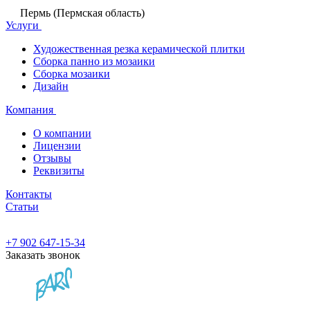
Пермь (Пермская область)
Услуги
Художественная резка керамической плитки
Сборка панно из мозаики
Сборка мозаики
Дизайн
Компания
О компании
Лицензии
Отзывы
Реквизиты
Контакты
Статьи
+7 902 647-15-34
Заказать звонок