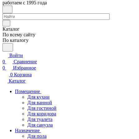
работаем с 1995 года
Каталог
По всему сайту
По каталогу
Войти
0
Сравнение
0
Избранное
0
Корзина
Каталог
Помещение
Для кухни
Для ванной
Для гостиной
Для коридора
Для туалета
Для санузла
Назначение
Для пола