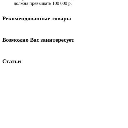
должна превышать 100 000 р.
Рекомендованные товары
Возможно Вас заинтересует
Статьи