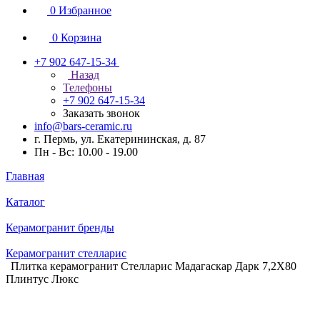
0
Избранное
0
Корзина
+7 902 647-15-34
Назад
Телефоны
+7 902 647-15-34
Заказать звонок
info@bars-ceramic.ru
г. Пермь, ул. Екатерининская, д. 87
Пн - Вс: 10.00 - 19.00
Главная
Каталог
Керамогранит бренды
Керамогранит стелларис
Плитка керамогранит Стелларис Мадагаскар Дарк 7,2X80
Плинтус Люкс