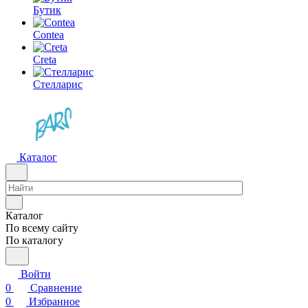
Бутик
Contea
Creta
Стелларис
Каталог
Каталог
По всему сайту
По каталогу
Войти
0
Сравнение
0
Избранное