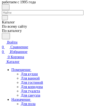
работаем с 1995 года
Каталог
По всему сайту
По каталогу
Войти
0
Сравнение
0
Избранное
0
Корзина
Каталог
Помещение
Для кухни
Для ванной
Для гостиной
Для коридора
Для туалета
Для санузла
Назначение
Для пола