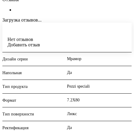
Загрузка отзывов...
Нет отзывов
Добавить отзыв
Мрамор
Дизайн серии
Да
Напольная
Pezzi speciali
Тип продукта
7.2X80
Формат
Люкс
Тип поверхности
Да
Ректификация