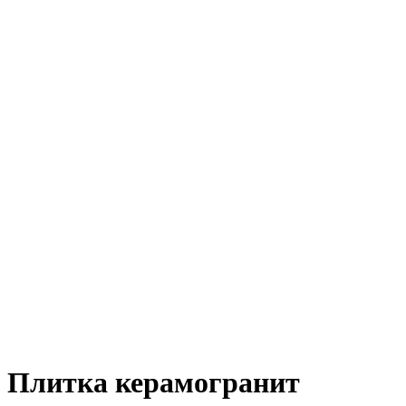
Плитка керамогранит