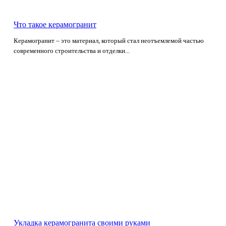
Что такое керамогранит
Керамогранит – это материал, который стал неотъемлемой частью
современного строительства и отделки...
Укладка керамогранита своими руками