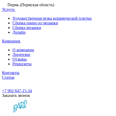
Пермь (Пермская область)
Услуги
Художественная резка керамической плитки
Сборка панно из мозаики
Сборка мозаики
Дизайн
Компания
О компании
Лицензии
Отзывы
Реквизиты
Контакты
Статьи
+7 902 647-15-34
Заказать звонок