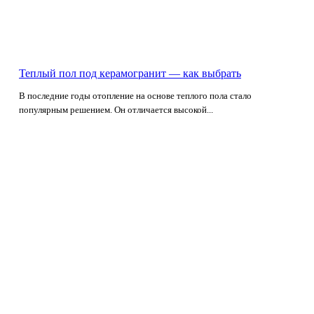
Теплый пол под керамогранит — как выбрать
В последние годы отопление на основе теплого пола стало
популярным решением. Он отличается высокой...