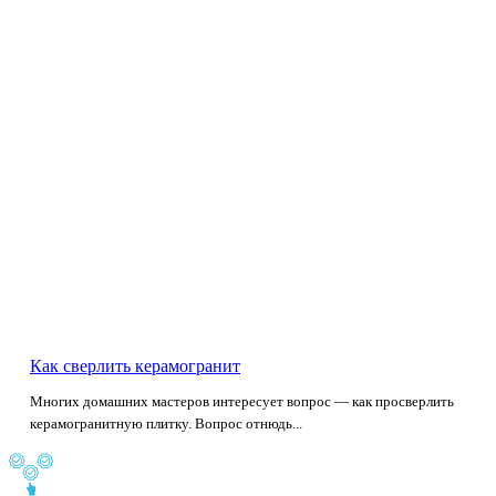
Как сверлить керамогранит
Многих домашних мастеров интересует вопрос — как просверлить
керамогранитную плитку. Вопрос отнюдь...