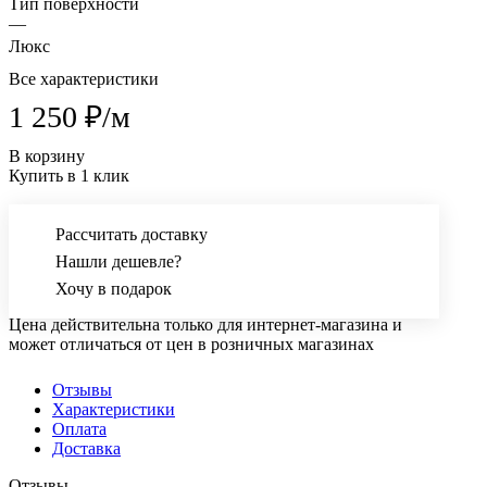
Тип поверхности
—
Люкс
Все характеристики
1 250 ₽/
м
В корзину
Купить в 1 клик
Рассчитать доставку
Нашли дешевле?
Хочу в подарок
Цена действительна только для интернет-магазина и
может отличаться от цен в розничных магазинах
Отзывы
Характеристики
Оплата
Доставка
Отзывы