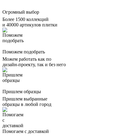
Огромный выбор
Более 1500 коллекций
и 40000 артикулов плитки
Поможем подобрать
Можем работать как по
дизайн-проекту, так и без него
Пришлем образцы
Пришлем выбранные
образцы в любой город
Помогаем с доставкой