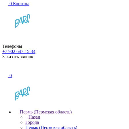
0
Корзина
Телефоны
+7 902 647-15-34
Заказать звонок
0
Пермь (Пермская область)
Назад
Города
Пермь (Пермская область)