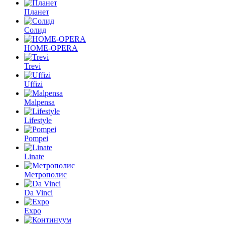
Планет
Солид
HOME-OPERA
Trevi
Uffizi
Malpensa
Lifestyle
Pompei
Linate
Метрополис
Da Vinci
Expo