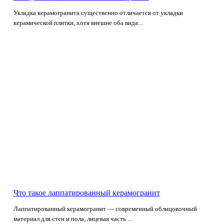
Укладка керамогранита существенно отличается от укладки
керамической плитки, хотя внешне оба вида...
Что такое лаппатированный керамогранит
Лаппатированный керамогранит — современный облицовочный
материал для стен и пола, лицевая часть ...