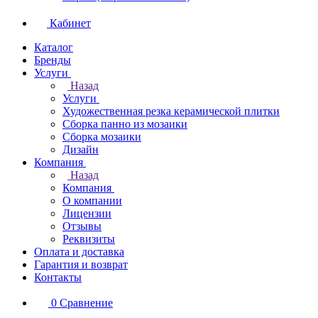
Кабинет
Каталог
Бренды
Услуги
Назад
Услуги
Художественная резка керамической плитки
Сборка панно из мозаики
Сборка мозаики
Дизайн
Компания
Назад
Компания
О компании
Лицензии
Отзывы
Реквизиты
Оплата и доставка
Гарантия и возврат
Контакты
0
Сравнение