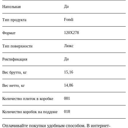
Да
Напольная
Fondi
Тип продукта
120X278
Формат
Люкс
Тип поверхности
Да
Ректификация
15,16
Вес брутто, кг
14,86
Вес нетто, кг
001
Количество плиток в коробке
018
Количество коробок на поддоне
Оплачивайте покупки удобным способом. В интернет-