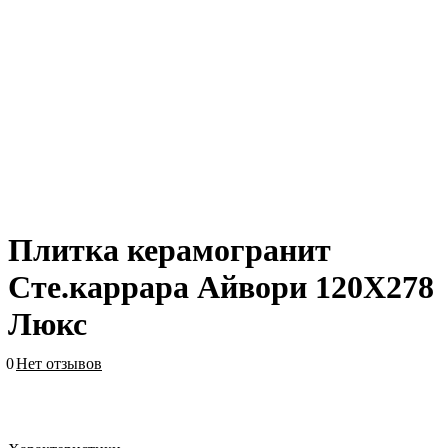
Плитка керамогранит
Сте.каррара Айвори 120X278
Люкс
0
Нет отзывов