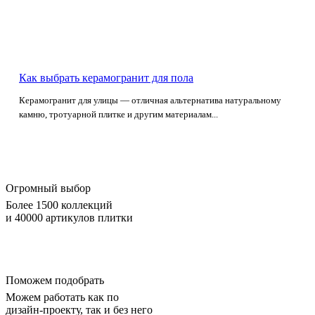
Как выбрать керамогранит для пола
Керамогранит для улицы — отличная альтернатива натуральному
камню, тротуарной плитке и другим материалам...
Огромный выбор
Более 1500 коллекций
и 40000 артикулов плитки
Поможем подобрать
Можем работать как по
дизайн-проекту, так и без него