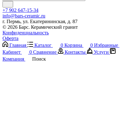
+7 902 647-15-34
info@bars-ceramic.ru
г. Пермь, ул. Екатерининская, д. 87
© 2026 Барс. Керамический гранит
Конфиденциальность
Оферта
Главная
Каталог
0
Корзина
0
Избранные
Кабинет
0
Сравнение
Контакты
Услуги
Компания
Поиск