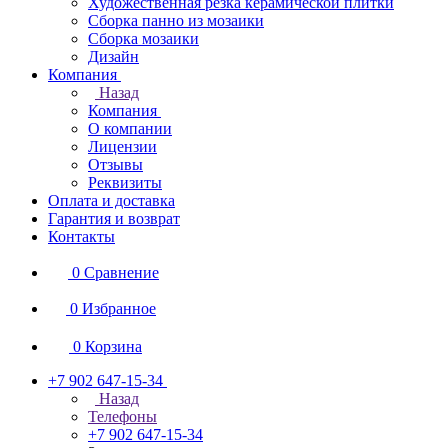
Художественная резка керамической плитки
Сборка панно из мозаики
Сборка мозаики
Дизайн
Компания
Назад
Компания
О компании
Лицензии
Отзывы
Реквизиты
Оплата и доставка
Гарантия и возврат
Контакты
0
Сравнение
0
Избранное
0
Корзина
+7 902 647-15-34
Назад
Телефоны
+7 902 647-15-34