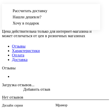
Рассчитать доставку
Нашли дешевле?
Хочу в подарок
Цена действительна только для интернет-магазина и
может отличаться от цен в розничных магазинах
Отзывы
Характеристики
Оплата
Доставка
Отзывы
Загрузка отзывов...
Добавить отзыв
Нет отзывов
Мрамор
Дизайн серии