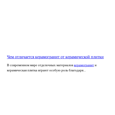
Чем отличается керамогранит от керамической плитки
В современном мире отделочных материалов
керамогранит
и
керамическая плитка играют особую роль благодаря...