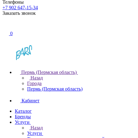
Телефоны
+7 902 647-15-34
Заказать звонок
0
Пермь (Пермская область)
Назад
Города
Пермь (Пермская область)
Кабинет
Каталог
Бренды
Услуги
Назад
Услуги