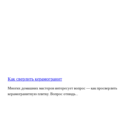
Как сверлить керамогранит
Многих домашних мастеров интересует вопрос — как просверлить
керамогранитную плитку. Вопрос отнюдь...