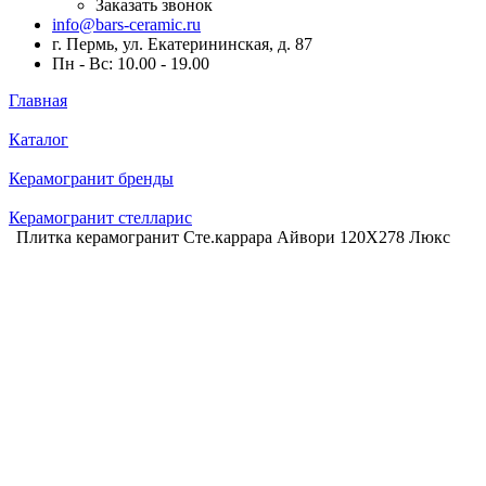
Заказать звонок
info@bars-ceramic.ru
г. Пермь, ул. Екатерининская, д. 87
Пн - Вс: 10.00 - 19.00
Главная
Каталог
Керамогранит бренды
Керамогранит стелларис
Плитка керамогранит Сте.каррара Айвори 120X278 Люкс