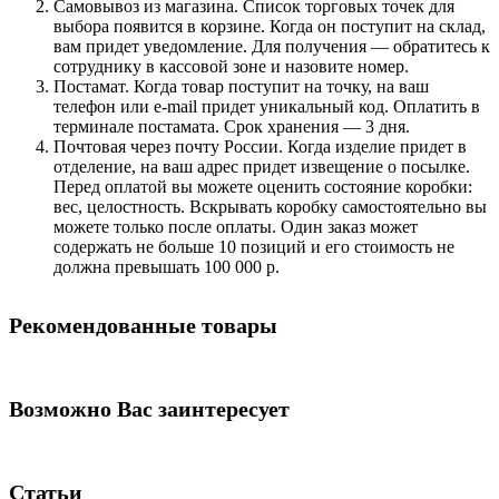
Самовывоз из магазина. Список торговых точек для
выбора появится в корзине. Когда он поступит на склад,
вам придет уведомление. Для получения — обратитесь к
сотруднику в кассовой зоне и назовите номер.
Постамат. Когда товар поступит на точку, на ваш
телефон или e-mail придет уникальный код. Оплатить в
терминале постамата. Срок хранения — 3 дня.
Почтовая через почту России. Когда изделие придет в
отделение, на ваш адрес придет извещение о посылке.
Перед оплатой вы можете оценить состояние коробки:
вес, целостность. Вскрывать коробку самостоятельно вы
можете только после оплаты. Один заказ может
содержать не больше 10 позиций и его стоимость не
должна превышать 100 000 р.
Рекомендованные товары
Возможно Вас заинтересует
Статьи