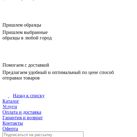
Пришлем образцы
Пришлем выбранные
образцы в любой город
Помогаем с доставкой
Предлагаем удобный и оптимальный по цене способ
отправки товаров
Назад к списку
Каталог
Услуги
Оплата и доставка
Гарантия и возврат
Контакты
Оферта