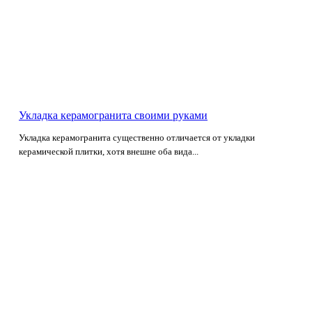
Укладка керамогранита своими руками
Укладка керамогранита существенно отличается от укладки
керамической плитки, хотя внешне оба вида...