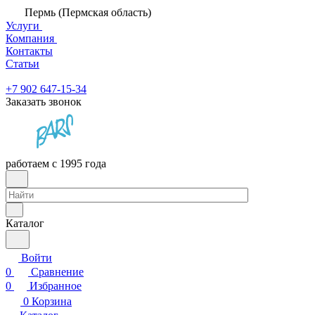
Пермь (Пермская область)
Услуги
Компания
Контакты
Статьи
+7 902 647-15-34
Заказать звонок
работаем с 1995 года
Каталог
Войти
0
Сравнение
0
Избранное
0
Корзина