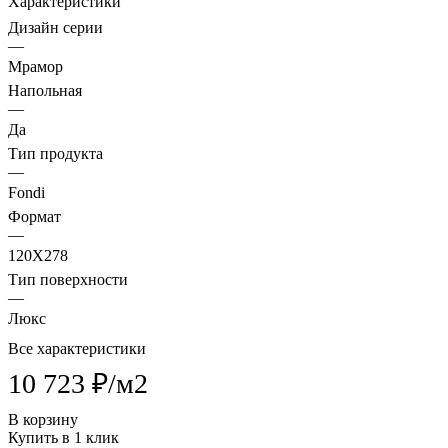
Характеристики
Дизайн серии
—
Мрамор
Напольная
—
Да
Тип продукта
—
Fondi
Формат
—
120X278
Тип поверхности
—
Люкс
Все характеристики
10 723 ₽/
м2
В корзину
Купить в 1 клик