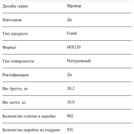
Мрамор
Дизайн серии
Да
Напольная
Fondi
Тип продукта
60X120
Формат
Натуральный
Тип поверхности
Да
Ректификация
20,2
Вес брутто, кг
19,9
Вес нетто, кг
002
Количество плиток в коробке
035
Количество коробок на поддоне