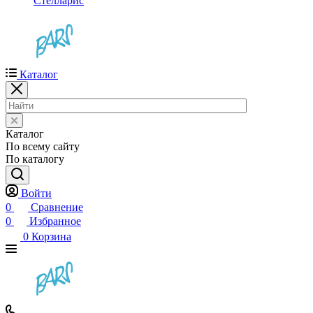
Стелларис
Каталог
Каталог
По всему сайту
По каталогу
Войти
0
Сравнение
0
Избранное
0
Корзина