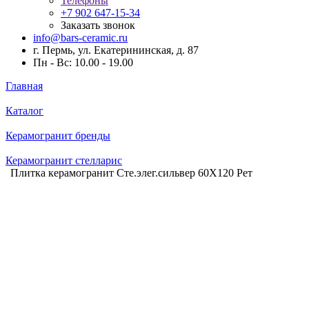
Телефоны
+7 902 647-15-34
Заказать звонок
info@bars-ceramic.ru
г. Пермь, ул. Екатерининская, д. 87
Пн - Вс: 10.00 - 19.00
Главная
Каталог
Керамогранит бренды
Керамогранит стелларис
Плитка керамогранит Сте.элег.сильвер 60X120 Рет