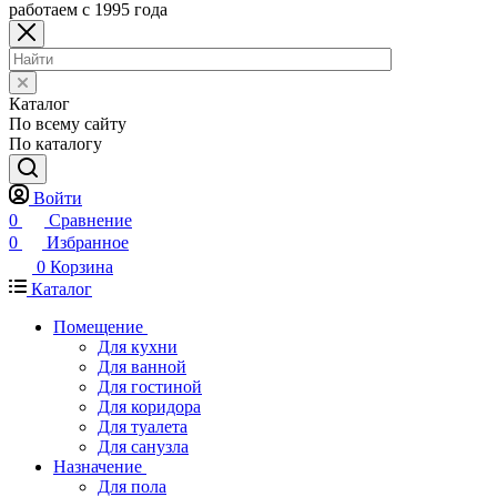
работаем с 1995 года
Каталог
По всему сайту
По каталогу
Войти
0
Сравнение
0
Избранное
0
Корзина
Каталог
Помещение
Для кухни
Для ванной
Для гостиной
Для коридора
Для туалета
Для санузла
Назначение
Для пола