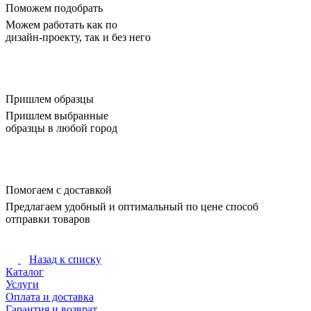
Поможем подобрать
Можем работать как по
дизайн-проекту, так и без него
Пришлем образцы
Пришлем выбранные
образцы в любой город
Помогаем с доставкой
Предлагаем удобный и оптимальный по цене способ
отправки товаров
Назад к списку
Каталог
Услуги
Оплата и доставка
Гарантия и возврат