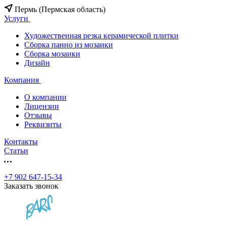
Пермь (Пермская область)
Услуги
Художественная резка керамической плитки
Сборка панно из мозаики
Сборка мозаики
Дизайн
Компания
О компании
Лицензии
Отзывы
Реквизиты
Контакты
Статьи
+7 902 647-15-34
Заказать звонок