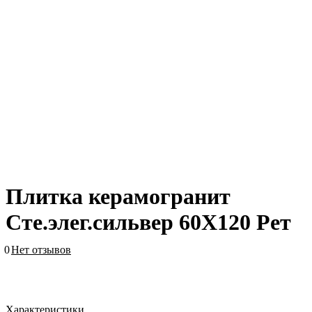
Плитка керамогранит
Сте.элег.сильвер 60X120 Рет
0
Нет отзывов
Характеристики