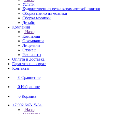
Услуги
Художественная резка керамической плитки
Сборка панно из мозаики
Сборка мозаики
Дизайн
Компания
Назад
Компания
О компании
Лицензии
Отзывы
Реквизиты
Оплата и доставка
Гарантия и возврат
Контакты
0
Сравнение
0
Избранное
0
Корзина
+7 902 647-15-34
Назад