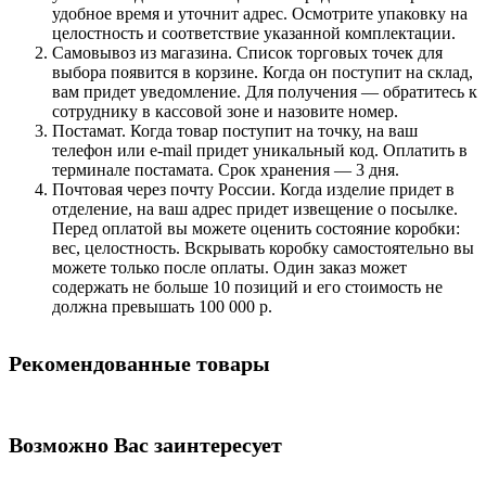
удобное время и уточнит адрес. Осмотрите упаковку на
целостность и соответствие указанной комплектации.
Самовывоз из магазина. Список торговых точек для
выбора появится в корзине. Когда он поступит на склад,
вам придет уведомление. Для получения — обратитесь к
сотруднику в кассовой зоне и назовите номер.
Постамат. Когда товар поступит на точку, на ваш
телефон или e-mail придет уникальный код. Оплатить в
терминале постамата. Срок хранения — 3 дня.
Почтовая через почту России. Когда изделие придет в
отделение, на ваш адрес придет извещение о посылке.
Перед оплатой вы можете оценить состояние коробки:
вес, целостность. Вскрывать коробку самостоятельно вы
можете только после оплаты. Один заказ может
содержать не больше 10 позиций и его стоимость не
должна превышать 100 000 р.
Рекомендованные товары
Возможно Вас заинтересует