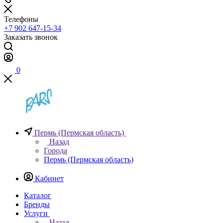
Телефоны
+7 902 647-15-34
Заказать звонок
0
Пермь (Пермская область)
Назад
Города
Пермь (Пермская область)
Кабинет
Каталог
Бренды
Услуги
Назад