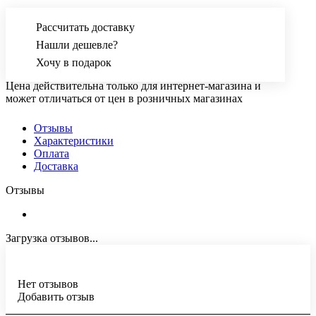
Рассчитать доставку
Нашли дешевле?
Хочу в подарок
Цена действительна только для интернет-магазина и
может отличаться от цен в розничных магазинах
Отзывы
Характеристики
Оплата
Доставка
Отзывы
Загрузка отзывов...
Нет отзывов
Добавить отзыв