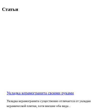
Статьи
Укладка керамогранита своими руками
Укладка керамогранита существенно отличается от укладки
керамической плитки, хотя внешне оба вида...