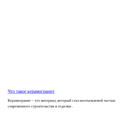
Что такое керамогранит
Керамогранит – это материал, который стал неотъемлемой частью
современного строительства и отделки...