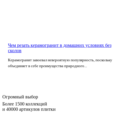
Чем резать керамогранит в домашних условиях без
сколов
Керамогранит завоевал невероятную популярность, поскольку
объединяет в себе преимущества природного...
Огромный выбор
Более 1500 коллекций
и 40000 артикулов плитки