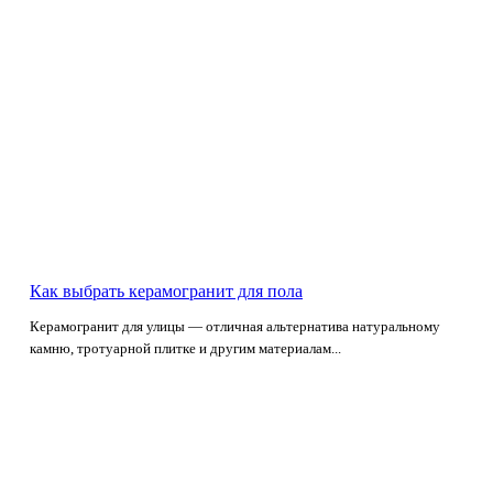
Как выбрать керамогранит для пола
Керамогранит для улицы — отличная альтернатива натуральному
камню, тротуарной плитке и другим материалам...