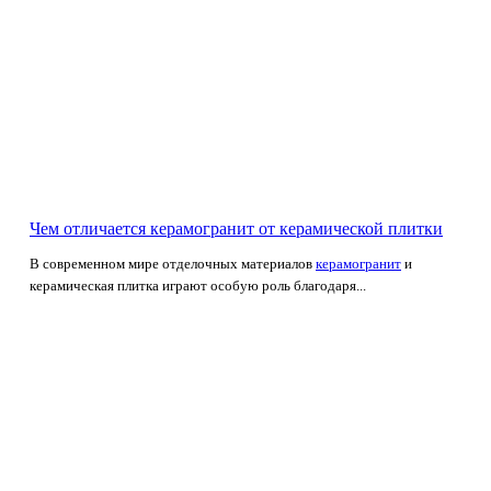
Чем отличается керамогранит от керамической плитки
В современном мире отделочных материалов
керамогранит
и
керамическая плитка играют особую роль благодаря...