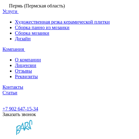
Пермь (Пермская область)
Услуги
Художественная резка керамической плитки
Сборка панно из мозаики
Сборка мозаики
Дизайн
Компания
О компании
Лицензии
Отзывы
Реквизиты
Контакты
Статьи
+7 902 647-15-34
Заказать звонок