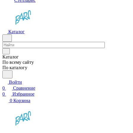
Стелларис
Каталог
Каталог
По всему сайту
По каталогу
Войти
0
Сравнение
0
Избранное
0
Корзина