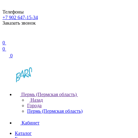
Телефоны
+7 902 647-15-34
Заказать звонок
0
0
0
Пермь (Пермская область)
Назад
Города
Пермь (Пермская область)
Кабинет
Каталог