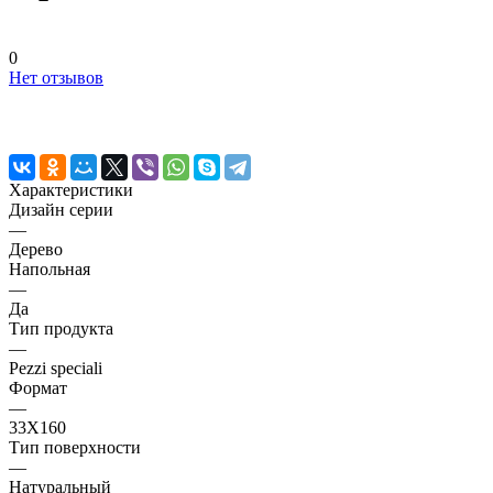
0
Нет отзывов
Характеристики
Дизайн серии
—
Дерево
Напольная
—
Да
Тип продукта
—
Pezzi speciali
Формат
—
33X160
Тип поверхности
—
Натуральный