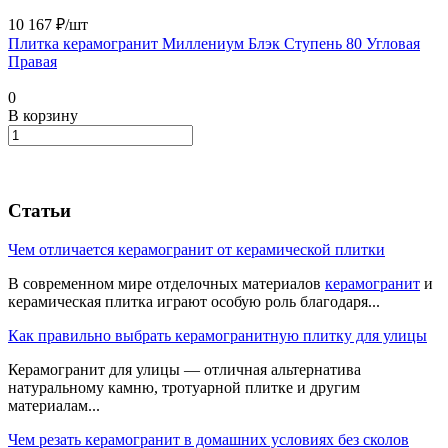
10 167 ₽/
шт
Плитка керамогранит Миллениум Блэк Ступень 80 Угловая
Правая
0
В корзину
Статьи
Чем отличается керамогранит от керамической плитки
В современном мире отделочных материалов
керамогранит
и
керамическая плитка играют особую роль благодаря...
Как правильно выбрать керамогранитную плитку для улицы
Керамогранит для улицы — отличная альтернатива
натуральному камню, тротуарной плитке и другим
материалам...
Чем резать керамогранит в домашних условиях без сколов