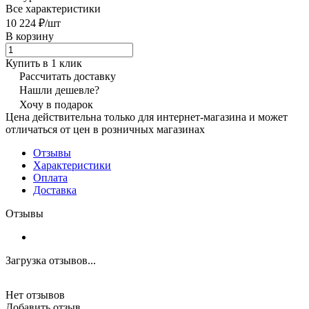
Все характеристики
10 224 ₽/
шт
В корзину
Купить в 1 клик
Рассчитать доставку
Нашли дешевле?
Хочу в подарок
Цена действительна только для интернет-магазина и может
отличаться от цен в розничных магазинах
Отзывы
Характеристики
Оплата
Доставка
Отзывы
Загрузка отзывов...
Нет отзывов
Добавить отзыв