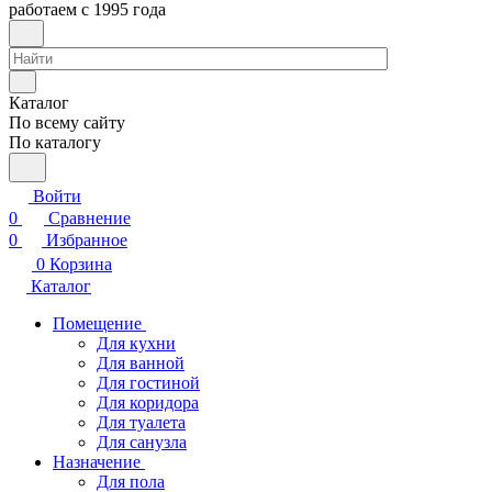
работаем с 1995 года
Каталог
По всему сайту
По каталогу
Войти
0
Сравнение
0
Избранное
0
Корзина
Каталог
Помещение
Для кухни
Для ванной
Для гостиной
Для коридора
Для туалета
Для санузла
Назначение
Для пола