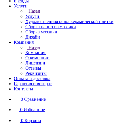
Бренды
Услуги
Назад
Услуги
Художественная резка керамической плитки
Сборка панно из мозаики
Сборка мозаики
Дизайн
Компания
Назад
Компания
О компании
Лицензии
Отзывы
Реквизиты
Оплата и доставка
Гарантия и возврат
Контакты
0
Сравнение
0
Избранное
0
Корзина