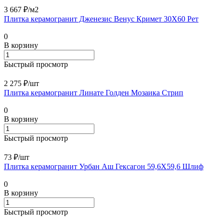
3 667 ₽/
м2
Плитка керамогранит Дженезис Венус Кримет 30X60 Рет
0
В корзину
Быстрый просмотр
2 275 ₽/
шт
Плитка керамогранит Линате Голден Мозаика Стрип
0
В корзину
Быстрый просмотр
73 ₽/
шт
Плитка керамогранит Урбан Аш Гексагон 59,6X59,6 Шлиф
0
В корзину
Быстрый просмотр