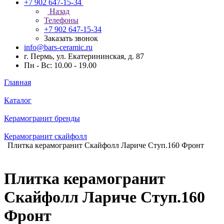
+7 902 647-15-34
Назад
Телефоны
+7 902 647-15-34
Заказать звонок
info@bars-ceramic.ru
г. Пермь, ул. Екатерининская, д. 87
Пн - Вс: 10.00 - 19.00
Главная
Каталог
Керамогранит бренды
Керамогранит скайфолл
Плитка керамогранит Скайфолл Лариче Ступ.160 Фронт
Плитка керамогранит
Скайфолл Лариче Ступ.160
Фронт