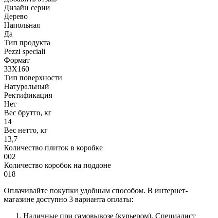
Дизайн серии
Дерево
Напольная
Да
Тип продукта
Pezzi speciali
Формат
33X160
Тип поверхности
Натуральный
Ректификация
Нет
Вес брутто, кг
14
Вес нетто, кг
13,7
Количество плиток в коробке
002
Количество коробок на поддоне
018
Оплачивайте покупки удобным способом. В интернет-
магазине доступно 3 варианта оплаты:
Наличные при самовывозе (курьером). Специалист