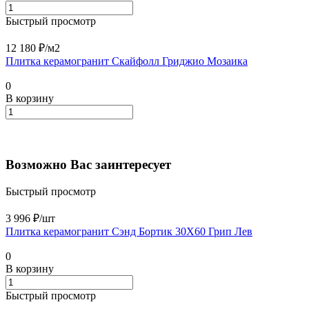
Быстрый просмотр
12 180 ₽/
м2
Плитка керамогранит Скайфолл Гриджио Мозаика
0
В корзину
Возможно Вас заинтересует
Быстрый просмотр
3 996 ₽/
шт
Плитка керамогранит Сэнд Бортик 30X60 Грип Лев
0
В корзину
Быстрый просмотр