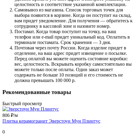
целостность и соответствие указанной комплектации.
Самовывоз из магазина. Список торговых точек для
выбора появится в корзине. Когда он поступит на склад,
вам придет уведомление. Для получения — обратитесь к
сотруднику в кассовой зоне и назовите номер.
Постамат. Когда товар поступит на точку, на ваш
телефон или e-mail придет уникальный код. Оплатить в
терминале постамата. Срок хранения — 3 дня.
Почтовая через почту России. Когда изделие придет в
отделение, на ваш адрес придет извещение о посылке.
Перед оплатой вы можете оценить состояние коробки:
вес, целостность. Вскрывать коробку самостоятельно вы
можете только после оплаты. Один заказ может
содержать не больше 10 позиций и его стоимость не
должна превышать 100 000 р.
Рекомендованные товары
Быстрый просмотр
806 ₽/
м
Плитка керамогранит Эверстоун Мун Плинтус
0