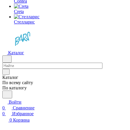
Contea
Creta
Стелларис
Каталог
Каталог
По всему сайту
По каталогу
Войти
0
Сравнение
0
Избранное
0
Корзина