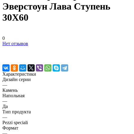
Эверстоун Лава Ступень
30X60
0
Нет отзывов
Характеристики
Дизайн серии
—
Камень
Напольная
—
Да
Тип продукта
—
Pezzi speciali
Формат
—