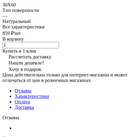
30X60
Тип поверхности
—
Натуральный
Все характеристики
859 ₽/
шт
В корзину
Купить в 1 клик
Рассчитать доставку
Нашли дешевле?
Хочу в подарок
Цена действительна только для интернет-магазина и может
отличаться от цен в розничных магазинах
Отзывы
Характеристики
Оплата
Доставка
Отзывы