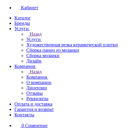
Кабинет
Каталог
Бренды
Услуги
Назад
Услуги
Художественная резка керамической плитки
Сборка панно из мозаики
Сборка мозаики
Дизайн
Компания
Назад
Компания
О компании
Лицензии
Отзывы
Реквизиты
Оплата и доставка
Гарантия и возврат
Контакты
0
Сравнение