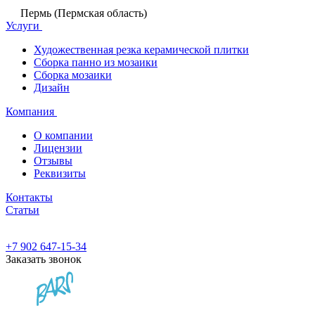
Пермь (Пермская область)
Услуги
Художественная резка керамической плитки
Сборка панно из мозаики
Сборка мозаики
Дизайн
Компания
О компании
Лицензии
Отзывы
Реквизиты
Контакты
Статьи
+7 902 647-15-34
Заказать звонок