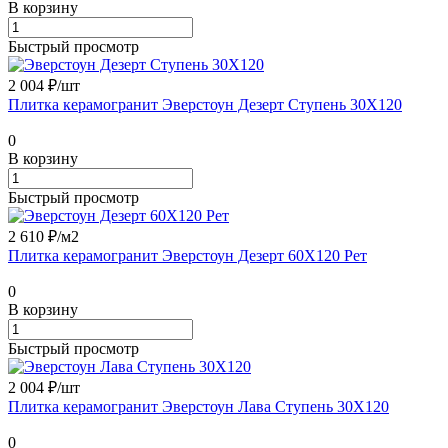
В корзину
Быстрый просмотр
2 004 ₽/
шт
Плитка керамогранит Эверстоун Дезерт Ступень 30X120
0
В корзину
Быстрый просмотр
2 610 ₽/
м2
Плитка керамогранит Эверстоун Дезерт 60X120 Рет
0
В корзину
Быстрый просмотр
2 004 ₽/
шт
Плитка керамогранит Эверстоун Лава Ступень 30X120
0