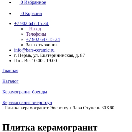
0
Избранное
0
Корзина
+7 902 647-15-34
Назад
Телефоны
+7 902 647-15-34
Заказать звонок
info@bars-ceramic.ru
г. Пермь, ул. Екатерининская, д. 87
Пн - Вс: 10.00 - 19.00
Главная
Каталог
Керамогранит бренды
Керамогранит эверстоун
Плитка керамогранит Эверстоун Лава Ступень 30X60
Плитка керамогранит