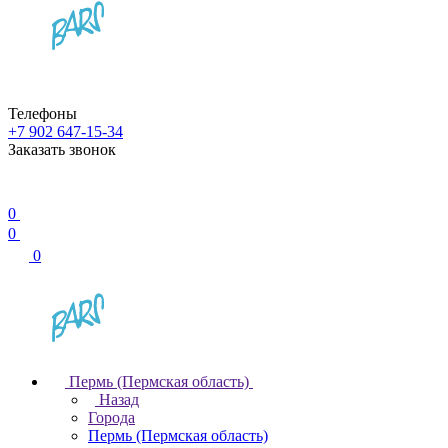
Телефоны
+7 902 647-15-34
Заказать звонок
0
0
0
Пермь (Пермская область)
Назад
Города
Пермь (Пермская область)