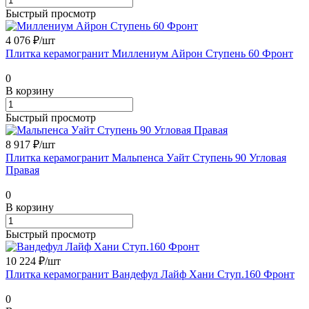
Быстрый просмотр
4 076 ₽/
шт
Плитка керамогранит Миллениум Айрон Ступень 60 Фронт
0
В корзину
Быстрый просмотр
8 917 ₽/
шт
Плитка керамогранит Мальпенса Уайт Ступень 90 Угловая
Правая
0
В корзину
Быстрый просмотр
10 224 ₽/
шт
Плитка керамогранит Вандефул Лайф Хани Ступ.160 Фронт
0