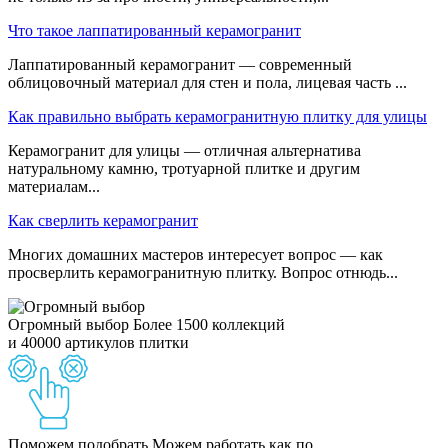
Что такое лаппатированный керамогранит
Лаппатированный керамогранит — современный
облицовочный материал для стен и пола, лицевая часть ...
Как правильно выбрать керамогранитную плитку для улицы
Керамогранит для улицы — отличная альтернатива
натуральному камню, тротуарной плитке и другим
материалам...
Как сверлить керамогранит
Многих домашних мастеров интересует вопрос — как
просверлить керамогранитную плитку. Вопрос отнюдь...
Огромный выбор
Более 1500 коллекций
и 40000 артикулов плитки
Поможем подобрать
Можем работать как по