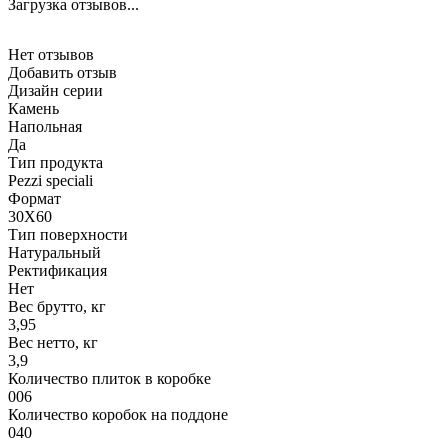
Загрузка отзывов...
Нет отзывов
Добавить отзыв
Дизайн серии
Камень
Напольная
Да
Тип продукта
Pezzi speciali
Формат
30X60
Тип поверхности
Натуральный
Ректификация
Нет
Вес брутто, кг
3,95
Вес нетто, кг
3,9
Количество плиток в коробке
006
Количество коробок на поддоне
040