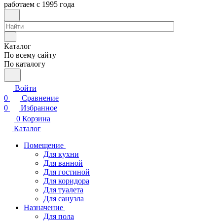
работаем с 1995 года
Каталог
По всему сайту
По каталогу
Войти
0
Сравнение
0
Избранное
0
Корзина
Каталог
Помещение
Для кухни
Для ванной
Для гостиной
Для коридора
Для туалета
Для санузла
Назначение
Для пола